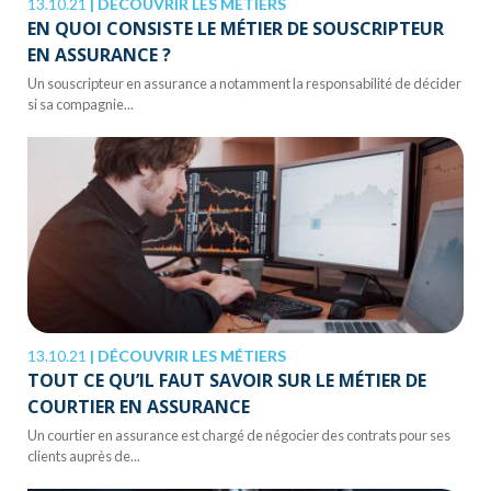
13.10.21
|
DÉCOUVRIR LES MÉTIERS
EN QUOI CONSISTE LE MÉTIER DE SOUSCRIPTEUR
EN ASSURANCE ?
Un souscripteur en assurance a notamment la responsabilité de décider
si sa compagnie...
13.10.21
|
DÉCOUVRIR LES MÉTIERS
TOUT CE QU’IL FAUT SAVOIR SUR LE MÉTIER DE
COURTIER EN ASSURANCE
Un courtier en assurance est chargé de négocier des contrats pour ses
clients auprès de...