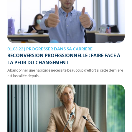
01.03.22
|
PROGRESSER DANS SA CARRIÈRE
RECONVERSION PROFESSIONNELLE : FAIRE FACE À
LA PEUR DU CHANGEMENT
Abandonner une habitude nécessite beaucoup d’effort si cette dernière
est installée depuis...