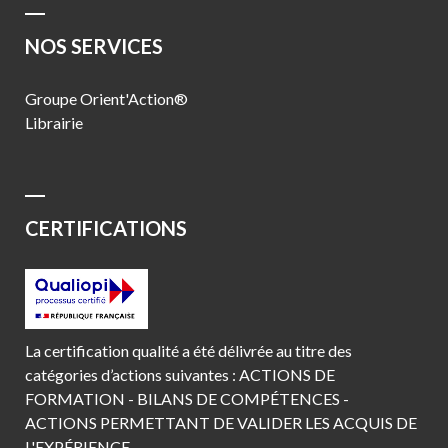
NOS SERVICES
Groupe Orient'Action®
Librairie
CERTIFICATIONS
La certification qualité a été délivrée au titre des
catégories d’actions suivantes : ACTIONS DE
FORMATION - BILANS DE COMPÉTENCES -
ACTIONS PERMETTANT DE VALIDER LES ACQUIS DE
L'EXPÉRIENCE