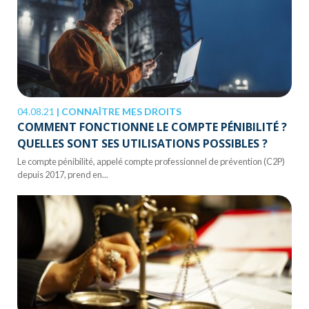
04.08.21
|
CONNAÎTRE MES DROITS
COMMENT FONCTIONNE LE COMPTE PÉNIBILITÉ ?
QUELLES SONT SES UTILISATIONS POSSIBLES ?
Le compte pénibilité, appelé compte professionnel de prévention (C2P)
depuis 2017, prend en...