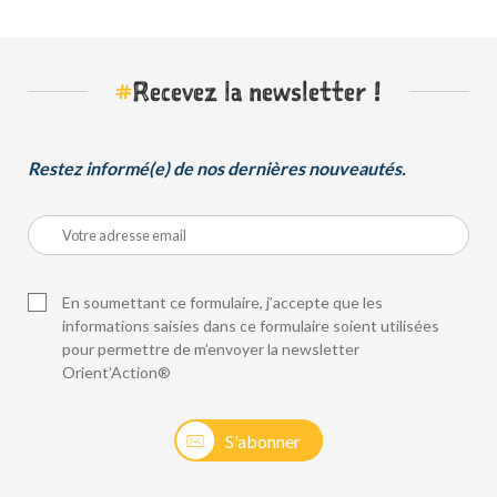
#
Recevez la newsletter !
Restez informé(e) de nos dernières nouveautés.
En soumettant ce formulaire, j’accepte que les
informations saisies dans ce formulaire soient utilisées
pour permettre de m’envoyer la newsletter
Orient’Action®
S'abonner