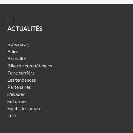
ACTUALITÉS
à découvrir
À lire
Actualité
Bilan de compétences
Faire carrière
Les tendances
Partenaires
S'évader
Se former
Sujets de société
Test