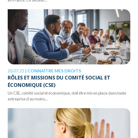
20.07.21
|
CONNAÎTRE MES DROITS
RÔLES ET MISSIONS DU COMITÉ SOCIAL ET
ÉCONOMIQUE (CSE)
Un CSE, comité social et économique, doit être mis en place dans toute
entreprise d’au moins...