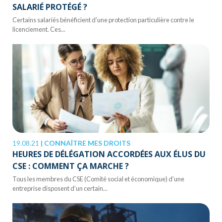
SALARIÉ PROTÉGÉ ?
Certains salariés bénéficient d’une protection particulière contre le
licenciement. Ces...
19.08.21
|
CONNAÎTRE MES DROITS
HEURES DE DÉLÉGATION ACCORDÉES AUX ÉLUS DU
CSE : COMMENT ÇA MARCHE ?
Tous les membres du CSE (Comité social et économique) d’une
entreprise disposent d’un certain...