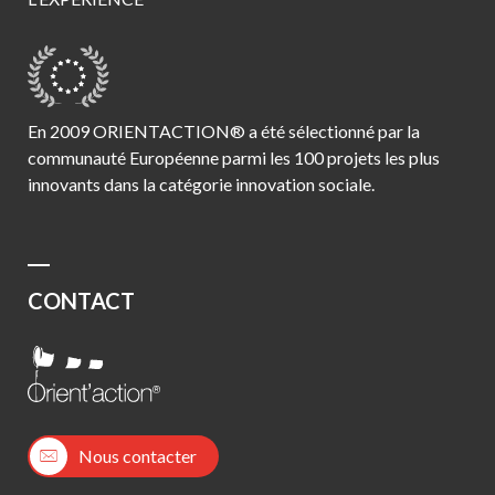
En 2009 ORIENTACTION® a été sélectionné par la
communauté Européenne parmi les 100 projets les plus
innovants dans la catégorie innovation sociale.
CONTACT
Nous contacter