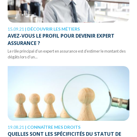
15.09.21
|
DÉCOUVRIR LES MÉTIERS
AVEZ-VOUS LE PROFIL POUR DEVENIR EXPERT
ASSURANCE ?
Le rôle principal d’un expert en assurance est d’estimer le montant des
dégâts lors d’un...
19.08.21
|
CONNAÎTRE MES DROITS
QUELLES SONT LES SPÉCIFICITÉS DU STATUT DE