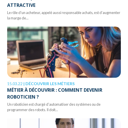
ATTRACTIVE
Le rôle d’un acheteur, appelé aussi responsable achats, est d’augmenter
la marge de...
15.03.22
|
DÉCOUVRIR LES MÉTIERS
MÉTIER À DÉCOUVRIR : COMMENT DEVENIR
ROBOTICIEN ?
Un roboticien est chargé d’automatiser des systèmes ou de
programmer des robots. Il doit...