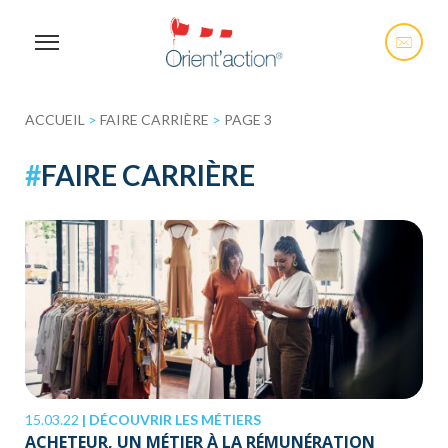
ACCUEIL
>
FAIRE CARRIÈRE
>
PAGE 3
#
FAIRE CARRIÈRE
15.03.22
|
DÉCOUVRIR LES MÉTIERS
ACHETEUR, UN MÉTIER À LA RÉMUNÉRATION