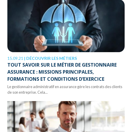
15.09.21
|
DÉCOUVRIR LES MÉTIERS
TOUT SAVOIR SUR LE MÉTIER DE GESTIONNAIRE
ASSURANCE : MISSIONS PRINCIPALES,
FORMATIONS ET CONDITIONS D’EXERCICE
Le gestionnaire administratif en assurance gère les contrats des clients
de son entreprise. Cela...