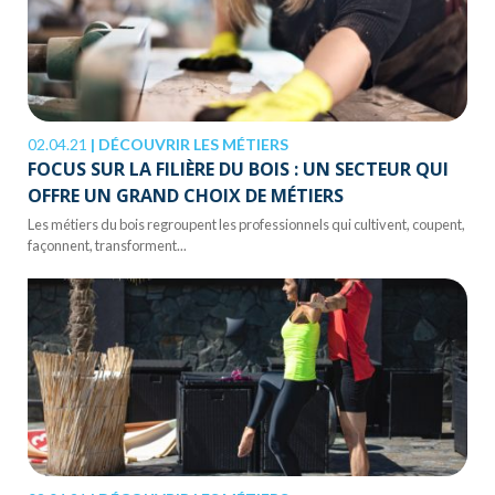
02.04.21
|
DÉCOUVRIR LES MÉTIERS
FOCUS SUR LA FILIÈRE DU BOIS : UN SECTEUR QUI
OFFRE UN GRAND CHOIX DE MÉTIERS
Les métiers du bois regroupent les professionnels qui cultivent, coupent,
façonnent, transforment...