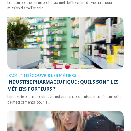
Le naturopathe est un professionnel de l’hygiène de vie qui a pour
mission d’améliorer le...
02.04.21
|
DÉCOUVRIR LES MÉTIERS
INDUSTRIE PHARMACEUTIQUE : QUELS SONT LES
MÉTIERS PORTEURS ?
L’industrie pharmaceutique a notamment pour mission la mise au point
de médicaments (pour la...