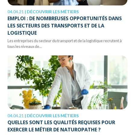
04.04.21
|
DÉCOUVRIR LES MÉTIERS
EMPLOI : DE NOMBREUSES OPPORTUNITÉS DANS
LES SECTEURS DES TRANSPORTS ET DE LA
LOGISTIQUE
Les entreprises du secteur du transport et de la logistique recrutent à
tous les niveaux de...
04.04.21
|
DÉCOUVRIR LES MÉTIERS
QUELLES SONT LES QUALITÉS REQUISES POUR
EXERCER LE MÉTIER DE NATUROPATHE ?