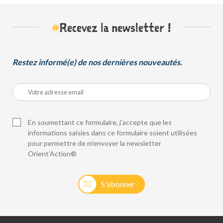
#
Recevez la newsletter !
Restez informé(e) de nos dernières nouveautés.
En soumettant ce formulaire, j’accepte que les
informations saisies dans ce formulaire soient utilisées
pour permettre de m’envoyer la newsletter
Orient’Action®
S'abonner