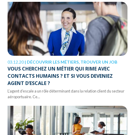
03.12.20
|
DÉCOUVRIR LES MÉTIERS, TROUVER UN JOB
VOUS CHERCHEZ UN MÉTIER QUI RIME AVEC
CONTACTS HUMAINS ? ET SI VOUS DEVENIEZ
AGENT D’ESCALE ?
L’agent d’escale a un rôle déterminant dans la relation client du secteur
aéroportuaire. Ce...