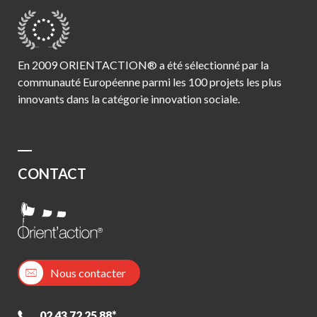
En 2009 ORIENTACTION® a été sélectionné par la
communauté Européenne parmi les 100 projets les plus
innovants dans la catégorie innovation sociale.
CONTACT
Nous contacter
02 43 72 25 88*