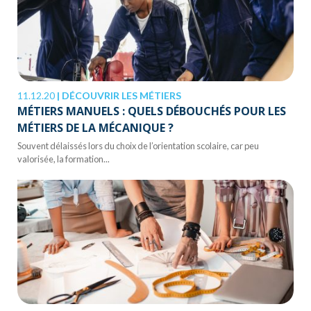
11.12.20
|
DÉCOUVRIR LES MÉTIERS
MÉTIERS MANUELS : QUELS DÉBOUCHÉS POUR LES
MÉTIERS DE LA MÉCANIQUE ?
Souvent délaissés lors du choix de l’orientation scolaire, car peu
valorisée, la formation...