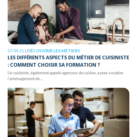
07.04.21
|
DÉCOUVRIR LES MÉTIERS
LES DIFFÉRENTS ASPECTS DU MÉTIER DE CUISINISTE
: COMMENT CHOISIR SA FORMATION ?
Un cuisiniste, également appelé agenceur de cuisine, a pour vocation
l’aménagement de...