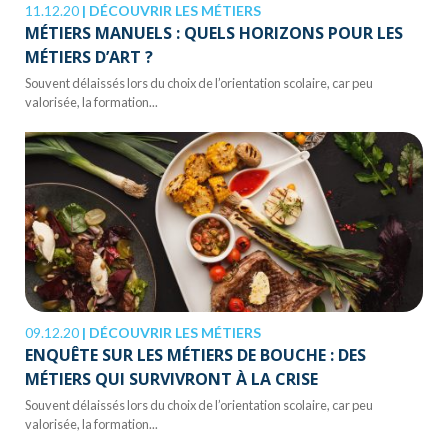
11.12.20
|
DÉCOUVRIR LES MÉTIERS
MÉTIERS MANUELS : QUELS HORIZONS POUR LES
MÉTIERS D’ART ?
Souvent délaissés lors du choix de l’orientation scolaire, car peu
valorisée, la formation...
09.12.20
|
DÉCOUVRIR LES MÉTIERS
ENQUÊTE SUR LES MÉTIERS DE BOUCHE : DES
MÉTIERS QUI SURVIVRONT À LA CRISE
Souvent délaissés lors du choix de l’orientation scolaire, car peu
valorisée, la formation...