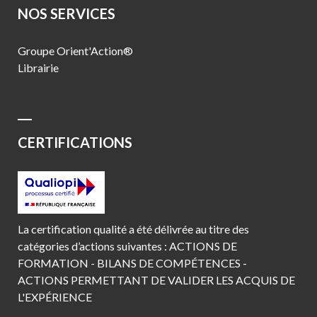
NOS SERVICES
Groupe Orient'Action®
Librairie
CERTIFICATIONS
La certification qualité a été délivrée au titre des
catégories d’actions suivantes : ACTIONS DE
FORMATION - BILANS DE COMPÉTENCES -
ACTIONS PERMETTANT DE VALIDER LES ACQUIS DE
L'EXPÉRIENCE