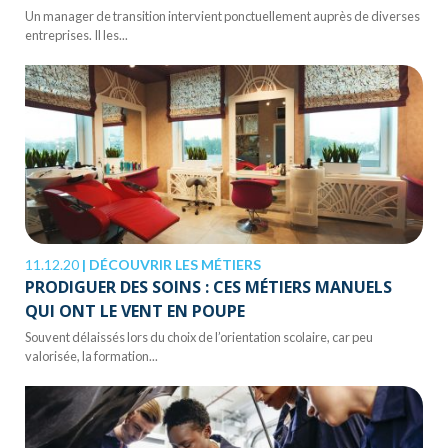
Un manager de transition intervient ponctuellement auprès de diverses
entreprises. Il les...
11.12.20
|
DÉCOUVRIR LES MÉTIERS
PRODIGUER DES SOINS : CES MÉTIERS MANUELS
QUI ONT LE VENT EN POUPE
Souvent délaissés lors du choix de l’orientation scolaire, car peu
valorisée, la formation...