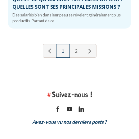
QUELLES SONT SES PRINCIPALES MISSIONS ?
Des salariés bien dans leur peau se révèlent généralement plus
productifs. Partant de ce...
1
2
#
Suivez-nous !
Avez-vous vu nos derniers posts ?