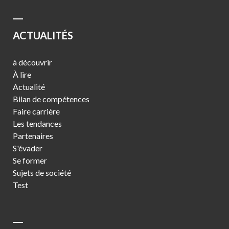
ACTUALITÉS
à découvrir
À lire
Actualité
Bilan de compétences
Faire carrière
Les tendances
Partenaires
S'évader
Se former
Sujets de société
Test