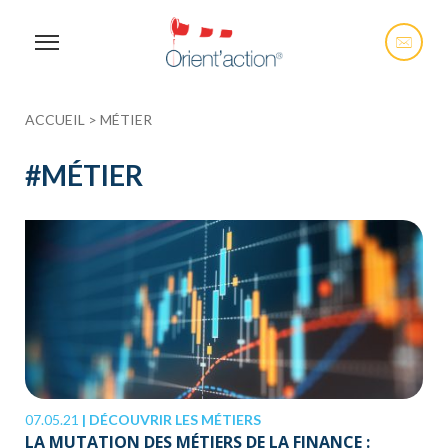
ACCUEIL
>
MÉTIER
#
MÉTIER
07.05.21
|
DÉCOUVRIR LES MÉTIERS
LA MUTATION DES MÉTIERS DE LA FINANCE :