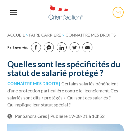
ACCUEIL
>
FAIRE CARRIÈRE
>
CONNAÎTRE MES DROITS
Partager via :
Quelles sont les spécificités du
statut de salarié protégé ?
Certains salariés bénéficient
CONNAÎTRE MES DROITS
d’une protection particulière contre le licenciement. Ces
salariés sont dits « protégés ». Qui sont ces salariés ?
Qu’implique leur statut spécial ?
Par Sandra Grès | Publié le 19/08/21 à 10h52