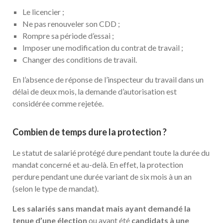
Le licencier ;
Ne pas renouveler son CDD ;
Rompre sa période d’essai ;
Imposer une modification du contrat de travail ;
Changer des conditions de travail.
En l’absence de réponse de l’inspecteur du travail dans un
délai de deux mois, la demande d’autorisation est
considérée comme rejetée.
Combien de temps dure la protection ?
Le statut de salarié protégé dure pendant toute la durée du
mandat concerné et au-delà. En effet, la protection
perdure pendant une durée variant de six mois à un an
(selon le type de mandat).
Les salariés sans mandat mais ayant demandé la
tenue d’une élection
ou ayant été
candidats à une