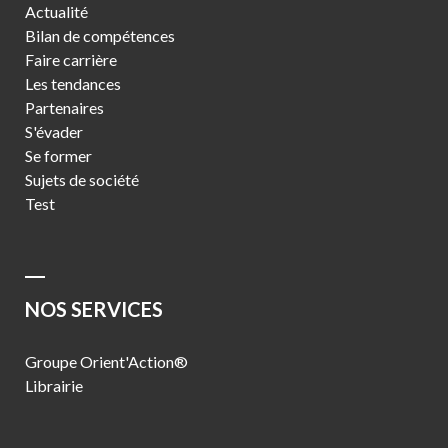
Actualité
Bilan de compétences
Faire carrière
Les tendances
Partenaires
S'évader
Se former
Sujets de société
Test
NOS SERVICES
Groupe Orient'Action®
Librairie