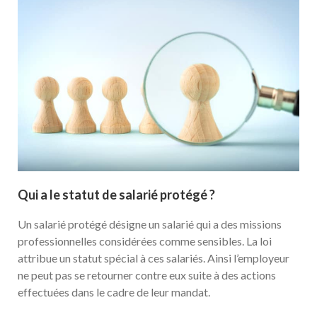
Qui a le statut de salarié protégé ?
Un salarié protégé désigne un salarié qui a des missions
professionnelles considérées comme sensibles. La loi
attribue un statut spécial à ces salariés. Ainsi l’employeur
ne peut pas se retourner contre eux suite à des actions
effectuées dans le cadre de leur mandat.