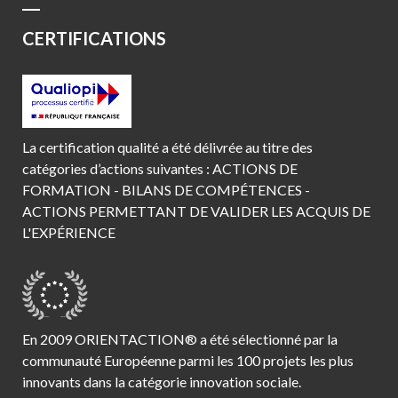
CERTIFICATIONS
La certification qualité a été délivrée au titre des
catégories d’actions suivantes : ACTIONS DE
FORMATION - BILANS DE COMPÉTENCES -
ACTIONS PERMETTANT DE VALIDER LES ACQUIS DE
L'EXPÉRIENCE
En 2009 ORIENTACTION® a été sélectionné par la
communauté Européenne parmi les 100 projets les plus
innovants dans la catégorie innovation sociale.