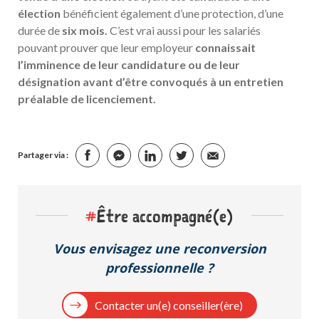
élection
bénéficient également d’une protection, d’une
durée de
six mois
.
C’est vrai aussi pour les salariés
pouvant prouver que leur employeur
connaissait
l’imminence de leur candidature ou de leur
désignation avant d’être convoqués à un entretien
préalable de licenciement.
Partager via :
#
Être accompagné(e)
Vous envisagez une reconversion
professionnelle ?
Contacter un(e) conseiller(ère)