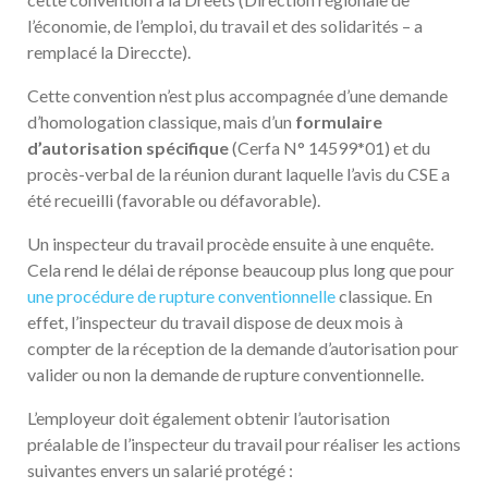
l’économie, de l’emploi, du travail et des solidarités – a
remplacé la Direccte).
Cette convention n’est plus accompagnée d’une demande
d’homologation classique, mais d’un
formulaire
d’autorisation spécifique
(Cerfa N° 14599*01) et du
procès-verbal de la réunion durant laquelle l’avis du CSE a
été recueilli (favorable ou défavorable).
Un inspecteur du travail procède ensuite à une enquête.
Cela rend le délai de réponse beaucoup plus long que pour
une procédure de rupture conventionnelle
classique. En
effet, l’inspecteur du travail dispose de deux mois à
compter de la réception de la demande d’autorisation pour
valider ou non la demande de rupture conventionnelle.
L’employeur doit également obtenir l’autorisation
préalable de l’inspecteur du travail pour réaliser les actions
suivantes envers un salarié protégé :