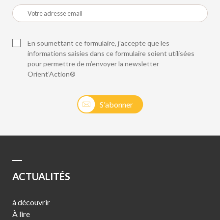
En soumettant ce formulaire, j’accepte que les
informations saisies dans ce formulaire soient utilisées
pour permettre de m’envoyer la newsletter
Orient’Action®
S'abonner
ACTUALITÉS
à découvrir
À lire