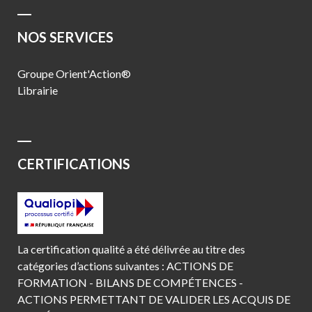
NOS SERVICES
Groupe Orient'Action®
Librairie
CERTIFICATIONS
La certification qualité a été délivrée au titre des
catégories d’actions suivantes : ACTIONS DE
FORMATION - BILANS DE COMPÉTENCES -
ACTIONS PERMETTANT DE VALIDER LES ACQUIS DE