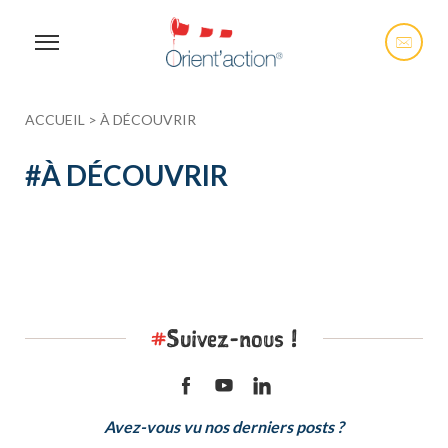
ACCUEIL
>
À DÉCOUVRIR
#
À DÉCOUVRIR
#
Suivez-nous !
Avez-vous vu nos derniers posts ?