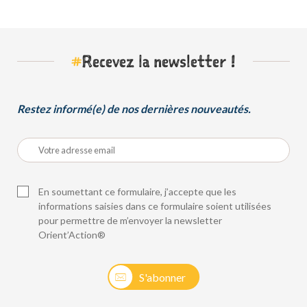
#
Recevez la newsletter !
Restez informé(e) de nos dernières nouveautés.
En soumettant ce formulaire, j’accepte que les
informations saisies dans ce formulaire soient utilisées
pour permettre de m’envoyer la newsletter
Orient’Action®
S'abonner