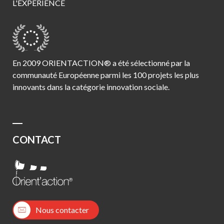
L'EXPÉRIENCE
En 2009 ORIENTACTION® a été sélectionné par la
communauté Européenne parmi les 100 projets les plus
innovants dans la catégorie innovation sociale.
CONTACT
Nous contacter