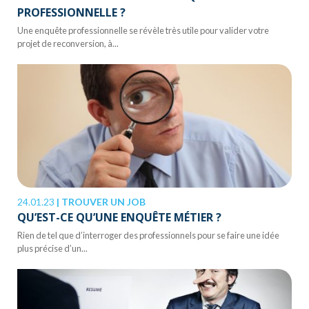
PROFESSIONNELLE ?
Une enquête professionnelle se révèle très utile pour valider votre
projet de reconversion, à...
24.01.23
|
TROUVER UN JOB
QU’EST-CE QU’UNE ENQUÊTE MÉTIER ?
Rien de tel que d’interroger des professionnels pour se faire une idée
plus précise d’un...