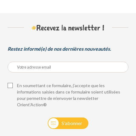
#
Recevez la newsletter !
Restez informé(e) de nos dernières nouveautés.
En soumettant ce formulaire, j’accepte que les
informations saisies dans ce formulaire soient utilisées
pour permettre de m’envoyer la newsletter
Orient’Action®
S'abonner