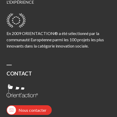
L'EXPÉRIENCE
En 2009 ORIENTACTION® a été sélectionné par la
communauté Européenne parmi les 100 projets les plus
innovants dans la catégorie innovation sociale.
CONTACT
Nous contacter