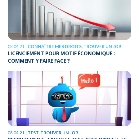
08.04.21
|
CONNAÎTRE MES DROITS, TROUVER UN JOB
LICENCIEMENT POUR MOTIF ÉCONOMIQUE :
COMMENT Y FAIRE FACE ?
08.04.21
|
TEST, TROUVER UN JOB