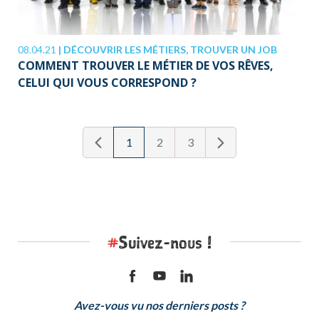
08.04.21
|
DÉCOUVRIR LES MÉTIERS, TROUVER UN JOB
COMMENT TROUVER LE MÉTIER DE VOS RÊVES,
CELUI QUI VOUS CORRESPOND ?
1
2
3
#
Suivez-nous !
Avez-vous vu nos derniers posts ?