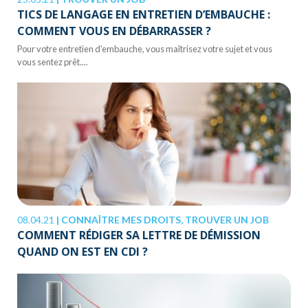
TICS DE LANGAGE EN ENTRETIEN D’EMBAUCHE :
COMMENT VOUS EN DÉBARRASSER ?
Pour votre entretien d’embauche, vous maîtrisez votre sujet et vous
vous sentez prêt....
08.04.21
|
CONNAÎTRE MES DROITS, TROUVER UN JOB
COMMENT RÉDIGER SA LETTRE DE DÉMISSION
QUAND ON EST EN CDI ?