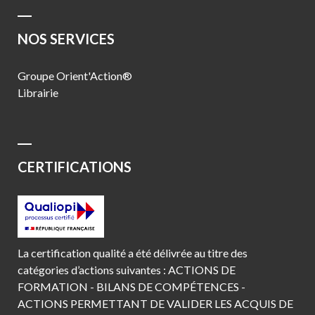
NOS SERVICES
Groupe Orient'Action®
Librairie
CERTIFICATIONS
La certification qualité a été délivrée au titre des
catégories d’actions suivantes : ACTIONS DE
FORMATION - BILANS DE COMPÉTENCES -
ACTIONS PERMETTANT DE VALIDER LES ACQUIS DE