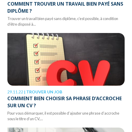
COMMENT TROUVER UN TRAVAIL BIEN PAYÉ SANS
DIPLÔME ?
Trouver un travail bien payé sans diplôme, c’est possible, à condition
d’être disposé à...
29.11.22
|
TROUVER UN JOB
COMMENT BIEN CHOISIR SA PHRASE D’ACCROCHE
SUR UN CV ?
Pour vous démarquer, il est possible d’ajouter une phrase d’accroche
sous le titre d’un CV,...