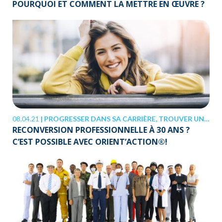
POURQUOI ET COMMENT LA METTRE EN ŒUVRE ?
08.04.21
|
PROGRESSER DANS SA CARRIÈRE, TROUVER UN JOB
RECONVERSION PROFESSIONNELLE À 30 ANS ?
C’EST POSSIBLE AVEC ORIENT’ACTION®!