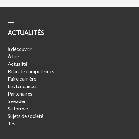
ACTUALITÉS
à découvrir
À lire
Actualité
Bilan de compétences
Faire carrière
Les tendances
Partenaires
S'évader
Se former
Sujets de société
Test