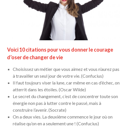
Voici 10 citations pour vous donner le courage
d’oser de changer de vie
Choisissez un métier que vous aimez et vous n’aurez pas
à travailler un seul jour de votre vie. (Confucius)
Il faut toujours viser la lune, car même en cas d’échec, on
atterrit dans les étoiles. (Oscar Wilde)
Le secret du changement, c’est de concentrer toute son
énergie non pas à lutter contre le passé, mais à
construire l’avenir. (Socrate)
On a deux vies. La deuxième commence le jour où on
réalise qu’on en a seulement une ! (Confucius)