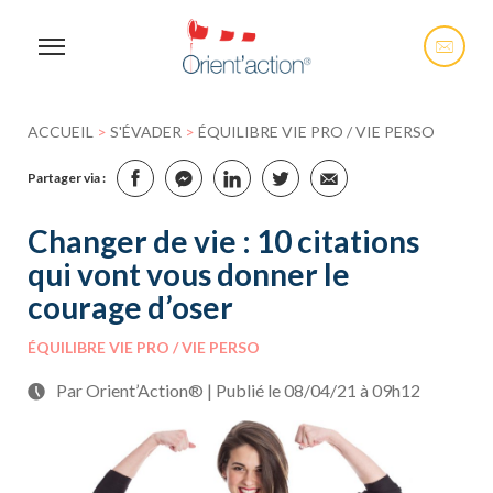
ACCUEIL
>
S'ÉVADER
>
ÉQUILIBRE VIE PRO / VIE PERSO
Partager via :
Changer de vie : 10 citations
qui vont vous donner le
courage d’oser
ÉQUILIBRE VIE PRO / VIE PERSO
Par Orient’Action® | Publié le 08/04/21 à 09h12