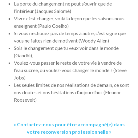
La porte du changement ne peut s’ouvrir que de
l’intérieur (Jacques Salomé)
Vivre c’est changer, voilà la leçon que les saisons nous
enseignent (Paulo Coelho)
Si vous n’échouez pas de temps à autre, c’est signe que
vous ne faites rien de motivant (Woody Allen)
Sois le changement que tu veux voir dans le monde
(Gandhi),
Voulez-vous passer le reste de votre vie à vendre de
l’eau sucrée, ou voulez-vous changer le monde ? (Steve
Jobs)
Les seules limites de nos réalisations de demain, ce sont
nos doutes et nos hésitations d’aujourd’hui. (Eleanor
Roosevelt)
« Contactez-nous pour être accompagné(e) dans
votre reconversion professionnelle »