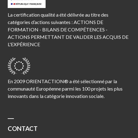
La certification qualité a été délivrée au titre des
catégories d’actions suivantes : ACTIONS DE
FORMATION - BILANS DE COMPÉTENCES -
ACTIONS PERMETTANT DE VALIDER LES ACQUIS DE
L'EXPÉRIENCE
En 2009 ORIENTACTION® a été sélectionné par la
communauté Européenne parmi les 100 projets les plus
innovants dans la catégorie innovation sociale.
CONTACT