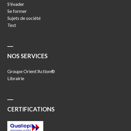
S'évader
Se former
Sujets de société
Test
NOS SERVICES
Groupe Orient'Action®
Librairie
CERTIFICATIONS