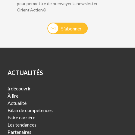
pour permettre de m’envoyer la newsletter
Orient’Action®
S'abonner
ACTUALITÉS
à découvrir
À lire
Actualité
Bilan de compétences
Faire carrière
Les tendances
Partenaires