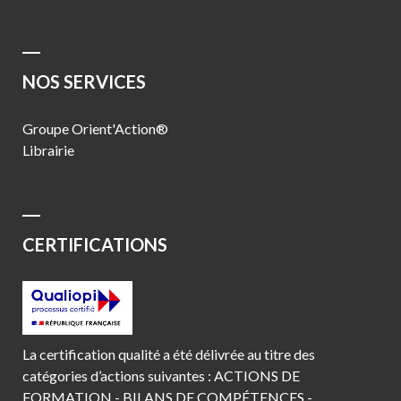
NOS SERVICES
Groupe Orient'Action®
Librairie
CERTIFICATIONS
La certification qualité a été délivrée au titre des
catégories d’actions suivantes : ACTIONS DE
FORMATION - BILANS DE COMPÉTENCES -