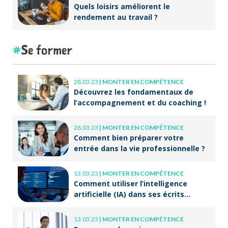
Quels loisirs améliorent le
rendement au travail ?
Se former
28.03.23
|
MONTER EN COMPÉTENCE
Découvrez les fondamentaux de
l’accompagnement et du coaching !
28.03.23
|
MONTER EN COMPÉTENCE
Comment bien préparer votre
entrée dans la vie professionnelle ?
13.03.23
|
MONTER EN COMPÉTENCE
Comment utiliser l’intelligence
artificielle (IA) dans ses écrits
professionnels ?
13.03.23
|
MONTER EN COMPÉTENCE