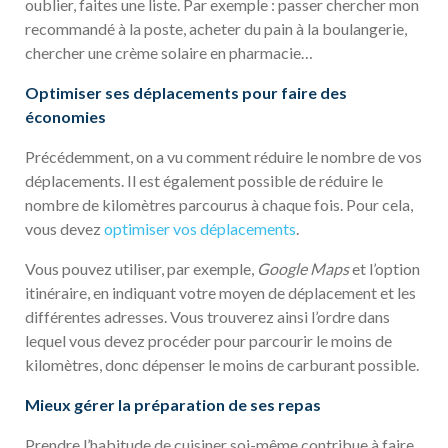
oublier, faites une liste. Par exemple : passer chercher mon
recommandé à la poste, acheter du pain à la boulangerie,
chercher une crème solaire en pharmacie…
Optimiser ses déplacements pour faire des
économies
Précédemment, on a vu comment réduire le nombre de vos
déplacements. Il est également possible de réduire le
nombre de kilomètres parcourus à chaque fois. Pour cela,
vous devez
optimiser vos déplacements
.
Vous pouvez utiliser, par exemple,
Google Maps
et l’option
itinéraire, en indiquant votre moyen de déplacement et les
différentes adresses. Vous trouverez ainsi l’ordre dans
lequel vous devez procéder pour parcourir le moins de
kilomètres, donc dépenser le moins de carburant possible.
Mieux gérer la préparation de ses repas
Prendre l’habitude de cuisiner soi-même contribue à faire