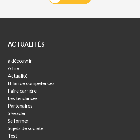
ACTUALITÉS
à découvrir
À lire
Actualité
Bilan de compétences
Faire carrière
Les tendances
Partenaires
S'évader
Se former
Sujets de société
Test