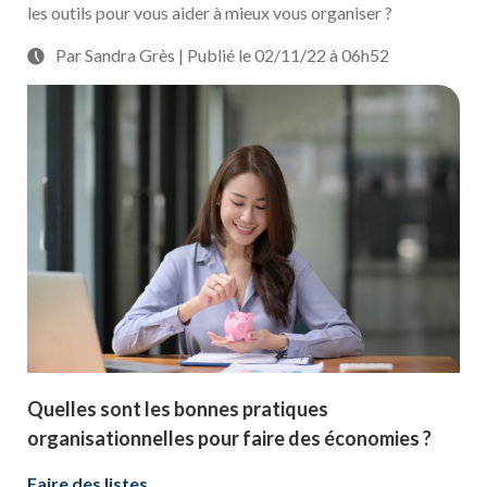
les outils pour vous aider à mieux vous organiser ?
Par Sandra Grès | Publié le 02/11/22 à 06h52
Quelles sont les bonnes pratiques
organisationnelles pour faire des économies ?
Faire des listes