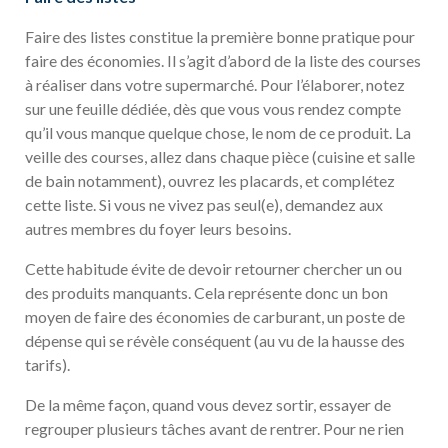
Faire des listes constitue la première bonne pratique pour
faire des économies. Il s’agit d’abord de la liste des courses
à réaliser dans votre supermarché. Pour l’élaborer, notez
sur une feuille dédiée, dès que vous vous rendez compte
qu’il vous manque quelque chose, le nom de ce produit. La
veille des courses, allez dans chaque pièce (cuisine et salle
de bain notamment), ouvrez les placards, et complétez
cette liste. Si vous ne vivez pas seul(e), demandez aux
autres membres du foyer leurs besoins.
Cette habitude évite de devoir retourner chercher un ou
des produits manquants. Cela représente donc un bon
moyen de faire des économies de carburant, un poste de
dépense qui se révèle conséquent (au vu de la hausse des
tarifs).
De la même façon, quand vous devez sortir, essayer de
regrouper plusieurs tâches avant de rentrer. Pour ne rien