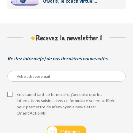
O’Bot®, le coach virtuel
d’Orient’Action®
#
Recevez la newsletter !
Restez informé(e) de nos dernières nouveautés.
En soumettant ce formulaire, j’accepte que les
informations saisies dans ce formulaire soient utilisées
pour permettre de m’envoyer la newsletter
Orient’Action®
S'abonner