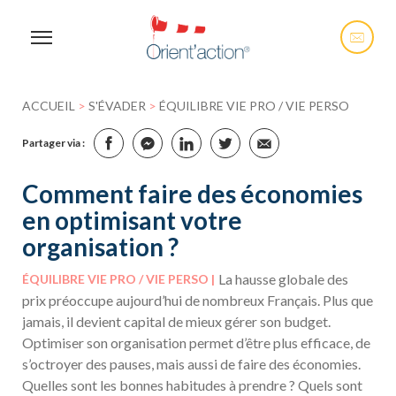
ACCUEIL
>
S'ÉVADER
>
ÉQUILIBRE VIE PRO / VIE PERSO
Partager via :
Comment faire des économies
en optimisant votre
organisation ?
La hausse globale des
ÉQUILIBRE VIE PRO / VIE PERSO
prix préoccupe aujourd’hui de nombreux Français. Plus que
jamais, il devient capital de mieux gérer son budget.
Optimiser son organisation permet d’être plus efficace, de
s’octroyer des pauses, mais aussi de faire des économies.
Quelles sont les bonnes habitudes à prendre ? Quels sont