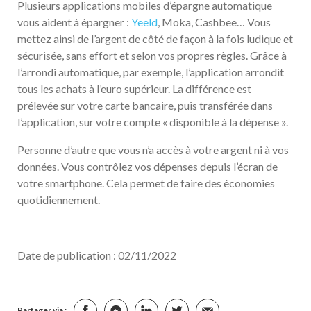
Plusieurs applications mobiles d’épargne automatique
vous aident à épargner :
Yeeld
, Moka, Cashbee… Vous
mettez ainsi de l’argent de côté de façon à la fois ludique et
sécurisée, sans effort et selon vos propres règles. Grâce à
l’arrondi automatique, par exemple, l’application arrondit
tous les achats à l’euro supérieur. La différence est
prélevée sur votre carte bancaire, puis transférée dans
l’application, sur votre compte « disponible à la dépense ».
Personne d’autre que vous n’a accès à votre argent ni à vos
données. Vous contrôlez vos dépenses depuis l’écran de
votre smartphone. Cela permet de faire des économies
quotidiennement.
Date de publication : 02/11/2022
Partager via :