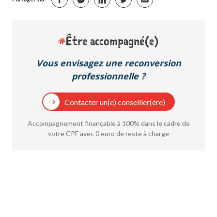
#
Être accompagné(e)
Vous envisagez une reconversion
professionnelle ?
Contacter un(e) conseiller(ère)
Accompagnement finançable à 100% dans le cadre de
votre CPF avec 0 euro de reste à charge