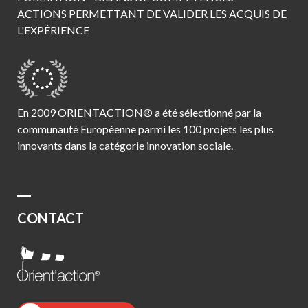
ACTIONS PERMETTANT DE VALIDER LES ACQUIS DE
L'EXPÉRIENCE
En 2009 ORIENTACTION® a été sélectionné par la
communauté Européenne parmi les 100 projets les plus
innovants dans la catégorie innovation sociale.
CONTACT