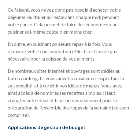
Ce faisant, vous n’avez donc pas besoin d’acheter votre
déjeuner, ou d’aller au restaurant, chaque midi pendant
votre pause. Cela permet de faire des économies, car
cuisiner soi-même coûte bien moins cher.
En outre, en cuisinant plusieurs repas à la fois, vous
diminuez votre consommation d’électricité ou de gaz
nécessaire pour la cuisson de vos aliments.
De nombreux sites Internet et ouvrages sont dédiés au
batch cooking. Ils vous aident à cuisiner en respectant la
saisonnalité, et à enrichir vos idées de menus. Vous avez
ainsi accès à de nombreuses recettes simples. Il faut
compter entre deux et trois heures seulement pour la
préparation de l’ensemble des repas de la semaine (cuisson
comprise).
Applications de gestion de budget