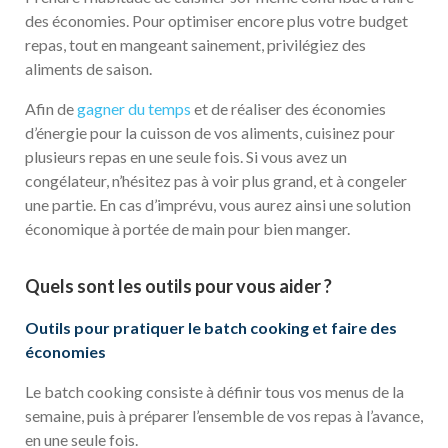
des économies. Pour optimiser encore plus votre budget
repas, tout en mangeant sainement, privilégiez des
aliments de saison.
Afin de
gagner du temps
et de réaliser des économies
d’énergie pour la cuisson de vos aliments, cuisinez pour
plusieurs repas en une seule fois. Si vous avez un
congélateur, n’hésitez pas à voir plus grand, et à congeler
une partie. En cas d’imprévu, vous aurez ainsi une solution
économique à portée de main pour bien manger.
Quels sont les outils pour vous aider ?
Outils pour pratiquer le batch cooking et faire des
économies
Le batch cooking consiste à définir tous vos menus de la
semaine, puis à préparer l’ensemble de vos repas à l’avance,
en une seule fois.