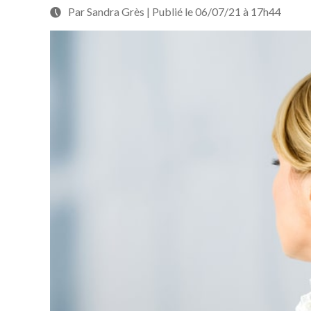
Par Sandra Grès | Publié le 06/07/21 à 17h44