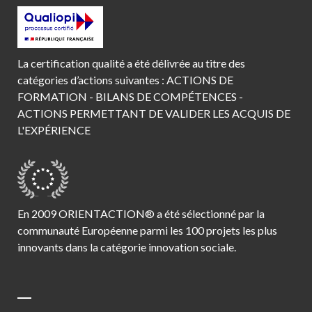
La certification qualité a été délivrée au titre des
catégories d’actions suivantes : ACTIONS DE
FORMATION - BILANS DE COMPÉTENCES -
ACTIONS PERMETTANT DE VALIDER LES ACQUIS DE
L'EXPÉRIENCE
En 2009 ORIENTACTION® a été sélectionné par la
communauté Européenne parmi les 100 projets les plus
innovants dans la catégorie innovation sociale.