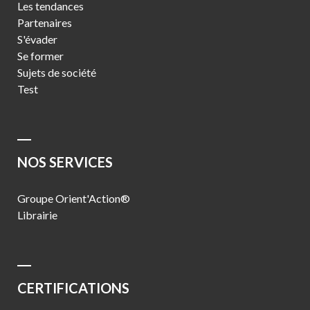
Les tendances
Partenaires
S'évader
Se former
Sujets de société
Test
NOS SERVICES
Groupe Orient'Action®
Librairie
CERTIFICATIONS