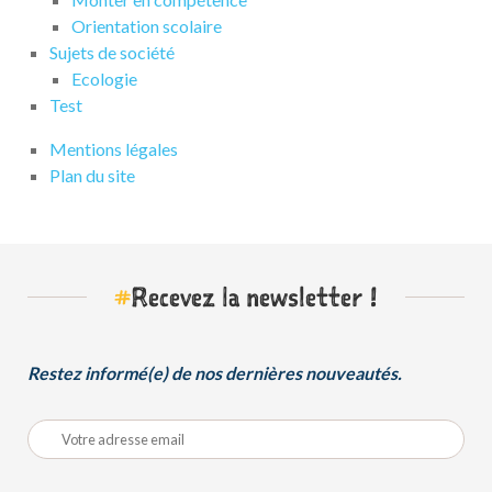
Orientation scolaire
Sujets de société
Ecologie
Test
Mentions légales
Plan du site
#
Recevez la newsletter !
Restez informé(e) de nos dernières nouveautés.