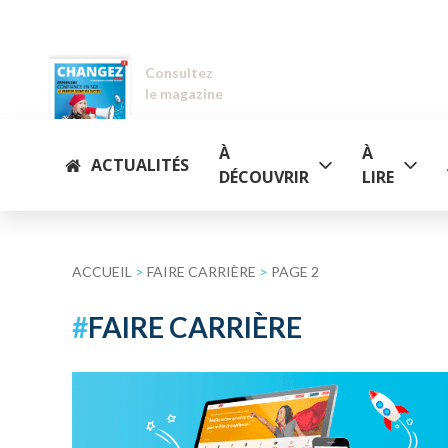
Consultez
le magazine
À
À
ACTUALITÉS
DÉCOUVRIR
LIRE
ACCUEIL
>
FAIRE CARRIÈRE
>
PAGE 2
#
FAIRE CARRIÈRE