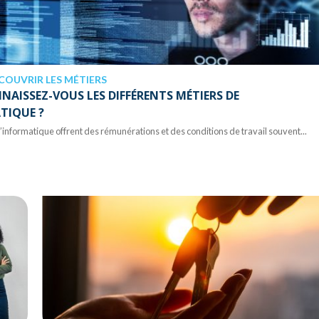
COUVRIR LES MÉTIERS
NNAISSEZ-VOUS LES DIFFÉRENTS MÉTIERS DE
TIQUE ?
l’informatique offrent des rémunérations et des conditions de travail souvent...