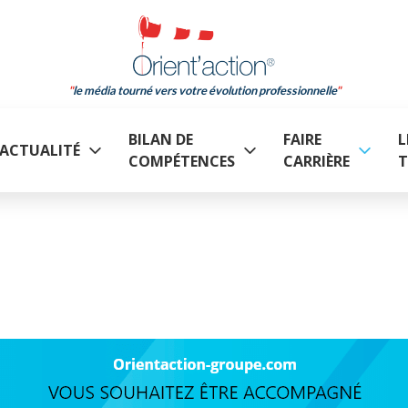
le média tourné vers votre évolution professionnelle
BILAN DE
FAIRE
L
ACTUALITÉ
COMPÉTENCES
CARRIÈRE
T