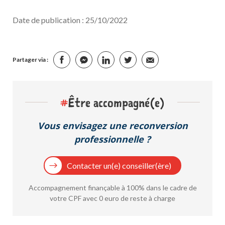
Date de publication : 25/10/2022
Partager via :
#
Être accompagné(e)
Vous envisagez une reconversion
professionnelle ?
Contacter un(e) conseiller(ère)
Accompagnement finançable à 100% dans le cadre de
votre CPF avec 0 euro de reste à charge