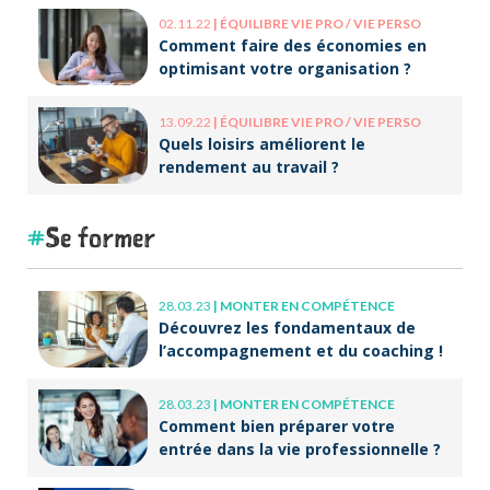
02.11.22
|
ÉQUILIBRE VIE PRO / VIE PERSO
Comment faire des économies en
optimisant votre organisation ?
13.09.22
|
ÉQUILIBRE VIE PRO / VIE PERSO
Quels loisirs améliorent le
rendement au travail ?
Se former
28.03.23
|
MONTER EN COMPÉTENCE
Découvrez les fondamentaux de
l’accompagnement et du coaching !
28.03.23
|
MONTER EN COMPÉTENCE
Comment bien préparer votre
entrée dans la vie professionnelle ?