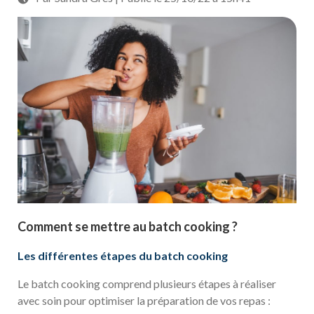
Comment se mettre au batch cooking ?
Les différentes étapes du batch cooking
Le batch cooking comprend plusieurs étapes à réaliser
avec soin pour optimiser la préparation de vos repas :