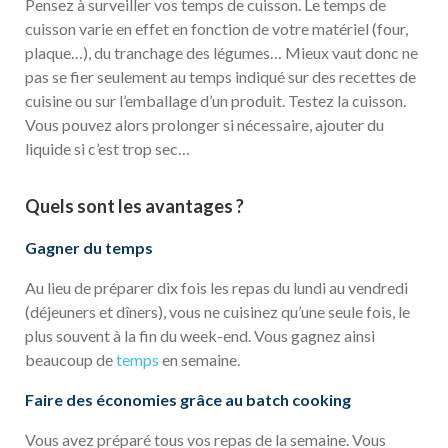
Pensez à surveiller vos temps de cuisson. Le temps de
cuisson varie en effet en fonction de votre matériel (four,
plaque…), du tranchage des légumes… Mieux vaut donc ne
pas se fier seulement au temps indiqué sur des recettes de
cuisine ou sur l’emballage d’un produit. Testez la cuisson.
Vous pouvez alors prolonger si nécessaire, ajouter du
liquide si c’est trop sec…
Quels sont les avantages ?
Gagner du temps
Au lieu de préparer dix fois les repas du lundi au vendredi
(déjeuners et dîners), vous ne cuisinez qu’une seule fois, le
plus souvent à la fin du week-end. Vous gagnez ainsi
beaucoup de
temps
en semaine.
Faire des économies grâce au batch cooking
Vous avez préparé tous vos repas de la semaine. Vous