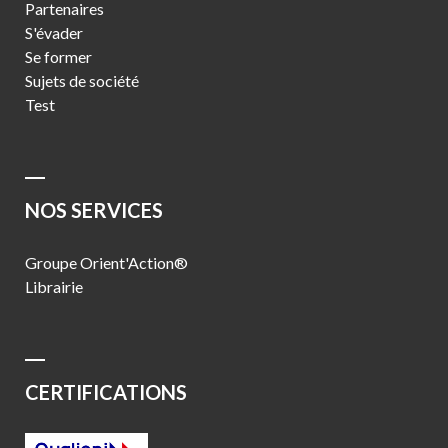
Partenaires
S'évader
Se former
Sujets de société
Test
NOS SERVICES
Groupe Orient'Action®
Librairie
CERTIFICATIONS