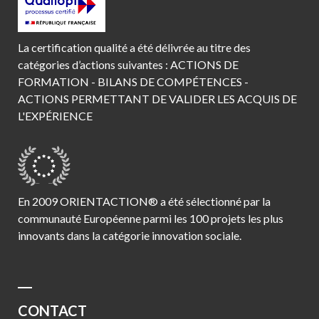
La certification qualité a été délivrée au titre des
catégories d’actions suivantes : ACTIONS DE
FORMATION - BILANS DE COMPÉTENCES -
ACTIONS PERMETTANT DE VALIDER LES ACQUIS DE
L'EXPÉRIENCE
En 2009 ORIENTACTION® a été sélectionné par la
communauté Européenne parmi les 100 projets les plus
innovants dans la catégorie innovation sociale.
CONTACT