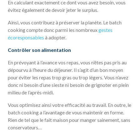
En calculant exactement ce dont vous avez besoin, vous
évitez également de devoir jeter le surplus.
Ainsi, vous contribuez à préserver la planète. Le batch
cooking compte donc parmi les nombreux
gestes
écoresponsables
à adopter.
Contrôler son alimentation
En prévoyant à l’avance vos repas, vous n’êtes pas pris au
dépourvu à l’heure du déjeuner. Il s’agit d’un bon moyen
pour éviter les repas trop gras ou trop légers. Vous n’avez
donc ni besoin d’une sieste ni besoin de grignoter en plein
milieu de l’après-midi.
Vous optimisez ainsi votre efficacité au travail. En outre, le
batch cooking a l’avantage de vous maintenir en forme.
Rien de tel que le fait maison pour manger sainement, sans
conservateurs…