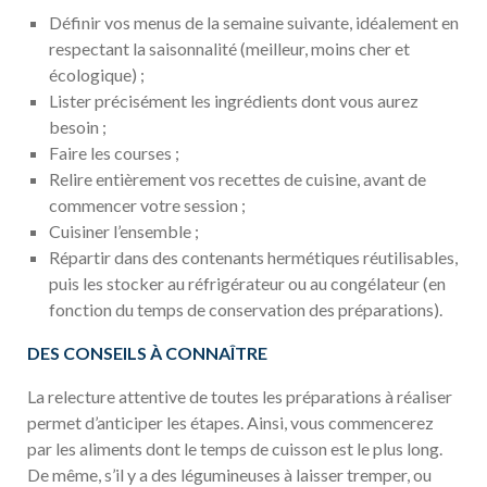
Définir vos menus de la semaine suivante, idéalement en
respectant la saisonnalité (meilleur, moins cher et
écologique) ;
Lister précisément les ingrédients dont vous aurez
besoin ;
Faire les courses ;
Relire entièrement vos recettes de cuisine, avant de
commencer votre session ;
Cuisiner l’ensemble ;
Répartir dans des contenants hermétiques réutilisables,
puis les stocker au réfrigérateur ou au congélateur (en
fonction du temps de conservation des préparations).
DES CONSEILS À CONNAÎTRE
La relecture attentive de toutes les préparations à réaliser
permet d’anticiper les étapes. Ainsi, vous commencerez
par les aliments dont le temps de cuisson est le plus long.
De même, s’il y a des légumineuses à laisser tremper, ou