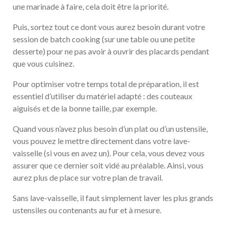
une marinade à faire, cela doit être la priorité.
Puis, sortez tout ce dont vous aurez besoin durant votre
session de batch cooking (sur une table ou une petite
desserte) pour ne pas avoir à ouvrir des placards pendant
que vous cuisinez.
Pour optimiser votre temps total de préparation, il est
essentiel d’utiliser du matériel adapté : des couteaux
aiguisés et de la bonne taille, par exemple.
Quand vous n’avez plus besoin d’un plat ou d’un ustensile,
vous pouvez le mettre directement dans votre lave-
vaisselle (si vous en avez un). Pour cela, vous devez vous
assurer que ce dernier soit vidé au préalable. Ainsi, vous
aurez plus de place sur votre plan de travail.
Sans lave-vaisselle, il faut simplement laver les plus grands
ustensiles ou contenants au fur et à mesure.