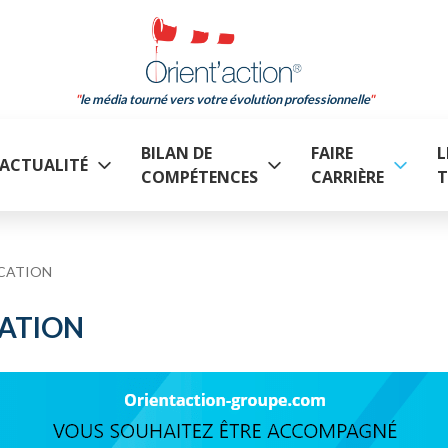
le média tourné vers votre évolution professionnelle
BILAN DE
FAIRE
L
ACTUALITÉ
COMPÉTENCES
CARRIÈRE
T
CATION
ATION