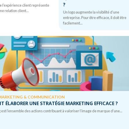
?
e l’expérience client représente
ne relation client...
Un logo augmente la visibilité d’une
entreprise. Pour être efficace, il doit être
facilement...
MARKETING & COMMUNICATION
 ÉLABORER UNE STRATÉGIE MARKETING EFFICACE ?
 est l’ensemble des actions contribuant à valoriser l’image de marque d’une...