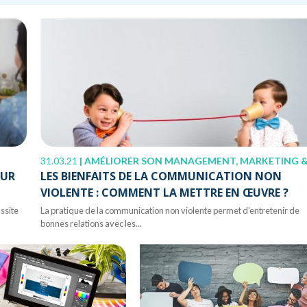
31.03.21
|
AMÉLIORER SON MANAGEMENT, MARKETING & COMMUNICAT
OUR
LES BIENFAITS DE LA COMMUNICATION NON
VIOLENTE : COMMENT LA METTRE EN ŒUVRE ?
ssite
La pratique de la communication non violente permet d’entretenir de
bonnes relations avec les...