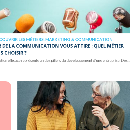
COUVRIR LES MÉTIERS, MARKETING & COMMUNICATION
R DE LA COMMUNICATION VOUS ATTIRE : QUEL MÉTIER
S CHOISIR ?
on efficace représente un des piliers du développement d’une entreprise. Des..