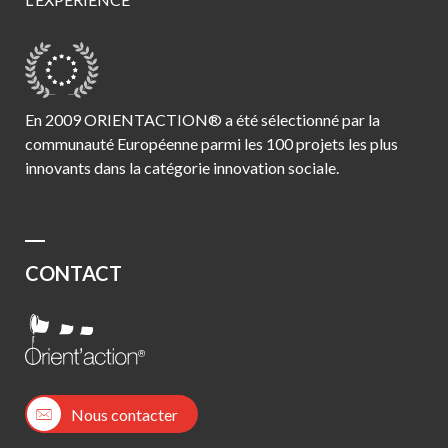
En 2009 ORIENTACTION® a été sélectionné par la
communauté Européenne parmi les 100 projets les plus
innovants dans la catégorie innovation sociale.
CONTACT
Nous contacter