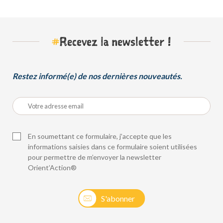
#
Recevez la newsletter !
Restez informé(e) de nos dernières nouveautés.
En soumettant ce formulaire, j’accepte que les
informations saisies dans ce formulaire soient utilisées
pour permettre de m’envoyer la newsletter
Orient’Action®
S'abonner