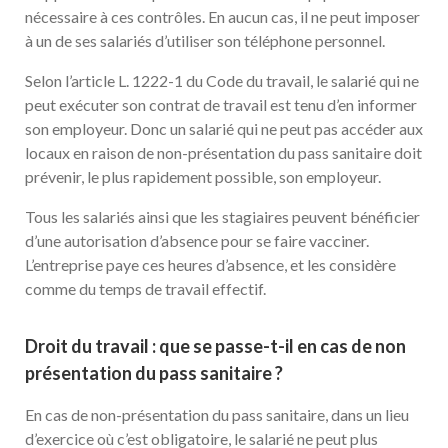
nécessaire à ces contrôles. En aucun cas, il ne peut imposer
à un de ses salariés d’utiliser son téléphone personnel.
Selon l’article L. 1222-1 du Code du travail, le salarié qui ne
peut exécuter son contrat de travail est tenu d’en informer
son employeur. Donc un salarié qui ne peut pas accéder aux
locaux en raison de non-présentation du pass sanitaire doit
prévenir, le plus rapidement possible, son employeur.
Tous les salariés ainsi que les stagiaires peuvent bénéficier
d’une autorisation d’absence pour se faire vacciner.
L’entreprise paye ces heures d’absence, et les considère
comme du temps de travail effectif.
Droit du travail : que se passe-t-il en cas de non
présentation du pass sanitaire ?
En cas de non-présentation du pass sanitaire, dans un lieu
d’exercice où c’est obligatoire, le salarié ne peut plus