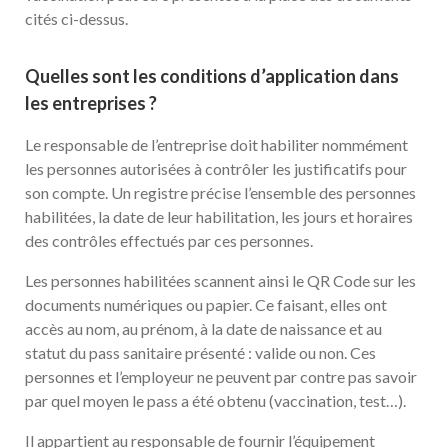
cités ci-dessus.
Quelles sont les conditions d’application dans
les entreprises ?
Le responsable de l’entreprise doit habiliter nommément
les personnes autorisées à contrôler les justificatifs pour
son compte. Un registre précise l’ensemble des personnes
habilitées, la date de leur habilitation, les jours et horaires
des contrôles effectués par ces personnes.
Les personnes habilitées scannent ainsi le QR Code sur les
documents numériques ou papier. Ce faisant, elles ont
accès au nom, au prénom, à la date de naissance et au
statut du pass sanitaire présenté : valide ou non. Ces
personnes et l’employeur ne peuvent par contre pas savoir
par quel moyen le pass a été obtenu (vaccination, test…).
Il appartient au responsable de fournir l’équipement