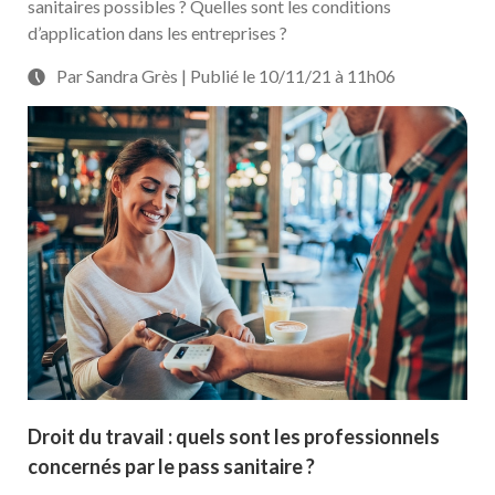
sanitaires possibles ? Quelles sont les conditions
d’application dans les entreprises ?
Par Sandra Grès | Publié le 10/11/21 à 11h06
Droit du travail : quels sont les professionnels
concernés par le pass sanitaire ?