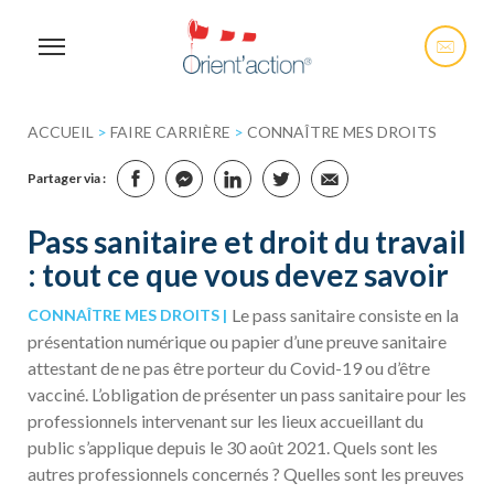
ACCUEIL
>
FAIRE CARRIÈRE
>
CONNAÎTRE MES DROITS
Partager via :
Pass sanitaire et droit du travail
: tout ce que vous devez savoir
Le pass sanitaire consiste en la
CONNAÎTRE MES DROITS
présentation numérique ou papier d’une preuve sanitaire
attestant de ne pas être porteur du Covid-19 ou d’être
vacciné. L’obligation de présenter un pass sanitaire pour les
professionnels intervenant sur les lieux accueillant du
public s’applique depuis le 30 août 2021. Quels sont les
autres professionnels concernés ? Quelles sont les preuves