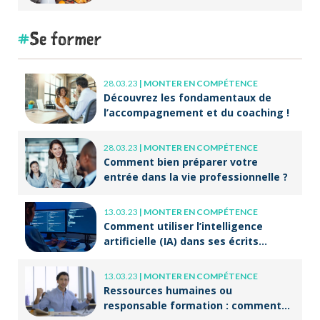
Se former
28.03.23
|
MONTER EN COMPÉTENCE
Découvrez les fondamentaux de
l’accompagnement et du coaching !
28.03.23
|
MONTER EN COMPÉTENCE
Comment bien préparer votre
entrée dans la vie professionnelle ?
13.03.23
|
MONTER EN COMPÉTENCE
Comment utiliser l’intelligence
artificielle (IA) dans ses écrits
professionnels ?
13.03.23
|
MONTER EN COMPÉTENCE
Ressources humaines ou
responsable formation : comment