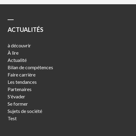
ACTUALITÉS
à découvrir
À lire
Actualité
Bilan de compétences
Faire carrière
Les tendances
Partenaires
S'évader
Se former
Sujets de société
Test