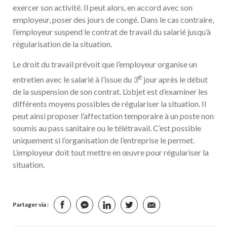
exercer son activité. Il peut alors, en accord avec son
employeur, poser des jours de congé. Dans le cas contraire,
l’employeur suspend le contrat de travail du salarié jusqu’à
régularisation de la situation.
Le droit du travail prévoit que l’employeur organise un
e
entretien avec le salarié à l’issue du 3
jour après le début
de la suspension de son contrat. L’objet est d’examiner les
différents moyens possibles de régulariser la situation. Il
peut ainsi proposer l’affectation temporaire à un poste non
soumis au pass sanitaire ou le télétravail. C’est possible
uniquement si l’organisation de l’entreprise le permet.
L’employeur doit tout mettre en œuvre pour régulariser la
situation.
Partager via :