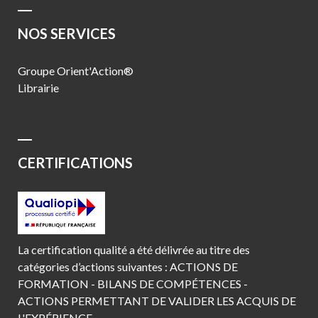
NOS SERVICES
Groupe Orient'Action®
Librairie
CERTIFICATIONS
La certification qualité a été délivrée au titre des
catégories d’actions suivantes : ACTIONS DE
FORMATION - BILANS DE COMPÉTENCES -
ACTIONS PERMETTANT DE VALIDER LES ACQUIS DE
L'EXPÉRIENCE