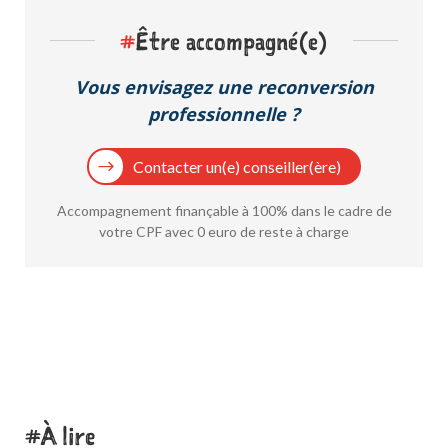
#
Être accompagné(e)
Vous envisagez une reconversion
professionnelle ?
Contacter un(e) conseiller(ère)
Accompagnement finançable à 100% dans le cadre de
votre CPF avec 0 euro de reste à charge
À lire