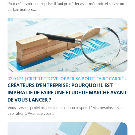
Pour créer votre entreprise, il faut procéder avec méthode et suivre un
certain nombre...
02.04.21
|
CRÉER ET DÉVELOPPER SA BOÎTE, FAIRE CARRIÈRE
CRÉATEURS D’ENTREPRISE : POURQUOI IL EST
IMPÉRATIF DE FAIRE UNE ÉTUDE DE MARCHÉ AVANT
DE VOUS LANCER ?
Vous avez un projet professionnel qui correspond à vos besoins et vos
aspirations. Avant de vous...