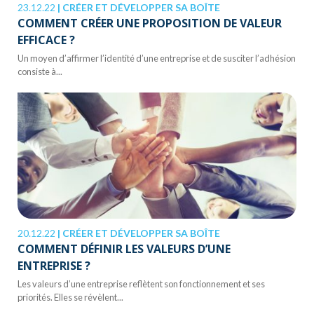
23.12.22
|
CRÉER ET DÉVELOPPER SA BOÎTE
COMMENT CRÉER UNE PROPOSITION DE VALEUR
EFFICACE ?
Un moyen d’affirmer l’identité d’une entreprise et de susciter l’adhésion
consiste à...
20.12.22
|
CRÉER ET DÉVELOPPER SA BOÎTE
COMMENT DÉFINIR LES VALEURS D’UNE
ENTREPRISE ?
Les valeurs d’une entreprise reflètent son fonctionnement et ses
priorités. Elles se révèlent...