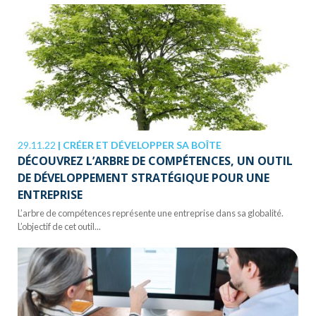
29.11.22
|
CRÉER ET DÉVELOPPER SA BOÎTE
DÉCOUVREZ L’ARBRE DE COMPÉTENCES, UN OUTIL
DE DÉVELOPPEMENT STRATÉGIQUE POUR UNE
ENTREPRISE
L’arbre de compétences représente une entreprise dans sa globalité.
L’objectif de cet outil...