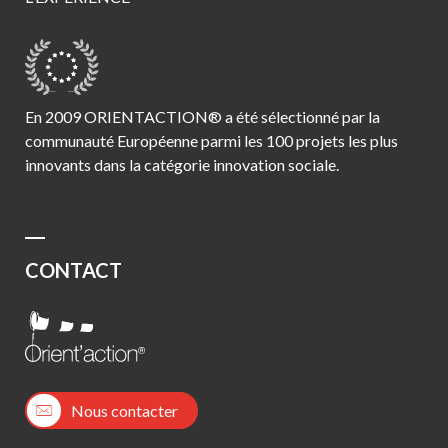
En 2009 ORIENTACTION® a été sélectionné par la
communauté Européenne parmi les 100 projets les plus
innovants dans la catégorie innovation sociale.
CONTACT
Nous contacter