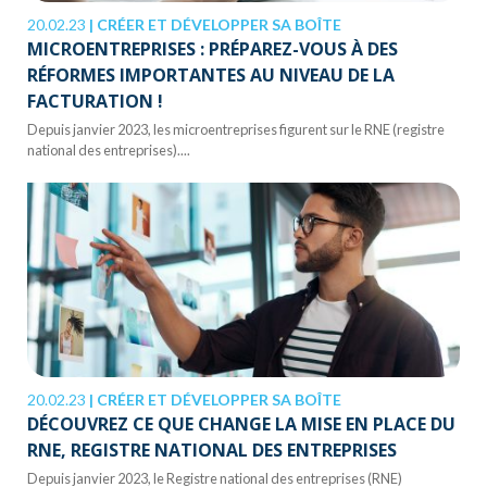
20.02.23
|
CRÉER ET DÉVELOPPER SA BOÎTE
MICROENTREPRISES : PRÉPAREZ-VOUS À DES
RÉFORMES IMPORTANTES AU NIVEAU DE LA
FACTURATION !
Depuis janvier 2023, les microentreprises figurent sur le RNE (registre
national des entreprises)....
20.02.23
|
CRÉER ET DÉVELOPPER SA BOÎTE
DÉCOUVREZ CE QUE CHANGE LA MISE EN PLACE DU
RNE, REGISTRE NATIONAL DES ENTREPRISES
Depuis janvier 2023, le Registre national des entreprises (RNE)