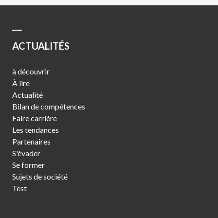
ACTUALITÉS
à découvrir
À lire
Actualité
Bilan de compétences
Faire carrière
Les tendances
Partenaires
S'évader
Se former
Sujets de société
Test