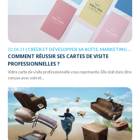
02.04.21
|
CRÉER ET DÉVELOPPER SA BOÎTE, MARKETING & COMMUNICATION
COMMENT RÉUSSIR SES CARTES DE VISITE
PROFESSIONNELLES ?
Votre carte de visite professionnelle vous représente. Elle doit donc être
conçue avec soin et...