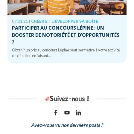
07.01.21
|
CRÉER ET DÉVELOPPER SA BOÎTE
PARTICIPER AU CONCOURS LÉPINE : UN
BOOSTER DE NOTORIÉTÉ ET D’OPPORTUNITÉS
?
Obtenir un prix au concours Lépine peut permettre à votre activité
de décoller, en faisant...
#
Suivez-nous !
Avez-vous vu nos derniers posts ?