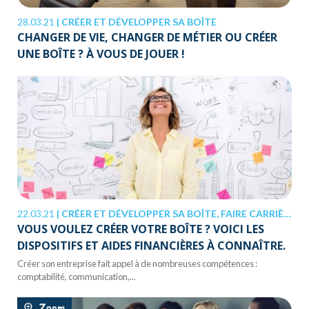
28.03.21
|
CRÉER ET DÉVELOPPER SA BOÎTE
CHANGER DE VIE, CHANGER DE MÉTIER OU CRÉER
UNE BOÎTE ? À VOUS DE JOUER !
22.03.21
|
CRÉER ET DÉVELOPPER SA BOÎTE, FAIRE CARRIÈRE
VOUS VOULEZ CRÉER VOTRE BOÎTE ? VOICI LES
DISPOSITIFS ET AIDES FINANCIÈRES À CONNAÎTRE.
Créer son entreprise fait appel à de nombreuses compétences :
comptabilité, communication,...
Zoom