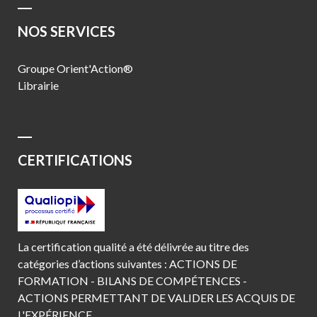
NOS SERVICES
Groupe Orient'Action®
Librairie
CERTIFICATIONS
La certification qualité a été délivrée au titre des
catégories d’actions suivantes : ACTIONS DE
FORMATION - BILANS DE COMPÉTENCES -
ACTIONS PERMETTANT DE VALIDER LES ACQUIS DE
L'EXPÉRIENCE