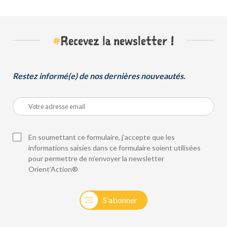
#
Recevez la newsletter !
Restez informé(e) de nos dernières nouveautés.
En soumettant ce formulaire, j’accepte que les
informations saisies dans ce formulaire soient utilisées
pour permettre de m’envoyer la newsletter
Orient’Action®
S'abonner