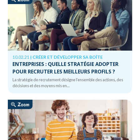
10.02.21
|
CRÉER ET DÉVELOPPER SA BOÎTE
ENTREPRISES : QUELLE STRATÉGIE ADOPTER
POUR RECRUTER LES MEILLEURS PROFILS ?
La stratégie de recrutement désigne l’ensemble des actions, des
décisions et des moyens mis en...
Zoom