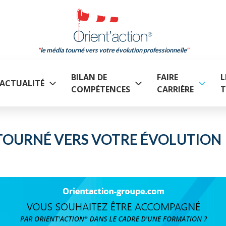
le média tourné vers votre évolution professionnelle
BILAN DE
FAIRE
L
ACTUALITÉ
COMPÉTENCES
CARRIÈRE
T
A TOURNÉ VERS VOTRE ÉVOLUTION