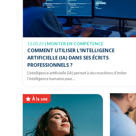
13.03.23
|
MONTER EN COMPÉTENCE
COMMENT UTILISER L’INTELLIGENCE
ARTIFICIELLE (IA) DANS SES ÉCRITS
PROFESSIONNELS ?
L’intelligence artificielle (IA) permet à des machines d’imiter
l’intelligence humaine pour...
À la une