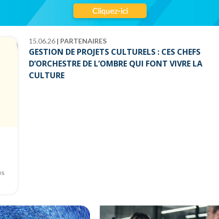
15.06.26
|
PARTENAIRES
GESTION DE PROJETS CULTURELS : CES CHEFS
D’ORCHESTRE DE L’OMBRE QUI FONT VIVRE LA
CULTURE
es