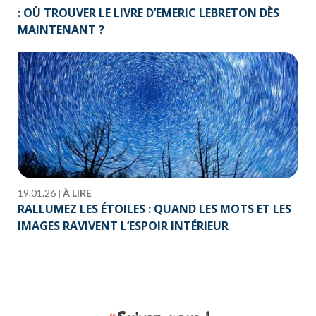
: OÙ TROUVER LE LIVRE D’EMERIC LEBRETON DÈS
MAINTENANT ?
19.01.26
|
À LIRE
RALLUMEZ LES ÉTOILES : QUAND LES MOTS ET LES
IMAGES RAVIVENT L’ESPOIR INTÉRIEUR