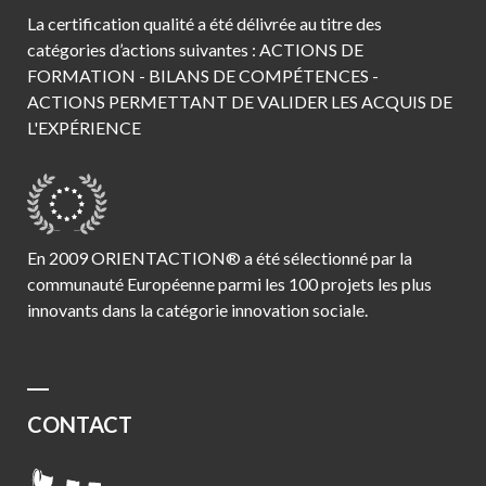
La certification qualité a été délivrée au titre des
catégories d’actions suivantes : ACTIONS DE
FORMATION - BILANS DE COMPÉTENCES -
ACTIONS PERMETTANT DE VALIDER LES ACQUIS DE
L'EXPÉRIENCE
En 2009 ORIENTACTION® a été sélectionné par la
communauté Européenne parmi les 100 projets les plus
innovants dans la catégorie innovation sociale.
CONTACT