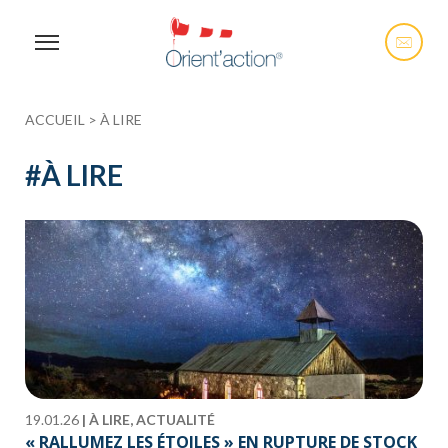
ACCUEIL
>
À LIRE
#
À LIRE
19.01.26
|
À LIRE, ACTUALITÉ
« RALLUMEZ LES ÉTOILES » EN RUPTURE DE STOCK