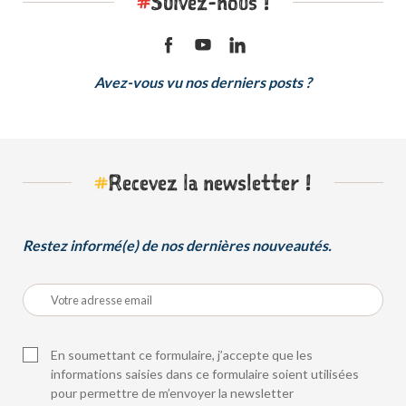
#
Suivez-nous !
Avez-vous vu nos derniers posts ?
#
Recevez la newsletter !
Restez informé(e) de nos dernières nouveautés.
En soumettant ce formulaire, j’accepte que les
informations saisies dans ce formulaire soient utilisées
pour permettre de m’envoyer la newsletter