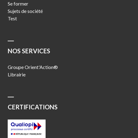
Se former
Sujets de société
Test
NOS SERVICES
Groupe Orient'Action®
Librairie
CERTIFICATIONS