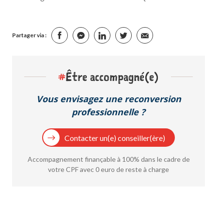
Partager via :
#
Être accompagné(e)
Vous envisagez une reconversion
professionnelle ?
Contacter un(e) conseiller(ère)
Accompagnement finançable à 100% dans le cadre de
votre CPF avec 0 euro de reste à charge