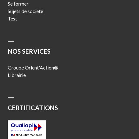
Se former
Sujets de société
Test
NOS SERVICES
Groupe Orient'Action®
Librairie
CERTIFICATIONS