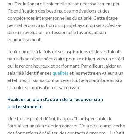
ou l’évolution professionnelle passe nécessairement par
l’identification des besoins, des motivations et des
compétences interpersonnelles du salarié. Cette étape
permet la construction d’un projet ayant du sens, c’est-à-
dire une évolution professionnelle favorisant son
épanouissement.
Tenir compte à la fois de ses aspirations et de ses talents
naturels se révèle nécessaire pour se diriger vers un projet
qui le rendra heureux et performant. Par ailleurs, aider un
salarié à identifier ses
qualités
et les mettre en valeur a un
effet positif sur sa confiance en lui. Cela contribue ainsi à
stimuler sa motivation et sa réussite.
Réaliser un plan d’action de la reconversion
professionnelle
Une fois le projet défini, il apparaît indispensable de
formaliser un plan d’action concret. Cela peut comprendre
des formations à réaliser, des contacts à prendre… Il s’agit