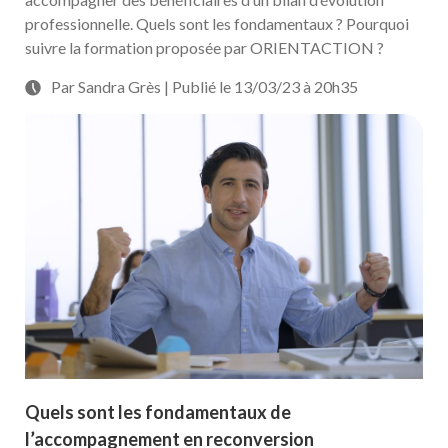
professionnelle. Quels sont les fondamentaux ? Pourquoi
suivre la formation proposée par ORIENTACTION ?
Par Sandra Grès | Publié le 13/03/23 à 20h35
Quels sont les fondamentaux de
l’accompagnement en reconversion