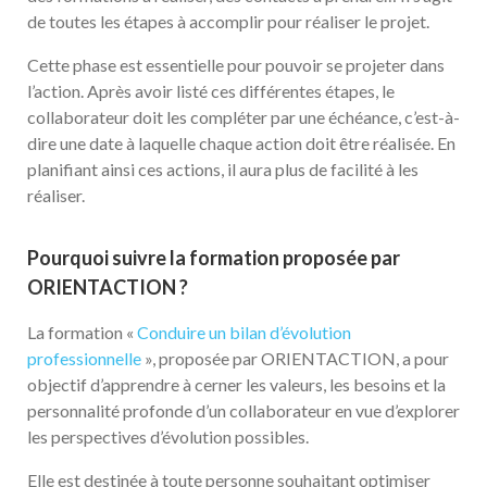
de toutes les étapes à accomplir pour réaliser le projet.
Cette phase est essentielle pour pouvoir se projeter dans
l’action. Après avoir listé ces différentes étapes, le
collaborateur doit les compléter par une échéance, c’est-à-
dire une date à laquelle chaque action doit être réalisée. En
planifiant ainsi ces actions, il aura plus de facilité à les
réaliser.
Pourquoi suivre la formation proposée par
ORIENTACTION ?
La formation «
Conduire un bilan d’évolution
professionnelle
», proposée par ORIENTACTION, a pour
objectif d’apprendre à cerner les valeurs, les besoins et la
personnalité profonde d’un collaborateur en vue d’explorer
les perspectives d’évolution possibles.
Elle est destinée à toute personne souhaitant optimiser