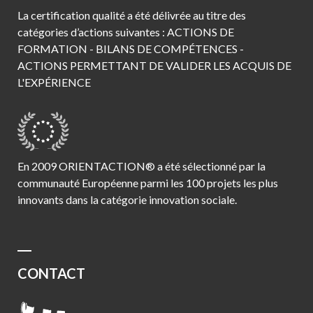
La certification qualité a été délivrée au titre des
catégories d’actions suivantes : ACTIONS DE
FORMATION - BILANS DE COMPÉTENCES -
ACTIONS PERMETTANT DE VALIDER LES ACQUIS DE
L'EXPÉRIENCE
En 2009 ORIENTACTION® a été sélectionné par la
communauté Européenne parmi les 100 projets les plus
innovants dans la catégorie innovation sociale.
CONTACT