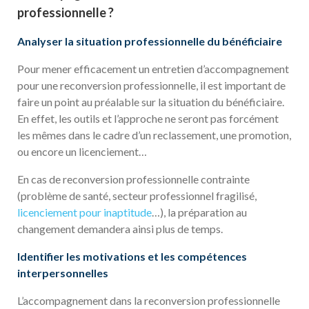
professionnelle ?
Analyser la situation professionnelle du bénéficiaire
Pour mener efficacement un entretien d’accompagnement
pour une reconversion professionnelle, il est important de
faire un point au préalable sur la situation du bénéficiaire.
En effet, les outils et l’approche ne seront pas forcément
les mêmes dans le cadre d’un reclassement, une promotion,
ou encore un licenciement…
En cas de reconversion professionnelle contrainte
(problème de santé, secteur professionnel fragilisé,
licenciement pour inaptitude
…), la préparation au
changement demandera ainsi plus de temps.
Identifier les motivations et les compétences
interpersonnelles
L’accompagnement dans la reconversion professionnelle