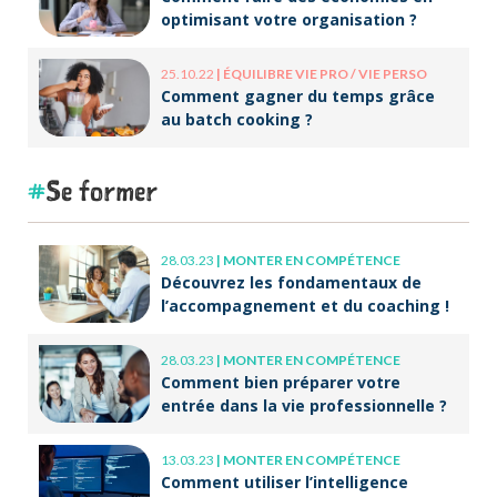
optimisant votre organisation ?
25.10.22
|
ÉQUILIBRE VIE PRO / VIE PERSO
Comment gagner du temps grâce
au batch cooking ?
Se former
28.03.23
|
MONTER EN COMPÉTENCE
Découvrez les fondamentaux de
l’accompagnement et du coaching !
28.03.23
|
MONTER EN COMPÉTENCE
Comment bien préparer votre
entrée dans la vie professionnelle ?
13.03.23
|
MONTER EN COMPÉTENCE
Comment utiliser l’intelligence