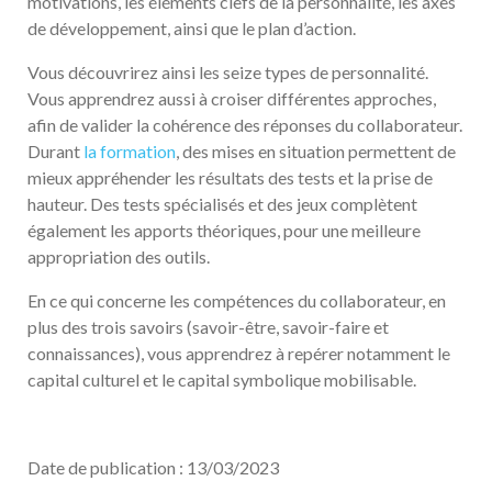
motivations, les éléments clefs de la personnalité, les axes
de développement, ainsi que le plan d’action.
Vous découvrirez ainsi les seize types de personnalité.
Vous apprendrez aussi à croiser différentes approches,
afin de valider la cohérence des réponses du collaborateur.
Durant
la formation
, des mises en situation permettent de
mieux appréhender les résultats des tests et la prise de
hauteur. Des tests spécialisés et des jeux complètent
également les apports théoriques, pour une meilleure
appropriation des outils.
En ce qui concerne les compétences du collaborateur, en
plus des trois savoirs (savoir-être, savoir-faire et
connaissances), vous apprendrez à repérer notamment le
capital culturel et le capital symbolique mobilisable.
Date de publication : 13/03/2023