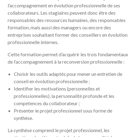
l’accompagnement en évolution professionnelle de ses
collaborateurs. Les stagiaires peuvent donc être des
responsables des ressources humaines, des responsables
formation, mais aussi des managers ou encore des
entreprises souhaitant former des conseillers en évolution
professionnelle internes.
Cette formation permet d’acquérir les trois fondamentaux
de l’accompagnement à la reconversion professionnelle :
Choisir les outils adaptés pour mener un entretien de
conseil en évolution professionnelle ;
Identifier les motivations (personnelles et
professionnelles), la personnalité profonde et les
compétences du collaborateur ;
Présenter le projet professionnel sous forme de
synthèse.
La synthèse comprend le projet professionnel, les