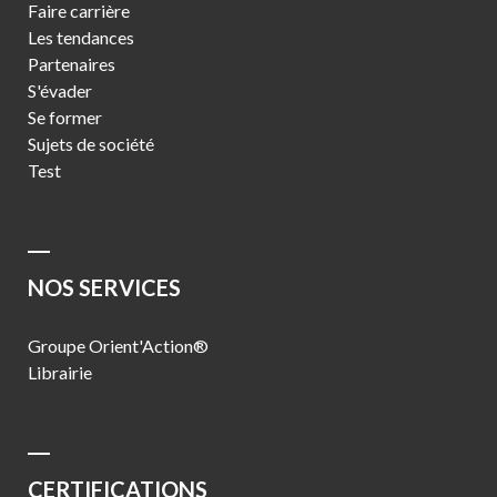
Faire carrière
Les tendances
Partenaires
S'évader
Se former
Sujets de société
Test
NOS SERVICES
Groupe Orient'Action®
Librairie
CERTIFICATIONS