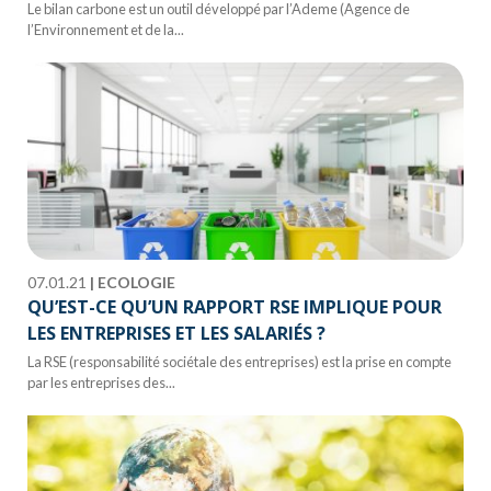
Le bilan carbone est un outil développé par l’Ademe (Agence de
l’Environnement et de la...
07.01.21
|
ECOLOGIE
QU’EST-CE QU’UN RAPPORT RSE IMPLIQUE POUR
LES ENTREPRISES ET LES SALARIÉS ?
La RSE (responsabilité sociétale des entreprises) est la prise en compte
par les entreprises des...