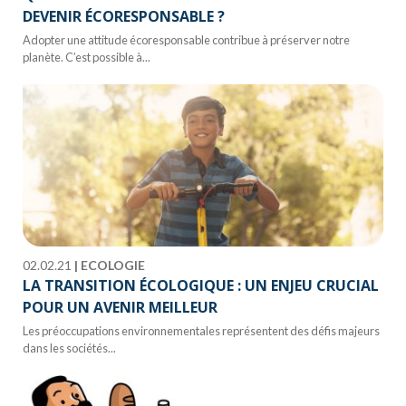
DEVENIR ÉCORESPONSABLE ?
Adopter une attitude écoresponsable contribue à préserver notre
planète. C’est possible à...
02.02.21
|
ECOLOGIE
LA TRANSITION ÉCOLOGIQUE : UN ENJEU CRUCIAL
POUR UN AVENIR MEILLEUR
Les préoccupations environnementales représentent des défis majeurs
dans les sociétés...