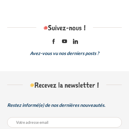
#
Suivez-nous !
Avez-vous vu nos derniers posts ?
#
Recevez la newsletter !
Restez informé(e) de nos dernières nouveautés.