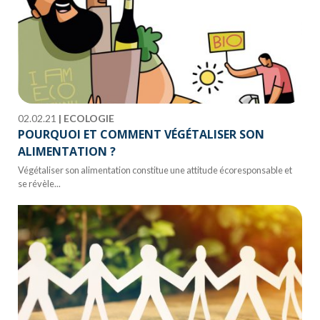
02.02.21
|
ECOLOGIE
POURQUOI ET COMMENT VÉGÉTALISER SON
ALIMENTATION ?
Végétaliser son alimentation constitue une attitude écoresponsable et
se révèle...