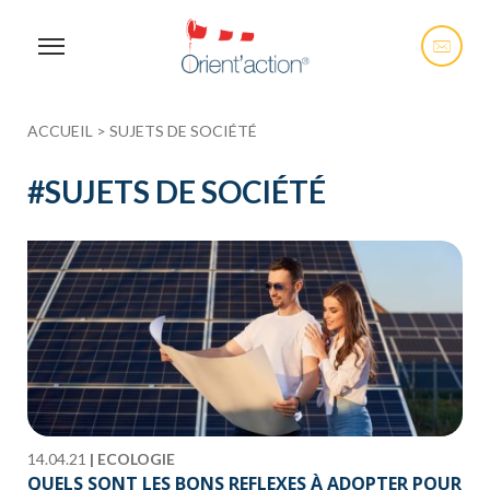
ACCUEIL
>
SUJETS DE SOCIÉTÉ
#
SUJETS DE SOCIÉTÉ
14.04.21
|
ECOLOGIE
QUELS SONT LES BONS REFLEXES À ADOPTER POUR