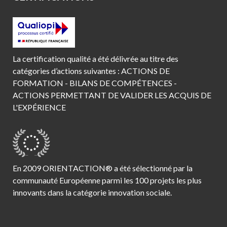
La certification qualité a été délivrée au titre des
catégories d’actions suivantes : ACTIONS DE
FORMATION - BILANS DE COMPÉTENCES -
ACTIONS PERMETTANT DE VALIDER LES ACQUIS DE
L'EXPÉRIENCE
En 2009 ORIENTACTION® a été sélectionné par la
communauté Européenne parmi les 100 projets les plus
innovants dans la catégorie innovation sociale.