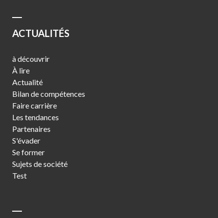
ACTUALITÉS
à découvrir
À lire
Actualité
Bilan de compétences
Faire carrière
Les tendances
Partenaires
S'évader
Se former
Sujets de société
Test