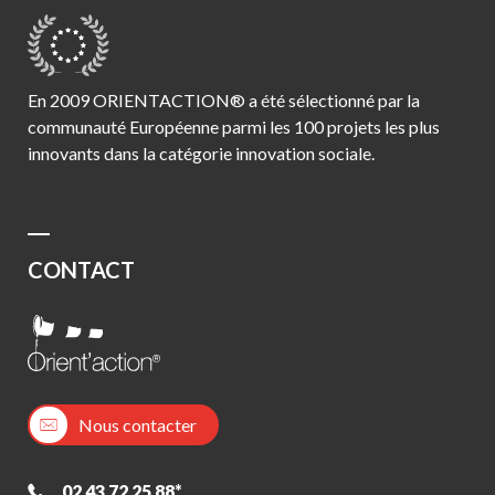
En 2009 ORIENTACTION® a été sélectionné par la
communauté Européenne parmi les 100 projets les plus
innovants dans la catégorie innovation sociale.
CONTACT
Nous contacter
02 43 72 25 88*