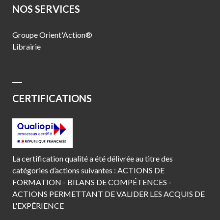
NOS SERVICES
Groupe Orient'Action®
Librairie
CERTIFICATIONS
La certification qualité a été délivrée au titre des
catégories d’actions suivantes : ACTIONS DE
FORMATION - BILANS DE COMPÉTENCES -
ACTIONS PERMETTANT DE VALIDER LES ACQUIS DE
L'EXPÉRIENCE