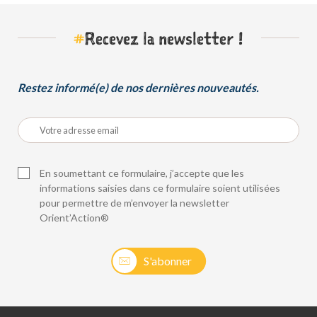
#
Recevez la newsletter !
Restez informé(e) de nos dernières nouveautés.
En soumettant ce formulaire, j’accepte que les
informations saisies dans ce formulaire soient utilisées
pour permettre de m’envoyer la newsletter
Orient’Action®
S'abonner