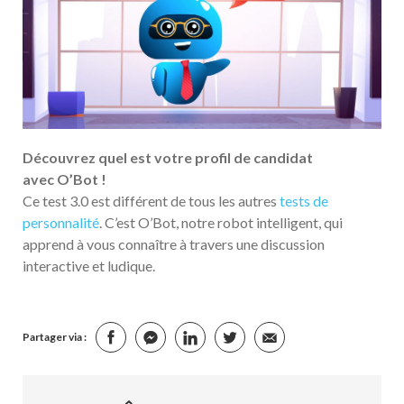
Découvrez quel est votre profil de candidat
avec
O’Bot !
Ce test 3.0 est différent de tous les autres
tests de
personnalité
. C’est O’Bot, notre robot intelligent, qui
apprend à vous connaître à travers une discussion
interactive et ludique.
Partager via :