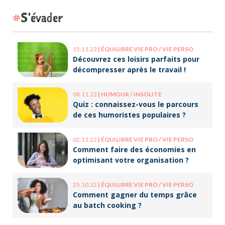
S'évader
15.11.22
|
ÉQUILIBRE VIE PRO / VIE PERSO
Découvrez ces loisirs parfaits pour
décompresser après le travail !
08.11.22
|
HUMOUR / INSOLITE
Quiz : connaissez-vous le parcours
de ces humoristes populaires ?
02.11.22
|
ÉQUILIBRE VIE PRO / VIE PERSO
Comment faire des économies en
optimisant votre organisation ?
25.10.22
|
ÉQUILIBRE VIE PRO / VIE PERSO
Comment gagner du temps grâce
au batch cooking ?