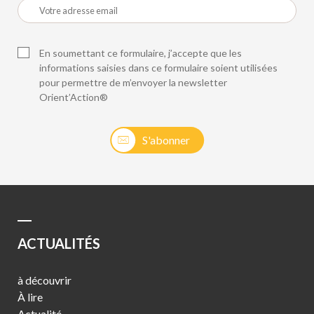
En soumettant ce formulaire, j’accepte que les
informations saisies dans ce formulaire soient utilisées
pour permettre de m’envoyer la newsletter
Orient’Action®
S'abonner
ACTUALITÉS
à découvrir
À lire
Actualité