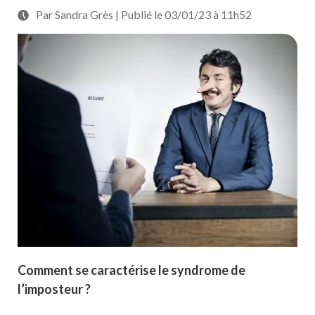
Par Sandra Grès | Publié le 03/01/23 à 11h52
Comment se caractérise le syndrome de
l’imposteur ?