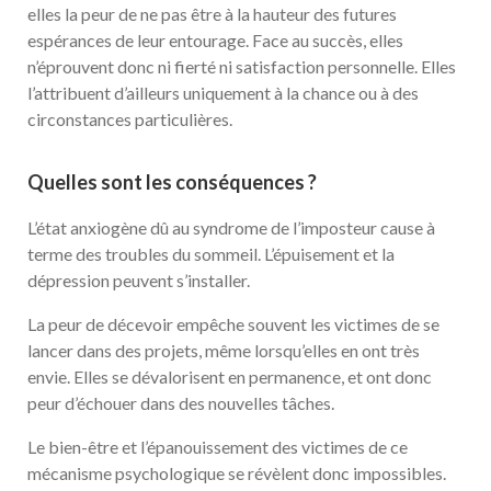
elles la peur de ne pas être à la hauteur des futures
espérances de leur entourage. Face au succès, elles
n’éprouvent donc ni fierté ni satisfaction personnelle. Elles
l’attribuent d’ailleurs uniquement à la chance ou à des
circonstances particulières.
Quelles sont les conséquences ?
L’état anxiogène dû au syndrome de l’imposteur cause à
terme des troubles du sommeil. L’épuisement et la
dépression peuvent s’installer.
La peur de décevoir empêche souvent les victimes de se
lancer dans des projets, même lorsqu’elles en ont très
envie. Elles se dévalorisent en permanence, et ont donc
peur d’échouer dans des nouvelles tâches.
Le bien-être et l’épanouissement des victimes de ce
mécanisme psychologique se révèlent donc impossibles.