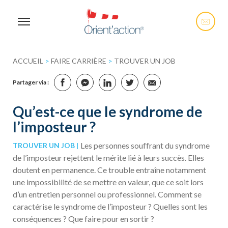
ACCUEIL
>
FAIRE CARRIÈRE
>
TROUVER UN JOB
Partager via :
Qu’est-ce que le syndrome de
l’imposteur ?
Les personnes souffrant du syndrome
TROUVER UN JOB
de l’imposteur rejettent le mérite lié à leurs succès. Elles
doutent en permanence. Ce trouble entraîne notamment
une impossibilité de se mettre en valeur, que ce soit lors
d’un entretien personnel ou professionnel. Comment se
caractérise le syndrome de l’imposteur ? Quelles sont les
conséquences ? Que faire pour en sortir ?