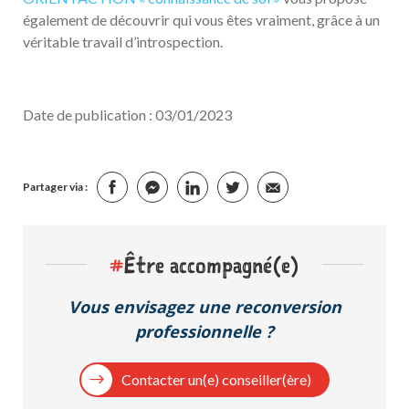
également de découvrir qui vous êtes vraiment, grâce à un
véritable travail d’introspection.
Date de publication : 03/01/2023
Partager via :
#
Être accompagné(e)
Vous envisagez une reconversion
professionnelle ?
Contacter un(e) conseiller(ère)