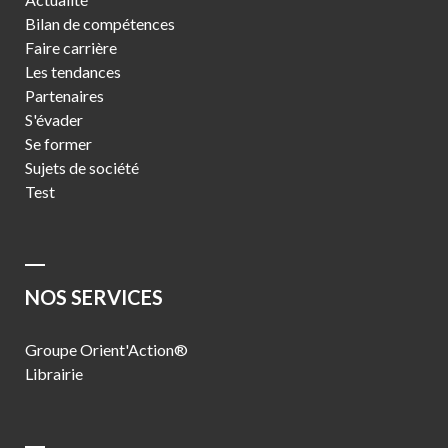
Bilan de compétences
Faire carrière
Les tendances
Partenaires
S'évader
Se former
Sujets de société
Test
NOS SERVICES
Groupe Orient'Action®
Librairie