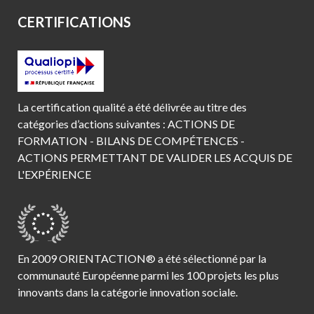
CERTIFICATIONS
La certification qualité a été délivrée au titre des
catégories d’actions suivantes : ACTIONS DE
FORMATION - BILANS DE COMPÉTENCES -
ACTIONS PERMETTANT DE VALIDER LES ACQUIS DE
L'EXPÉRIENCE
En 2009 ORIENTACTION® a été sélectionné par la
communauté Européenne parmi les 100 projets les plus
innovants dans la catégorie innovation sociale.