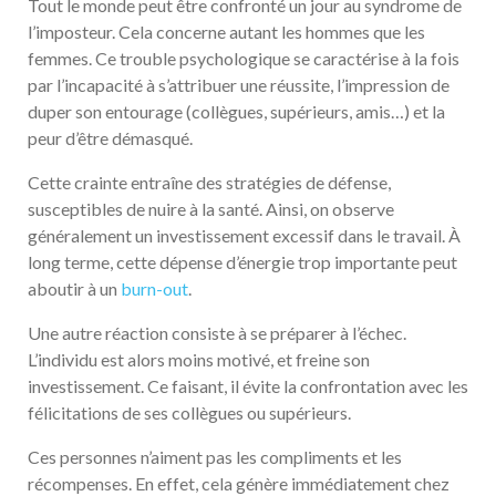
Tout le monde peut être confronté un jour au syndrome de
l’imposteur. Cela concerne autant les hommes que les
femmes. Ce trouble psychologique se caractérise à la fois
par l’incapacité à s’attribuer une réussite, l’impression de
duper son entourage (collègues, supérieurs, amis…) et la
peur d’être démasqué.
Cette crainte entraîne des stratégies de défense,
susceptibles de nuire à la santé. Ainsi, on observe
généralement un investissement excessif dans le travail. À
long terme, cette dépense d’énergie trop importante peut
aboutir à un
burn-out
.
Une autre réaction consiste à se préparer à l’échec.
L’individu est alors moins motivé, et freine son
investissement. Ce faisant, il évite la confrontation avec les
félicitations de ses collègues ou supérieurs.
Ces personnes n’aiment pas les compliments et les
récompenses. En effet, cela génère immédiatement chez