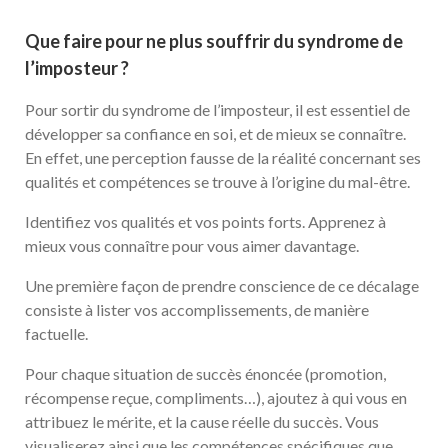
Que faire pour ne plus souffrir du syndrome de
l’imposteur ?
Pour sortir du syndrome de l’imposteur, il est essentiel de
développer sa confiance en soi, et de mieux se connaître.
En effet, une perception fausse de la réalité concernant ses
qualités et compétences se trouve à l’origine du mal-être.
Identifiez vos qualités et vos points forts. Apprenez à
mieux vous connaître pour vous aimer davantage.
Une première façon de prendre conscience de ce décalage
consiste à lister vos accomplissements, de manière
factuelle.
Pour chaque situation de succès énoncée (promotion,
récompense reçue, compliments…), ajoutez à qui vous en
attribuez le mérite, et la cause réelle du succès. Vous
visualiserez ainsi que les compétences spécifiques que