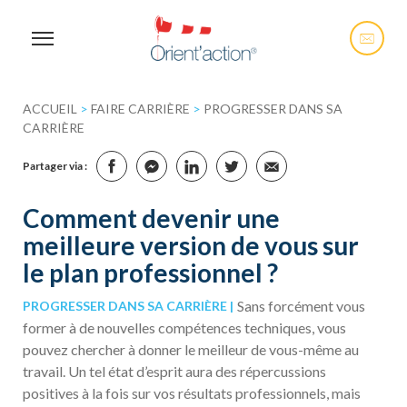
ACCUEIL
>
FAIRE CARRIÈRE
>
PROGRESSER DANS SA
CARRIÈRE
Partager via :
Comment devenir une
meilleure version de vous sur
le plan professionnel ?
Sans forcément vous
PROGRESSER DANS SA CARRIÈRE
former à de nouvelles compétences techniques, vous
pouvez chercher à donner le meilleur de vous-même au
travail. Un tel état d’esprit aura des répercussions
positives à la fois sur vos résultats professionnels, mais