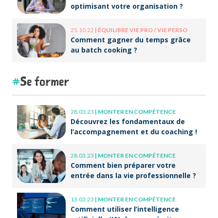
optimisant votre organisation ?
25.10.22
|
ÉQUILIBRE VIE PRO / VIE PERSO
Comment gagner du temps grâce
au batch cooking ?
Se former
28.03.23
|
MONTER EN COMPÉTENCE
Découvrez les fondamentaux de
l’accompagnement et du coaching !
28.03.23
|
MONTER EN COMPÉTENCE
Comment bien préparer votre
entrée dans la vie professionnelle ?
13.03.23
|
MONTER EN COMPÉTENCE
Comment utiliser l’intelligence