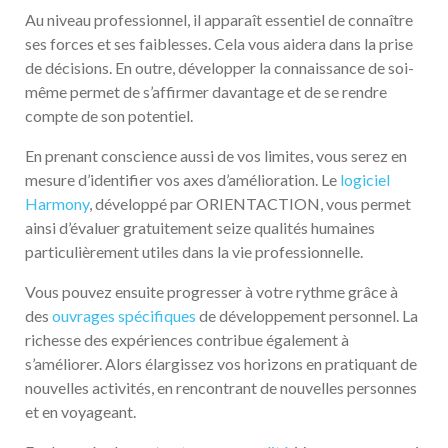
Au niveau professionnel, il apparaît essentiel de connaître
ses forces et ses faiblesses. Cela vous aidera dans la prise
de décisions. En outre, développer la connaissance de soi-
même permet de s’affirmer davantage et de se rendre
compte de son potentiel.
En prenant conscience aussi de vos limites, vous serez en
mesure d’identifier vos axes d’amélioration. Le
logiciel
Harmony
, développé par ORIENTACTION, vous permet
ainsi d’évaluer gratuitement seize qualités humaines
particulièrement utiles dans la vie professionnelle.
Vous pouvez ensuite progresser à votre rythme grâce à
des
ouvrages spécifiques
de développement personnel. La
richesse des expériences contribue également à
s’améliorer. Alors élargissez vos horizons en pratiquant de
nouvelles activités, en rencontrant de nouvelles personnes
et en voyageant.