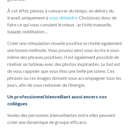
À cet effet, pensez à consacrer du temps, en dehors du
travail, uniquement à
vous détendre
. Choisissez donc de
faire ce qui vous convient le mieux : activité manuelle,
balade, méditation…
Créer une stimulation visuelle positive se révèle également
une bonne méthode. Vous pouvez ainsi vous écrire à vous-
même des phrases positives. Il est également possible de
réaliser un tableau avec des photos inspirantes. Le but est
de vous rappeler que vous êtes une belle personne. Ces
phrases ou ces images doivent vous accompagner tous les
jours, afin de vous redonner de l’énergie.
Un professionnel bienveillant aussi envers vos
collègues
Seules des personnes bienveillantes entre elles peuvent
créer une dynamique de groupe efficace.