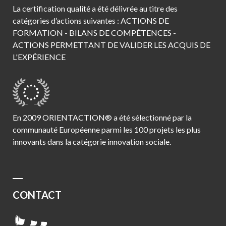
La certification qualité a été délivrée au titre des
catégories d’actions suivantes : ACTIONS DE
FORMATION - BILANS DE COMPÉTENCES -
ACTIONS PERMETTANT DE VALIDER LES ACQUIS DE
L'EXPÉRIENCE
En 2009 ORIENTACTION® a été sélectionné par la
communauté Européenne parmi les 100 projets les plus
innovants dans la catégorie innovation sociale.
CONTACT