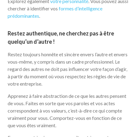
Explorez également
votre personnalité
. Vous pouvez aussi
chercher à identifier vos
formes d’intelligence
prédominantes
.
Restez authentique, ne cherchez pas à être
quelqu’un d’autre !
Restez toujours honnête et sincère envers l’autre et envers
vous-même, y compris dans un cadre professionnel. Le
regard des autres ne doit pas influencer votre façon d’agir,
à partir du moment où vous respectez les règles de vie de
votre entreprise.
Apprenez à faire abstraction de ce que les autres pensent
de vous. Faites en sorte que vos paroles et vos actes
correspondent à vos valeurs, c’est-à-dire ce qui compte
vraiment pour vous. Comportez-vous en fonction de ce
que vous êtes vraiment.