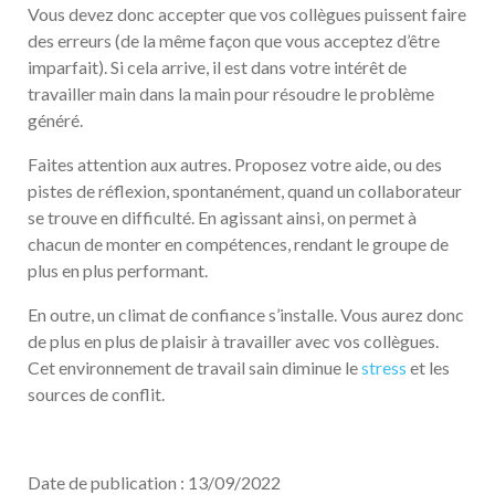
Vous devez donc accepter que vos collègues puissent faire
des erreurs (de la même façon que vous acceptez d’être
imparfait). Si cela arrive, il est dans votre intérêt de
travailler main dans la main pour résoudre le problème
généré.
Faites attention aux autres. Proposez votre aide, ou des
pistes de réflexion, spontanément, quand un collaborateur
se trouve en difficulté. En agissant ainsi, on permet à
chacun de monter en compétences, rendant le groupe de
plus en plus performant.
En outre, un climat de confiance s’installe. Vous aurez donc
de plus en plus de plaisir à travailler avec vos collègues.
Cet environnement de travail sain diminue le
stress
et les
sources de conflit.
Date de publication : 13/09/2022