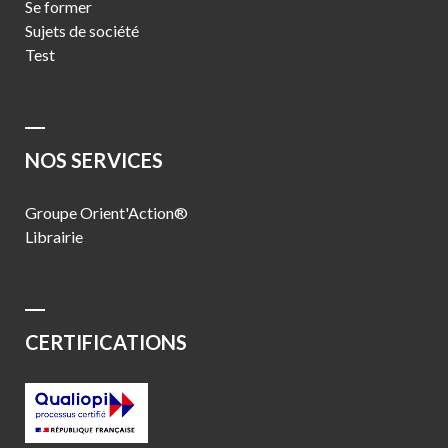
Se former
Sujets de société
Test
NOS SERVICES
Groupe Orient'Action®
Librairie
CERTIFICATIONS