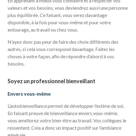
En apprenant à mieux vous connaître et à respecter vos
valeurs et vos besoins, vous deviendrez aussi une personne
plus équilibrée. Ce faisant, vous serez davantage
disponible, à la fois pour vous-même et pour votre
entourage, au travail ou chez vous.
N’ayez donc pas peur de faire des choix différents des
autres, si cela vous correspond davantage. Faites les
choses à votre façon, afin de répondre d’abord à vos
besoins.
Soyez un professionnel bienveillant
Envers vous-même
L’autobienveillance permet de développer l’estime de soi.
En faisant preuve de bienveillance envers vous-même,
vous améliorez votre bien-être au travail. Vos collègues le
ressentent. Cela a donc un impact positif sur l’ambiance
générale.