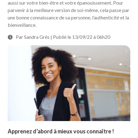
aussi sur votre bien-être et votre épanouissement. Pour
parvenir à la meilleure version de soi-même, cela passe par
une bonne connaissance de sa personne, l’authenticité et la
bienveillance.
Par Sandra Grès | Publié le 13/09/22 à 06h20
Apprenez d’abord à mieux vous connaître !