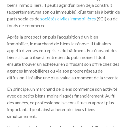
biens immobiliers. Il peut s’agir d’un bien déjà construit
(appartement, maison ou immeuble), d’un terrain à bâtir, de
parts sociales de
sociétés civiles immobilières
(SCI) ou de
fonds de commerce.
Après la prospection puis l’acquisition d’un bien
immobilier, le marchand de biens le rénove. Il fait alors
appel à diverses entreprises du bâtiment. En rénovant des
biens, il contribue à l’entretien du patrimoine. Il doit
ensuite trouver un acheteur en diffusant son offre chez des
agences immobilières ou via son propre réseau de
diffusion. Il réalise une plus-value au moment de la revente.
En principe, un marchand de biens commence son activité
avec de petits biens, moins risqués financièrement. Au fil
des années, ce professionnel se constitue un apport plus
important. Il peut ainsi acheter plusieurs biens
simultanément.