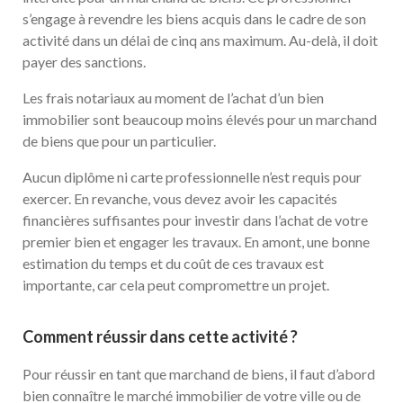
s’engage à revendre les biens acquis dans le cadre de son
activité dans un délai de cinq ans maximum. Au-delà, il doit
payer des sanctions.
Les frais notariaux au moment de l’achat d’un bien
immobilier sont beaucoup moins élevés pour un marchand
de biens que pour un particulier.
Aucun diplôme ni carte professionnelle n’est requis pour
exercer. En revanche, vous devez avoir les capacités
financières suffisantes pour investir dans l’achat de votre
premier bien et engager les travaux. En amont, une bonne
estimation du temps et du coût de ces travaux est
importante, car cela peut compromettre un projet.
Comment réussir dans cette activité ?
Pour réussir en tant que marchand de biens, il faut d’abord
bien connaître le marché immobilier de votre ville ou de