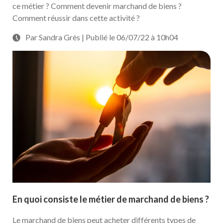
ce métier ? Comment devenir marchand de biens ?
Comment réussir dans cette activité ?
Par Sandra Grès | Publié le 06/07/22 à 10h04
En quoi consiste le métier de marchand de biens ?
Le marchand de biens peut acheter différents types de