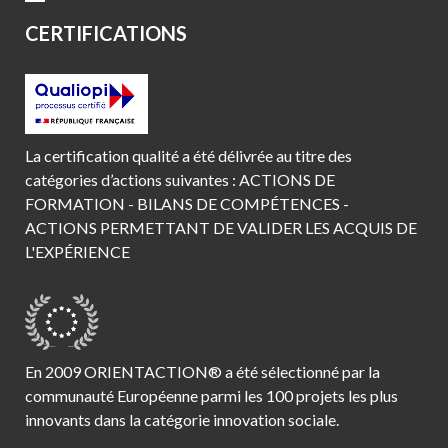
CERTIFICATIONS
La certification qualité a été délivrée au titre des
catégories d’actions suivantes : ACTIONS DE
FORMATION - BILANS DE COMPÉTENCES -
ACTIONS PERMETTANT DE VALIDER LES ACQUIS DE
L'EXPÉRIENCE
En 2009 ORIENTACTION® a été sélectionné par la
communauté Européenne parmi les 100 projets les plus
innovants dans la catégorie innovation sociale.