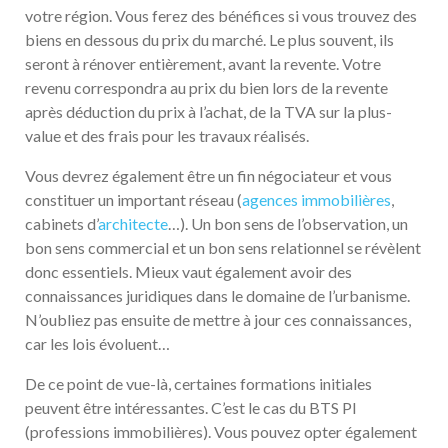
votre région. Vous ferez des bénéfices si vous trouvez des
biens en dessous du prix du marché. Le plus souvent, ils
seront à rénover entièrement, avant la revente. Votre
revenu correspondra au prix du bien lors de la revente
après déduction du prix à l’achat, de la TVA sur la plus-
value et des frais pour les travaux réalisés.
Vous devrez également être un fin négociateur et vous
constituer un important réseau (
agences immobilières
,
cabinets d’
architecte
…). Un bon sens de l’observation, un
bon sens commercial et un bon sens relationnel se révèlent
donc essentiels. Mieux vaut également avoir des
connaissances juridiques dans le domaine de l’urbanisme.
N’oubliez pas ensuite de mettre à jour ces connaissances,
car les lois évoluent…
De ce point de vue-là, certaines formations initiales
peuvent être intéressantes. C’est le cas du BTS PI
(professions immobilières). Vous pouvez opter également