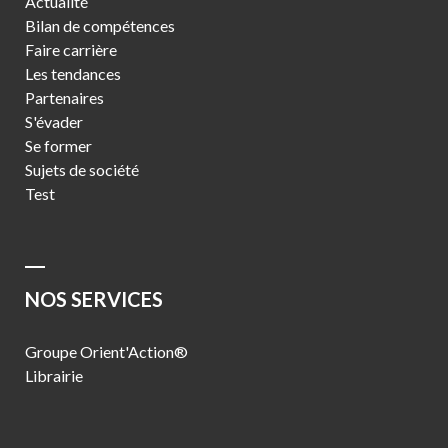
Actualité
Bilan de compétences
Faire carrière
Les tendances
Partenaires
S'évader
Se former
Sujets de société
Test
NOS SERVICES
Groupe Orient'Action®
Librairie