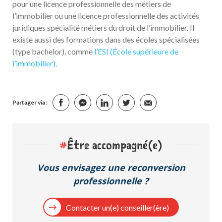
pour une licence professionnelle des métiers de
l’immobilier ou une licence professionnelle des activités
juridiques spécialité métiers du droit de l’immobilier. Il
existe aussi des formations dans des écoles spécialisées
(type bachelor), comme
l’ESI (École supérieure de
l’immobilier).
Partager via :
#
Être accompagné(e)
Vous envisagez une reconversion
professionnelle ?
Contacter un(e) conseiller(ère)