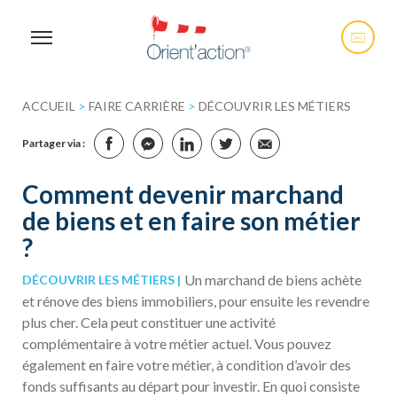
ACCUEIL
>
FAIRE CARRIÈRE
>
DÉCOUVRIR LES MÉTIERS
Partager via :
Comment devenir marchand
de biens et en faire son métier
?
Un marchand de biens achète
DÉCOUVRIR LES MÉTIERS
et rénove des biens immobiliers, pour ensuite les revendre
plus cher. Cela peut constituer une activité
complémentaire à votre métier actuel. Vous pouvez
également en faire votre métier, à condition d’avoir des
fonds suffisants au départ pour investir. En quoi consiste