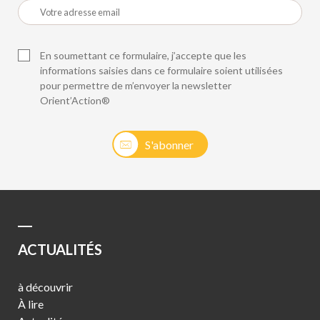
En soumettant ce formulaire, j’accepte que les
informations saisies dans ce formulaire soient utilisées
pour permettre de m’envoyer la newsletter
Orient’Action®
S'abonner
ACTUALITÉS
à découvrir
À lire