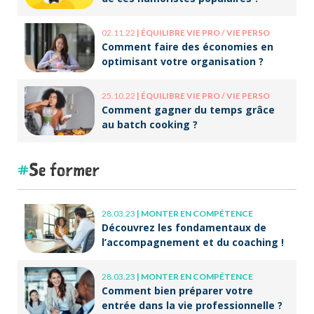
02.11.22
|
ÉQUILIBRE VIE PRO / VIE PERSO
Comment faire des économies en
optimisant votre organisation ?
25.10.22
|
ÉQUILIBRE VIE PRO / VIE PERSO
Comment gagner du temps grâce
au batch cooking ?
Se former
28.03.23
|
MONTER EN COMPÉTENCE
Découvrez les fondamentaux de
l’accompagnement et du coaching !
28.03.23
|
MONTER EN COMPÉTENCE
Comment bien préparer votre
entrée dans la vie professionnelle ?