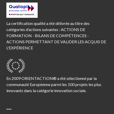
La certification qualité a été délivrée au titre des
catégories d’actions suivantes : ACTIONS DE
FORMATION - BILANS DE COMPÉTENCES -
ACTIONS PERMETTANT DE VALIDER LES ACQUIS DE
L'EXPÉRIENCE
En 2009 ORIENTACTION® a été sélectionné par la
communauté Européenne parmi les 100 projets les plus
innovants dans la catégorie innovation sociale.