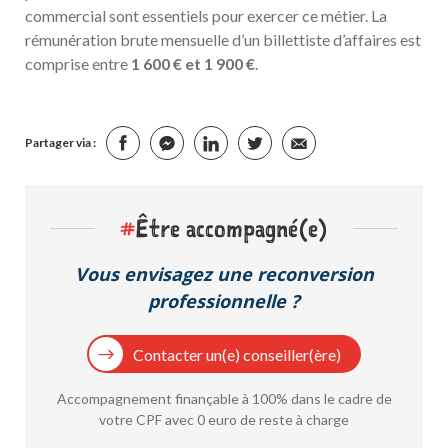
commercial sont essentiels pour exercer ce métier. La
rémunération brute mensuelle d’un billettiste d’affaires est
comprise entre
1 600 € et 1 900 €
.
Partager via :
#
Être accompagné(e)
Vous envisagez une reconversion
professionnelle ?
Contacter un(e) conseiller(ère)
Accompagnement finançable à 100% dans le cadre de
votre CPF avec 0 euro de reste à charge