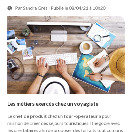
Par Sandra Grès | Publié le 08/04/21 à 10h20
Les métiers exercés chez un voyagiste
Le
chef de produit
chez un
tour-opérateur
a pour
mission de créer des séjours touristiques. Il négocie avec
les prestataires afin de proposer des forfaits tout compris