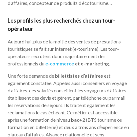
d’affaires, concepteur de produits d’écotourisme…
Les profils les plus recherchés chez un tour-
opérateur
Aujourd’hui, plus de la moitié des ventes de prestations
touristiques se fait sur Internet (e-tourisme). Les tour-
opérateurs recrutent donc majoritairement des
professionnels du
e-commerce
et e-marketing
.
Une forte demande de
billettistes d’affaires
est
également constatée. Appelés aussi conseillers en voyage
d’affaires, ces salariés conseillent les voyageurs d’affaires,
établissent des devis et gèrent, par téléphone ou par mail,
les réservations de séjours. Ils traitent également les
réclamations le cas échéant. Ce métier est accessible
après une formation de niveau
bac+2
(BTS tourisme ou
formation en billetterie) et deux à trois ans d’expérience en
plateau d’affaires. Aisance relationnelle et sens