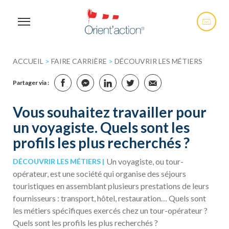
ACCUEIL
>
FAIRE CARRIÈRE
>
DÉCOUVRIR LES MÉTIERS
Partager via :
Vous souhaitez travailler pour
un voyagiste. Quels sont les
profils les plus recherchés ?
Un voyagiste, ou tour-
DÉCOUVRIR LES MÉTIERS
opérateur, est une société qui organise des séjours
touristiques en assemblant plusieurs prestations de leurs
fournisseurs : transport, hôtel, restauration… Quels sont
les métiers spécifiques exercés chez un tour-opérateur ?
Quels sont les profils les plus recherchés ?