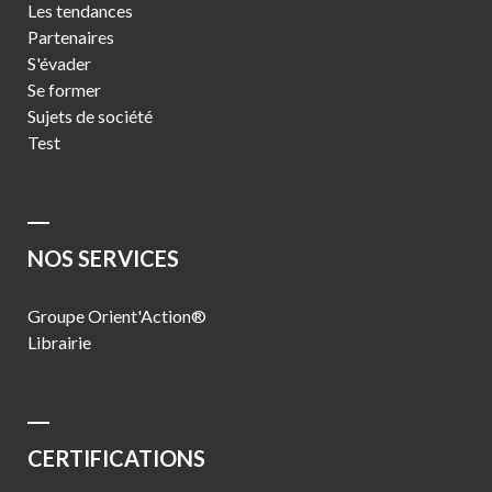
Les tendances
Partenaires
S'évader
Se former
Sujets de société
Test
NOS SERVICES
Groupe Orient'Action®
Librairie
CERTIFICATIONS