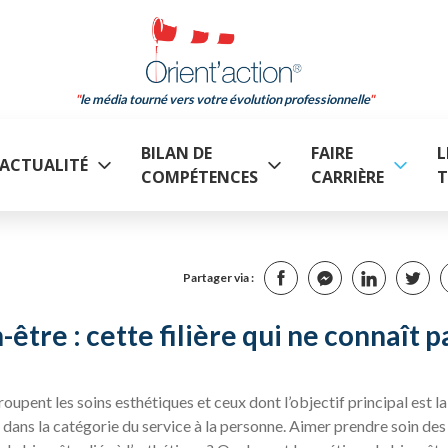
le média tourné vers votre évolution professionnelle
BILAN DE
FAIRE
L
ACTUALITÉ
COMPÉTENCES
CARRIÈRE
T
Partager via :
tre : cette filière qui ne connaît p
oupent les soins esthétiques et ceux dont l’objectif principal est la
dans la catégorie du service à la personne. Aimer prendre soin des