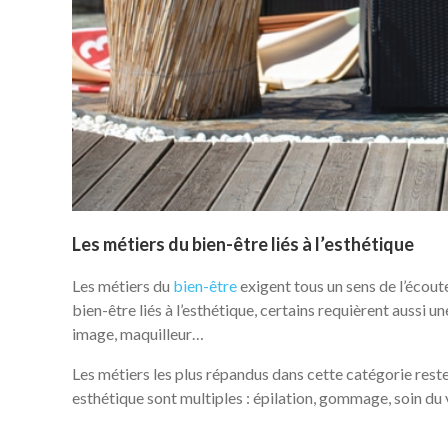
Les métiers du bien-être liés à l’esthétique
Les métiers du
bien-être
exigent tous un sens de l’écout
bien-être liés à l’esthétique, certains requièrent aussi u
image, maquilleur…
Les métiers les plus répandus dans cette catégorie reste
esthétique sont multiples : épilation, gommage, soin du 