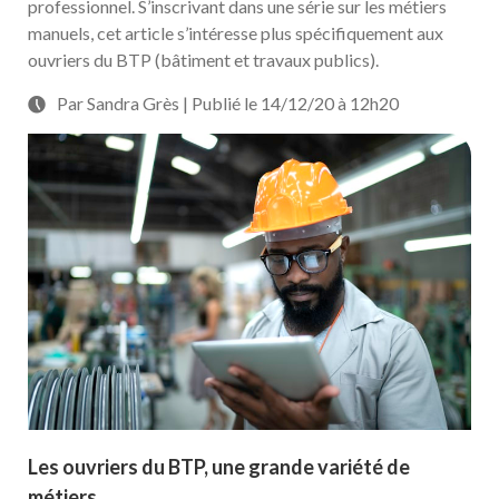
professionnel. S’inscrivant dans une série sur les métiers
manuels, cet article s’intéresse plus spécifiquement aux
ouvriers du BTP (bâtiment et travaux publics).
Par Sandra Grès | Publié le 14/12/20 à 12h20
Les ouvriers du BTP, une grande variété de
métiers