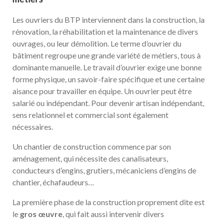
Les ouvriers du BTP interviennent dans la construction, la
rénovation, la réhabilitation et la maintenance de divers
ouvrages, ou leur démolition. Le terme d’ouvrier du
bâtiment regroupe une grande variété de métiers, tous à
dominante manuelle. Le travail d’ouvrier exige une bonne
forme physique, un savoir-faire spécifique et une certaine
aisance pour travailler en équipe. Un ouvrier peut être
salarié ou indépendant. Pour devenir artisan indépendant,
sens relationnel et commercial sont également
nécessaires.
Un chantier de construction commence par son
aménagement, qui nécessite des canalisateurs,
conducteurs d’engins, grutiers, mécaniciens d’engins de
chantier, échafaudeurs…
La première phase de la construction proprement dite est
le
gros œuvre
, qui fait aussi intervenir divers