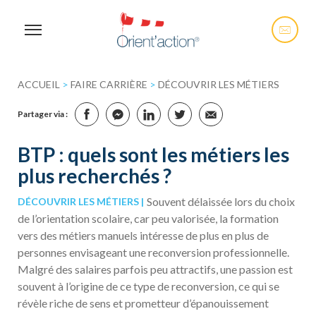
ACCUEIL
>
FAIRE CARRIÈRE
>
DÉCOUVRIR LES MÉTIERS
Partager via :
BTP : quels sont les métiers les
plus recherchés ?
Souvent délaissée lors du choix
DÉCOUVRIR LES MÉTIERS
de l’orientation scolaire, car peu valorisée, la formation
vers des métiers manuels intéresse de plus en plus de
personnes envisageant une reconversion professionnelle.
Malgré des salaires parfois peu attractifs, une passion est
souvent à l’origine de ce type de reconversion, ce qui se
révèle riche de sens et prometteur d’épanouissement