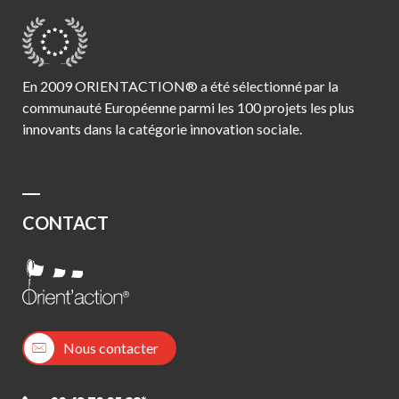
En 2009 ORIENTACTION® a été sélectionné par la
communauté Européenne parmi les 100 projets les plus
innovants dans la catégorie innovation sociale.
CONTACT
Nous contacter