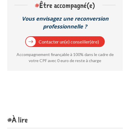
#
Être accompagné(e)
Vous envisagez une reconversion
professionnelle ?
Contacter un(e) conseiller(ère)
Accompagnement finançable à 100% dans le cadre de
votre CPF avec 0 euro de reste à charge
À lire