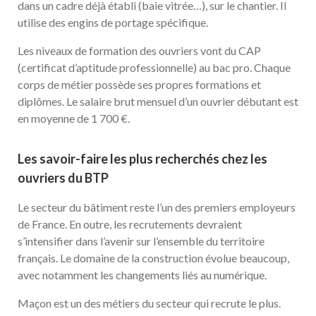
dans un cadre déjà établi (baie vitrée…), sur le chantier. Il
utilise des engins de portage spécifique.
Les niveaux de formation des ouvriers vont du CAP
(certificat d’aptitude professionnelle) au bac pro. Chaque
corps de métier possède ses propres formations et
diplômes. Le salaire brut mensuel d’un ouvrier débutant est
en moyenne de 1 700 €.
Les savoir-faire les plus recherchés chez les
ouvriers du BTP
Le secteur du bâtiment reste l’un des premiers employeurs
de France. En outre, les recrutements devraient
s’intensifier dans l’avenir sur l’ensemble du territoire
français. Le domaine de la construction évolue beaucoup,
avec notamment les changements liés au numérique.
Maçon est un des métiers du secteur qui recrute le plus.