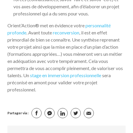
vos axes de développement, afin d’élaborer un projet
professionnel qui a du sens pour vous.
Orient’Action® met en évidence votre
personnalité
profonde
. Avant toute
reconversion
, il est en effet
primordial de bien se connaître. Une synthèse reprenant
votre projet ainsi que la mise en place d’un plan d’action
(formations appropriées…) vous mèneront vers un métier
en adéquation avec votre tempérament. Cela vous
permettra de vous accomplir pleinement, de valoriser vos
talents. Un
stage en immersion professionnelle
sera
préconisé en amont pour valider votre projet
professionnel.
Partager via :