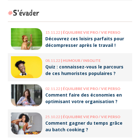
S'évader
15.11.22
|
ÉQUILIBRE VIE PRO / VIE PERSO
Découvrez ces loisirs parfaits pour
décompresser après le travail !
08.11.22
|
HUMOUR / INSOLITE
Quiz : connaissez-vous le parcours
de ces humoristes populaires ?
02.11.22
|
ÉQUILIBRE VIE PRO / VIE PERSO
Comment faire des économies en
optimisant votre organisation ?
25.10.22
|
ÉQUILIBRE VIE PRO / VIE PERSO
Comment gagner du temps grâce
au batch cooking ?