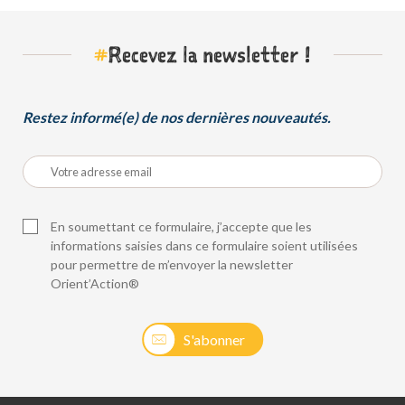
#
Recevez la newsletter !
Restez informé(e) de nos dernières nouveautés.
En soumettant ce formulaire, j’accepte que les
informations saisies dans ce formulaire soient utilisées
pour permettre de m’envoyer la newsletter
Orient’Action®
S'abonner