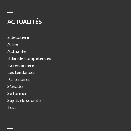
ACTUALITÉS
à découvrir
À lire
Actualité
Bilan de compétences
Faire carrière
Les tendances
Partenaires
S'évader
Se former
Sujets de société
Test