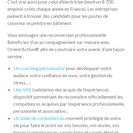
C’est vrai aussi pour celui d’électricien (environ 8 700
emplois créés chaque année en France). Les entreprises
peinent à trouver des candidats pour les postes de
couvreur et peintre en bâtiment.
Vous envisagez une reconversion professionnelle.
Bénéficiez d’un accompagnement sur-mesure avec
Orient’Action® afin de construire votre avenir d’une façon
sereine :
Un coaching personnalisé
pour développer votre
audace, votre confiance en vous, votre gestion du
stress… ;
Une VAE
(validation des acquis de l’expérience),
dispositif permettant de reconnaître officiellement les
compétences acquises par l’expérience professionnelle,
personnelle et associative ;
Un bilan de compétences
, moment privilégié de votre
vie pour faire le point sur vos besoins, vos envies, vos
forces (connaissances, savoir-faire et savoir-être) et