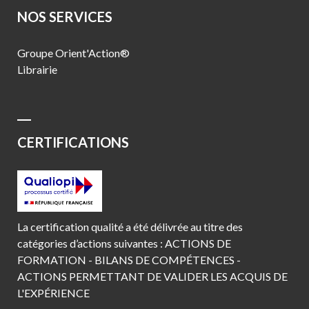
NOS SERVICES
Groupe Orient'Action®
Librairie
CERTIFICATIONS
La certification qualité a été délivrée au titre des
catégories d’actions suivantes : ACTIONS DE
FORMATION - BILANS DE COMPÉTENCES -
ACTIONS PERMETTANT DE VALIDER LES ACQUIS DE
L'EXPÉRIENCE