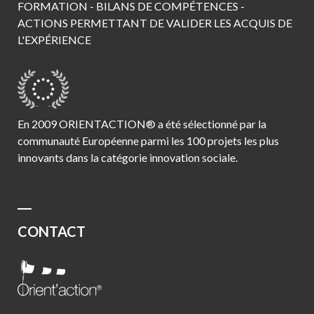
FORMATION - BILANS DE COMPÉTENCES -
ACTIONS PERMETTANT DE VALIDER LES ACQUIS DE
L'EXPÉRIENCE
En 2009 ORIENTACTION® a été sélectionné par la
communauté Européenne parmi les 100 projets les plus
innovants dans la catégorie innovation sociale.
CONTACT