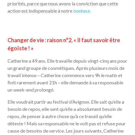
priorités, parce que nous avons la conviction que cette
action est indispensable à notre
bonheur
.
Changer de vie : raison n°2, « Il faut savoir être
égoïste ! »
Catherine a 49 ans. Elle travaille depuis vingt-cinq ans pour
un grand groupe de cosmétiques. Après plusieurs mois de
travail intense – Catherine commence vers 9h le matin et
finit rarement avant 21h – elle demande à sa responsable
un week-end prolongé.
Elle voudrait partir au festival d’Avignon. Elle sait qu’elle a
besoin de repos, elle sent qu’elle a absolument besoin de
repos, de penser à autre chose qu’à ce travail qu’elle
déteste ! Mais sa responsable ne le voit pas et refuse pour
cause de besoins de service. Les jours suivants, Catherine