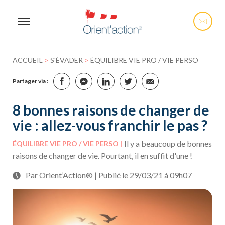
ACCUEIL
>
S'ÉVADER
>
ÉQUILIBRE VIE PRO / VIE PERSO
Partager via :
8 bonnes raisons de changer de
vie : allez-vous franchir le pas ?
Il y a beaucoup de bonnes
ÉQUILIBRE VIE PRO / VIE PERSO
raisons de changer de vie. Pourtant, il en suffit d'une !
Par Orient’Action® | Publié le 29/03/21 à 09h07