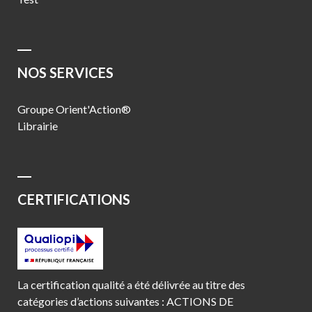
NOS SERVICES
Groupe Orient'Action®
Librairie
CERTIFICATIONS
La certification qualité a été délivrée au titre des
catégories d’actions suivantes : ACTIONS DE