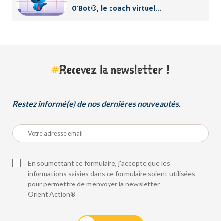
O’Bot®, le coach virtuel
d’Orient’Action®
#
Recevez la newsletter !
Restez informé(e) de nos dernières nouveautés.
En soumettant ce formulaire, j’accepte que les
informations saisies dans ce formulaire soient utilisées
pour permettre de m’envoyer la newsletter
Orient’Action®