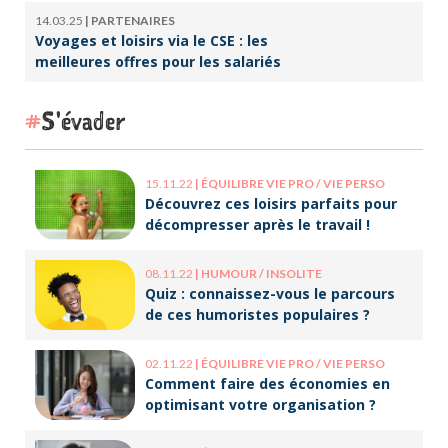
professionnelle
14.03.25
|
PARTENAIRES
Voyages et loisirs via le CSE : les
meilleures offres pour les salariés
S'évader
15.11.22
|
ÉQUILIBRE VIE PRO / VIE PERSO
Découvrez ces loisirs parfaits pour
décompresser après le travail !
08.11.22
|
HUMOUR / INSOLITE
Quiz : connaissez-vous le parcours
de ces humoristes populaires ?
02.11.22
|
ÉQUILIBRE VIE PRO / VIE PERSO
Comment faire des économies en
optimisant votre organisation ?