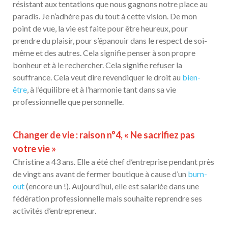
résistant aux tentations que nous gagnons notre place au
paradis. Je n’adhère pas du tout à cette vision. De mon
point de vue, la vie est faite pour être heureux, pour
prendre du plaisir, pour s’épanouir dans le respect de soi-
même et des autres. Cela signifie penser à son propre
bonheur et à le rechercher. Cela signifie refuser la
souffrance. Cela veut dire revendiquer le droit au
bien-
être
, à l’équilibre et à l’harmonie tant dans sa vie
professionnelle que personnelle.
Changer de vie : raison n°4, « Ne sacrifiez pas
votre vie »
Christine a 43 ans. Elle a été chef d’entreprise pendant près
de vingt ans avant de fermer boutique à cause d’un
burn-
out
(encore un !). Aujourd’hui, elle est salariée dans une
fédération professionnelle mais souhaite reprendre ses
activités d’entrepreneur.