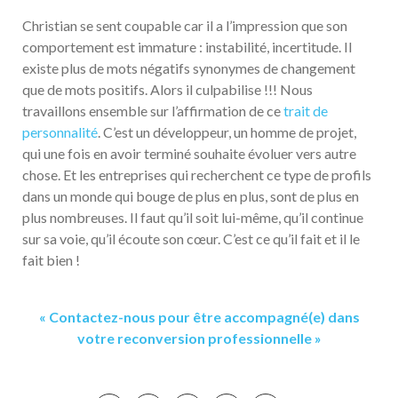
Christian se sent coupable car il a l’impression que son
comportement est immature : instabilité, incertitude. Il
existe plus de mots négatifs synonymes de changement
que de mots positifs. Alors il culpabilise !!! Nous
travaillons ensemble sur l’affirmation de ce
trait de
personnalité
. C’est un développeur, un homme de projet,
qui une fois en avoir terminé souhaite évoluer vers autre
chose. Et les entreprises qui recherchent ce type de profils
dans un monde qui bouge de plus en plus, sont de plus en
plus nombreuses. Il faut qu’il soit lui-même, qu’il continue
sur sa voie, qu’il écoute son cœur. C’est ce qu’il fait et il le
fait bien !
« Contactez-nous pour être accompagné(e) dans
votre reconversion professionnelle »