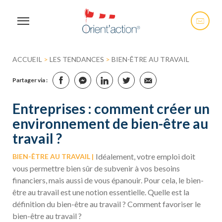
ACCUEIL
>
LES TENDANCES
>
BIEN-ÊTRE AU TRAVAIL
Partager via :
Entreprises : comment créer un
environnement de bien-être au
travail ?
Idéalement, votre emploi doit
BIEN-ÊTRE AU TRAVAIL
vous permettre bien sûr de subvenir à vos besoins
financiers, mais aussi de vous épanouir. Pour cela, le bien-
être au travail est une notion essentielle. Quelle est la
définition du bien-être au travail ? Comment favoriser le
bien-être au travail ?