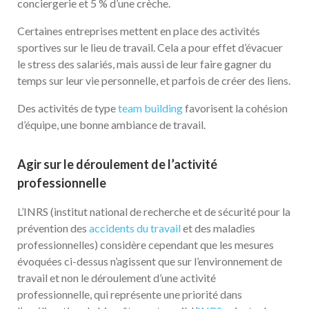
conciergerie et 5 % d’une crèche.
Certaines entreprises mettent en place des activités
sportives sur le lieu de travail. Cela a pour effet d’évacuer
le stress des salariés, mais aussi de leur faire gagner du
temps sur leur vie personnelle, et parfois de créer des liens.
Des activités de type
team building
favorisent la cohésion
d’équipe, une bonne ambiance de travail.
Agir sur le déroulement de l’activité
professionnelle
L’INRS (institut national de recherche et de sécurité pour la
prévention des
accidents du travail
et des maladies
professionnelles) considère cependant que les mesures
évoquées ci-dessus n’agissent que sur l’environnement de
travail et non le déroulement d’une activité
professionnelle, qui représente une priorité dans