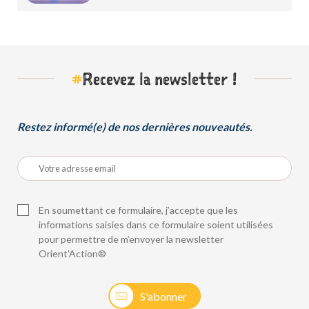
d’Orient’Action®
#
Recevez la newsletter !
Restez informé(e) de nos dernières nouveautés.
En soumettant ce formulaire, j’accepte que les
informations saisies dans ce formulaire soient utilisées
pour permettre de m’envoyer la newsletter
Orient’Action®
S'abonner