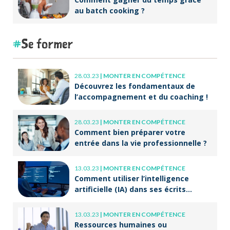
au batch cooking ?
Se former
28.03.23
|
MONTER EN COMPÉTENCE
Découvrez les fondamentaux de
l’accompagnement et du coaching !
28.03.23
|
MONTER EN COMPÉTENCE
Comment bien préparer votre
entrée dans la vie professionnelle ?
13.03.23
|
MONTER EN COMPÉTENCE
Comment utiliser l’intelligence
artificielle (IA) dans ses écrits
professionnels ?
13.03.23
|
MONTER EN COMPÉTENCE
Ressources humaines ou