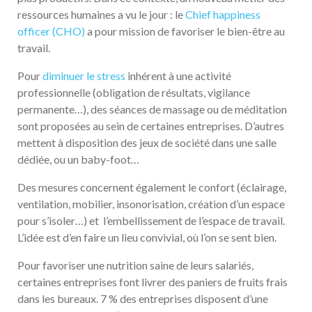
ressources humaines a vu le jour : le
Chief happiness
officer (CHO)
a pour mission de favoriser le bien-être au
travail.
Pour
diminuer le stress
inhérent à une activité
professionnelle (obligation de résultats, vigilance
permanente…), des séances de massage ou de méditation
sont proposées au sein de certaines entreprises. D’autres
mettent à disposition des jeux de société dans une salle
dédiée, ou un baby-foot…
Des mesures concernent également le confort (éclairage,
ventilation, mobilier, insonorisation, création d’un espace
pour s’isoler…) et l’embellissement de l’espace de travail.
L’idée est d’en faire un lieu convivial, où l’on se sent bien.
Pour favoriser une nutrition saine de leurs salariés,
certaines entreprises font livrer des paniers de fruits frais
dans les bureaux. 7 % des entreprises disposent d’une