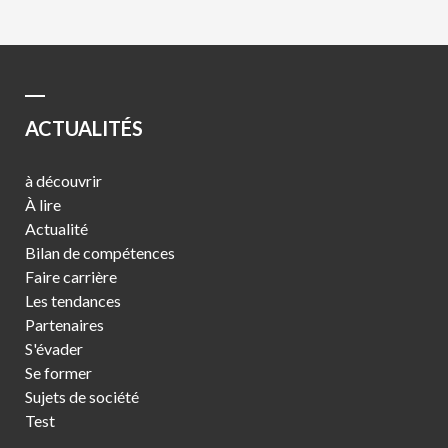
ACTUALITÉS
à découvrir
À lire
Actualité
Bilan de compétences
Faire carrière
Les tendances
Partenaires
S'évader
Se former
Sujets de société
Test