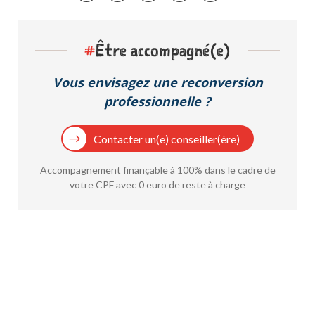
#
Être accompagné(e)
Vous envisagez une reconversion
professionnelle ?
Contacter un(e) conseiller(ère)
Accompagnement finançable à 100% dans le cadre de
votre CPF avec 0 euro de reste à charge