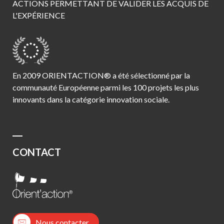
ACTIONS PERMETTANT DE VALIDER LES ACQUIS DE
L'EXPÉRIENCE
En 2009 ORIENTACTION® a été sélectionné par la
communauté Européenne parmi les 100 projets les plus
innovants dans la catégorie innovation sociale.
CONTACT
Nous contacter