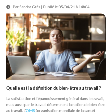
Par Sandra Grès | Publié le 05/04/21 à 14h04
Quelle est la définition du bien-être au travail ?
La satisfaction et l’épanouissement général dans le travail,
mais aussi par le travail, déterminent la notion de bien-être
au travail. L’
OMS
(organisation mondiale de la santé)