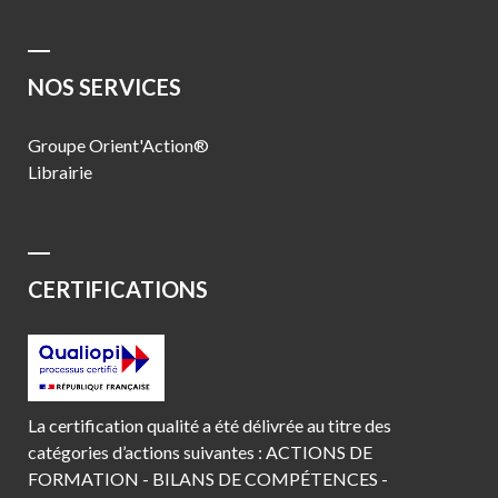
NOS SERVICES
Groupe Orient'Action®
Librairie
CERTIFICATIONS
La certification qualité a été délivrée au titre des
catégories d’actions suivantes : ACTIONS DE
FORMATION - BILANS DE COMPÉTENCES -