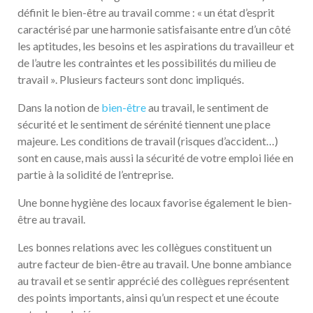
définit le bien-être au travail comme : « un état d’esprit
caractérisé par une harmonie satisfaisante entre d’un côté
les aptitudes, les besoins et les aspirations du travailleur et
de l’autre les contraintes et les possibilités du milieu de
travail ». Plusieurs facteurs sont donc impliqués.
Dans la notion de
bien-être
au travail, le sentiment de
sécurité et le sentiment de sérénité tiennent une place
majeure. Les conditions de travail (risques d’accident…)
sont en cause, mais aussi la sécurité de votre emploi liée en
partie à la solidité de l’entreprise.
Une bonne hygiène des locaux favorise également le bien-
être au travail.
Les bonnes relations avec les collègues constituent un
autre facteur de bien-être au travail. Une bonne ambiance
au travail et se sentir apprécié des collègues représentent
des points importants, ainsi qu’un respect et une écoute