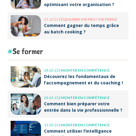
optimisant votre organisation ?
25.10.22
|
ÉQUILIBRE VIE PRO / VIE PERSO
Comment gagner du temps grâce
au batch cooking ?
Se former
28.03.23
|
MONTER EN COMPÉTENCE
Découvrez les fondamentaux de
l’accompagnement et du coaching !
28.03.23
|
MONTER EN COMPÉTENCE
Comment bien préparer votre
entrée dans la vie professionnelle ?
13.03.23
|
MONTER EN COMPÉTENCE
Comment utiliser l’intelligence