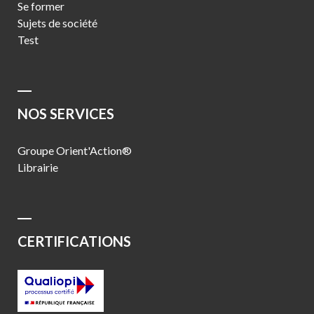
Se former
Sujets de société
Test
NOS SERVICES
Groupe Orient'Action®
Librairie
CERTIFICATIONS