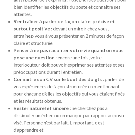
bien identifier les objectifs du poste et connaître ses
attentes.
S’entraîner à parler de façon claire, précise et
surtout positive :
devant un miroir chez vous,
entraînez-vous à vous présenter en 2 minutes de façon
claire et structurée.
Penser à ne pas raconter votre vie quand on vous
pose une question :
encore une fois, votre
interlocuteur doit pouvoir exprimer ses attentes et ses
préoccupations durant l’entretien.
Connaître son CV sur le bout des doigts :
parlez de
vos expériences de façon structurée en mentionnant
pour chacune d’elles les objectifs qui vous étaient fixés
et les résultats obtenus.
Rester naturel et sincère :
ne cherchez pas à
dissimuler un échec ou un manque par rapport au poste
visé. Personne n’est parfait. L’important, c’est
d’apprendre et