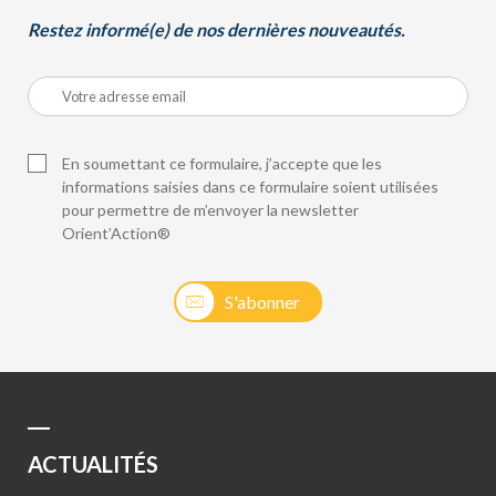
Restez informé(e) de nos dernières nouveautés.
En soumettant ce formulaire, j’accepte que les
informations saisies dans ce formulaire soient utilisées
pour permettre de m’envoyer la newsletter
Orient’Action®
S'abonner
ACTUALITÉS