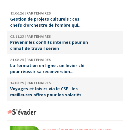
15.06.26
|
PARTENAIRES
Gestion de projets culturels : ces
chefs d’orchestre de l’ombre qui
font vivre la culture
03.11.25
|
PARTENAIRES
Prévenir les conflits internes pour un
climat de travail serein
21.08.25
|
PARTENAIRES
La formation en ligne : un levier clé
pour réussir sa reconversion
professionnelle
14.03.25
|
PARTENAIRES
Voyages et loisirs via le CSE : les
meilleures offres pour les salariés
S'évader