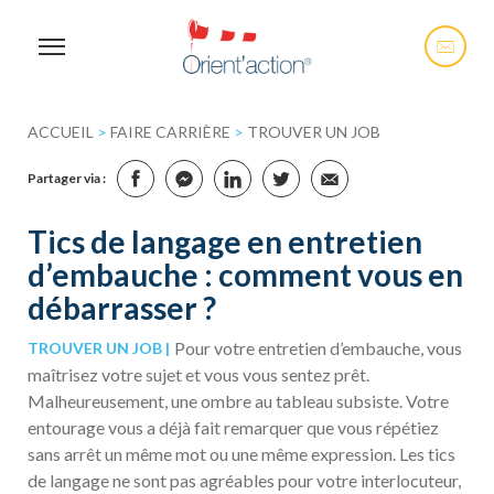
ACCUEIL
>
FAIRE CARRIÈRE
>
TROUVER UN JOB
Partager via :
Tics de langage en entretien
d’embauche : comment vous en
débarrasser ?
Pour votre entretien d’embauche, vous
TROUVER UN JOB
maîtrisez votre sujet et vous vous sentez prêt.
Malheureusement, une ombre au tableau subsiste. Votre
entourage vous a déjà fait remarquer que vous répétiez
sans arrêt un même mot ou une même expression. Les tics
de langage ne sont pas agréables pour votre interlocuteur,