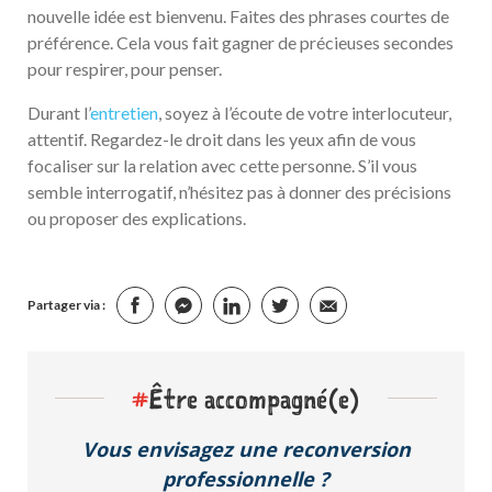
nouvelle idée est bienvenu. Faites des phrases courtes de
préférence. Cela vous fait gagner de précieuses secondes
pour respirer, pour penser.
Durant l’
entretien
, soyez à l’écoute de votre interlocuteur,
attentif. Regardez-le droit dans les yeux afin de vous
focaliser sur la relation avec cette personne. S’il vous
semble interrogatif, n’hésitez pas à donner des précisions
ou proposer des explications.
Partager via :
#
Être accompagné(e)
Vous envisagez une reconversion
professionnelle ?