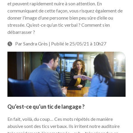
et peuvent rapidement nuire à son attention. En
communiquant de cette façon, vous risquez également de
donner l’image d’une personne bien peu sûre d’elle ou
stressée. Qu’est-ce qu’un tic verbal ? Comment s’en
débarrasser ?
Par Sandra Grès | Publié le 25/05/21 à 10h27
Qu’est-ce qu’un tic de langage ?
En fait, voilà, du coup… Ces mots répétés de manière
abusive sont des tics verbaux. Ils irritent notre auditoire