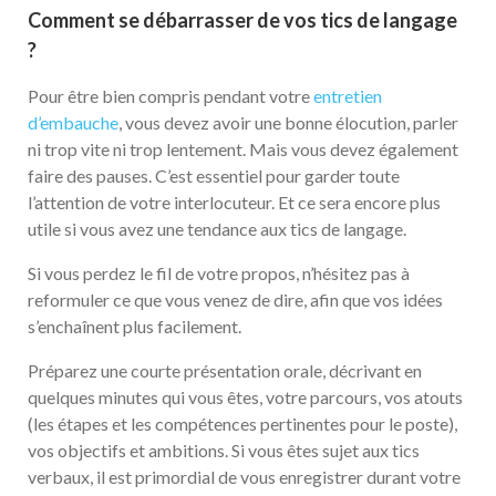
Comment se débarrasser de vos tics de langage
?
Pour être bien compris pendant votre
entretien
d’embauche
, vous devez avoir une bonne élocution, parler
ni trop vite ni trop lentement. Mais vous devez également
faire des pauses. C’est essentiel pour garder toute
l’attention de votre interlocuteur. Et ce sera encore plus
utile si vous avez une tendance aux tics de langage.
Si vous perdez le fil de votre propos, n’hésitez pas à
reformuler ce que vous venez de dire, afin que vos idées
s’enchaînent plus facilement.
Préparez une courte présentation orale, décrivant en
quelques minutes qui vous êtes, votre parcours, vos atouts
(les étapes et les compétences pertinentes pour le poste),
vos objectifs et ambitions. Si vous êtes sujet aux tics
verbaux, il est primordial de vous enregistrer durant votre