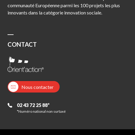
communauté Européenne parmi les 100 projets les plus
innovants dans la catégorie innovation sociale.
CONTACT
Nous contacter
02 43 72 25 88*
*Numéro national non surtaxé