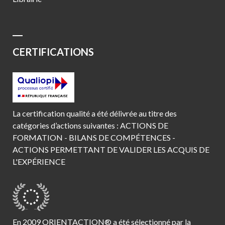
CERTIFICATIONS
La certification qualité a été délivrée au titre des
catégories d’actions suivantes : ACTIONS DE
FORMATION - BILANS DE COMPÉTENCES -
ACTIONS PERMETTANT DE VALIDER LES ACQUIS DE
L'EXPÉRIENCE
En 2009 ORIENTACTION® a été sélectionné par la