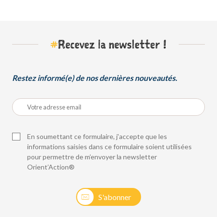
#
Recevez la newsletter !
Restez informé(e) de nos dernières nouveautés.
En soumettant ce formulaire, j’accepte que les
informations saisies dans ce formulaire soient utilisées
pour permettre de m’envoyer la newsletter
Orient’Action®
S'abonner