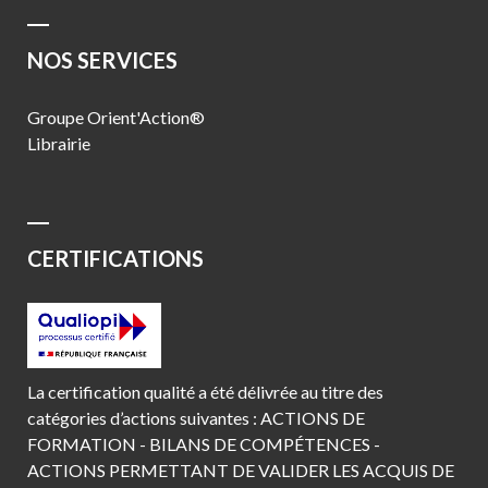
NOS SERVICES
Groupe Orient'Action®
Librairie
CERTIFICATIONS
La certification qualité a été délivrée au titre des
catégories d’actions suivantes : ACTIONS DE
FORMATION - BILANS DE COMPÉTENCES -
ACTIONS PERMETTANT DE VALIDER LES ACQUIS DE