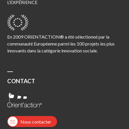
L'EXPÉRIENCE
En 2009 ORIENTACTION® a été sélectionné par la
communauté Européenne parmi les 100 projets les plus
innovants dans la catégorie innovation sociale.
CONTACT
Nous contacter