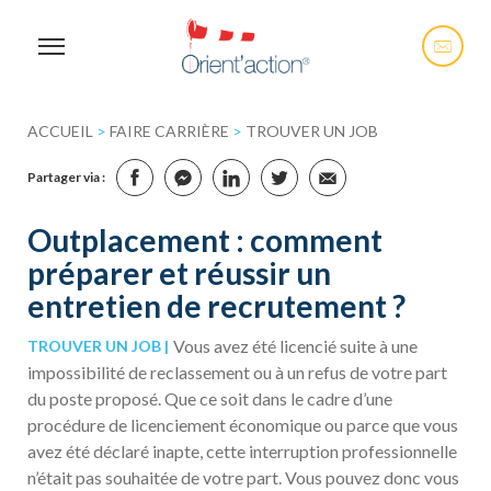
ACCUEIL
>
FAIRE CARRIÈRE
>
TROUVER UN JOB
Partager via :
Outplacement : comment
préparer et réussir un
entretien de recrutement ?
Vous avez été licencié suite à une
TROUVER UN JOB
impossibilité de reclassement ou à un refus de votre part
du poste proposé. Que ce soit dans le cadre d’une
procédure de licenciement économique ou parce que vous
avez été déclaré inapte, cette interruption professionnelle
n’était pas souhaitée de votre part. Vous pouvez donc vous