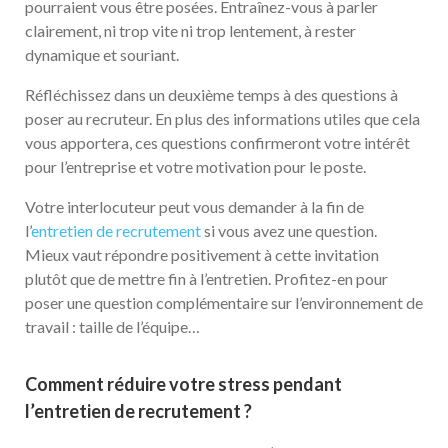
pourraient vous être posées. Entraînez-vous à parler
clairement, ni trop vite ni trop lentement, à rester
dynamique et souriant.
Réfléchissez dans un deuxième temps à des questions à
poser au recruteur. En plus des informations utiles que cela
vous apportera, ces questions confirmeront votre intérêt
pour l’entreprise et votre motivation pour le poste.
Votre interlocuteur peut vous demander à la fin de
l’
entretien de recrutement
si vous avez une question.
Mieux vaut répondre positivement à cette invitation
plutôt que de mettre fin à l’entretien. Profitez-en pour
poser une question complémentaire sur l’environnement de
travail : taille de l’équipe…
Comment réduire votre stress pendant
l’entretien de recrutement ?