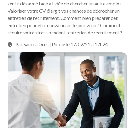
sentir désarmé face à l’idée de chercher un autre emploi.
Valoriser votre CV élargit vos chances de décrocher un
entretien de recrutement. Comment bien préparer cet
entretien pour être convaincant le jour venu ? Comment
réduire votre stress pendant l’entretien de recrutement ?
Par Sandra Grès | Publié le 17/02/21 à 17h24