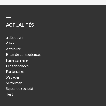
ACTUALITÉS
à découvrir
À lire
Actualité
Bilan de compétences
Faire carrière
Les tendances
Partenaires
S'évader
Se former
Sujets de société
Test