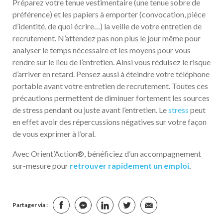
Préparez votre tenue vestimentaire (une tenue sobre de
préférence) et les papiers à emporter (convocation, pièce
d’identité, de quoi écrire…) la veille de votre entretien de
recrutement. N’attendez pas non plus le jour même pour
analyser le temps nécessaire et les moyens pour vous
rendre sur le lieu de l’entretien. Ainsi vous réduisez le risque
d’arriver en retard. Pensez aussi à éteindre votre téléphone
portable avant votre entretien de recrutement. Toutes ces
précautions permettent de diminuer fortement les sources
de stress pendant ou juste avant l’entretien. Le
stress
peut
en effet avoir des répercussions négatives sur votre façon
de vous exprimer à l’oral.
Avec Orient’Action®, bénéficiez d’un accompagnement
sur-mesure pour
retrouver rapidement un emploi
.
Partager via :