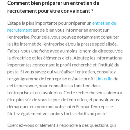
Comment bien préparer un entretien de
recrutement pour être convaincant ?
L’étape la plus importante pour préparer un
entretien de
recrutement
est de bien vous informer en amont sur
l’entreprise. Pour cela, vous pouvez notamment consulter
le site Internet de l’entreprise et/ou la presse spécialisée.
Faites-vous une fiche avec au moins le nom du directeur/de
la directrice et les éléments clefs. Ajoutez les informations
importantes concernant le profil recherché et l’intitulé du
poste. Si vous savez qui va réaliser l’entretien, consultez
l’organigramme de l’entreprise et/ou le profil
LinkedIn
de
cette personne, pour connaître sa fonction dans
l’entreprise et en savoir plus. Cette recherche vous aidera à
être plus sûr de vous le jour de l’entretien, et pouvoir vous
démarquer en montrant votre intérêt pour l’entreprise.
Notez également vos points forts relatifs au poste.
Exercez-vous oralement à répondre à des questions qui