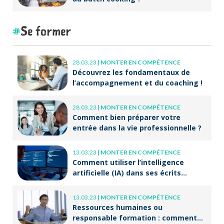
Se former
28.03.23
|
MONTER EN COMPÉTENCE
Découvrez les fondamentaux de
l’accompagnement et du coaching !
28.03.23
|
MONTER EN COMPÉTENCE
Comment bien préparer votre
entrée dans la vie professionnelle ?
13.03.23
|
MONTER EN COMPÉTENCE
Comment utiliser l’intelligence
artificielle (IA) dans ses écrits
professionnels ?
13.03.23
|
MONTER EN COMPÉTENCE
Ressources humaines ou
responsable formation : comment