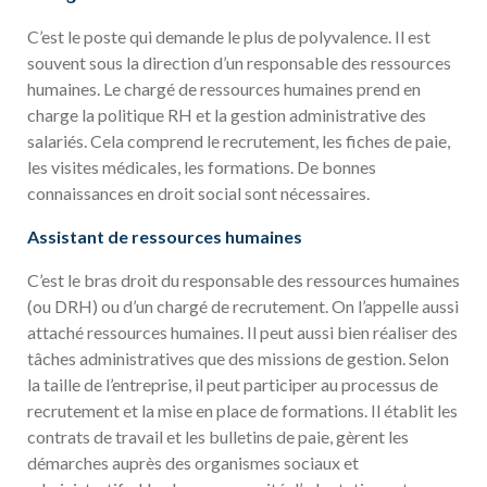
C’est le poste qui demande le plus de polyvalence. Il est
souvent sous la direction d’un responsable des ressources
humaines. Le chargé de ressources humaines prend en
charge la politique RH et la gestion administrative des
salariés. Cela comprend le recrutement, les fiches de paie,
les visites médicales, les formations. De bonnes
connaissances en droit social sont nécessaires.
Assistant de ressources humaines
C’est le bras droit du responsable des ressources humaines
(ou DRH) ou d’un chargé de recrutement. On l’appelle aussi
attaché ressources humaines. Il peut aussi bien réaliser des
tâches administratives que des missions de gestion. Selon
la taille de l’entreprise, il peut participer au processus de
recrutement et la mise en place de formations. Il établit les
contrats de travail et les bulletins de paie, gèrent les
démarches auprès des organismes sociaux et