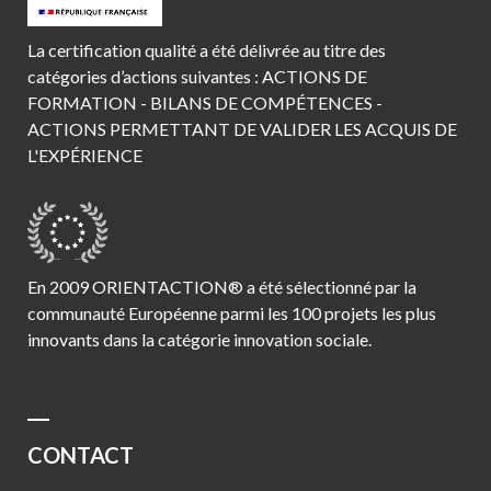
La certification qualité a été délivrée au titre des
catégories d’actions suivantes : ACTIONS DE
FORMATION - BILANS DE COMPÉTENCES -
ACTIONS PERMETTANT DE VALIDER LES ACQUIS DE
L'EXPÉRIENCE
En 2009 ORIENTACTION® a été sélectionné par la
communauté Européenne parmi les 100 projets les plus
innovants dans la catégorie innovation sociale.
CONTACT