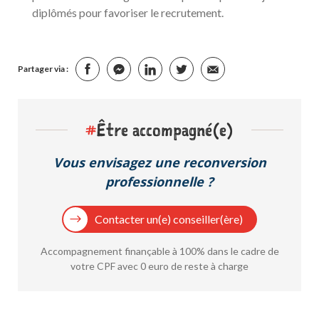
diplômés pour favoriser le recrutement.
Partager via :
#
Être accompagné(e)
Vous envisagez une reconversion
professionnelle ?
Contacter un(e) conseiller(ère)
Accompagnement finançable à 100% dans le cadre de
votre CPF avec 0 euro de reste à charge