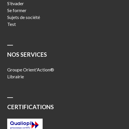
S'évader
Se former
Sujets de société
Test
NOS SERVICES
Groupe Orient'Action®
Librairie
CERTIFICATIONS