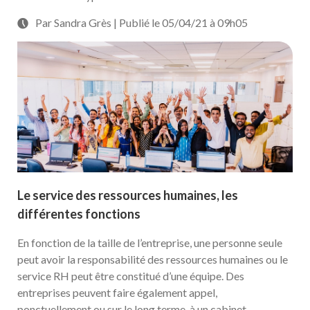
Par Sandra Grès | Publié le 05/04/21 à 09h05
Le service des ressources humaines, les
différentes fonctions
En fonction de la taille de l’entreprise, une personne seule
peut avoir la responsabilité des ressources humaines ou le
service RH peut être constitué d’une équipe. Des
entreprises peuvent faire également appel,
ponctuellement ou sur le long terme, à un cabinet