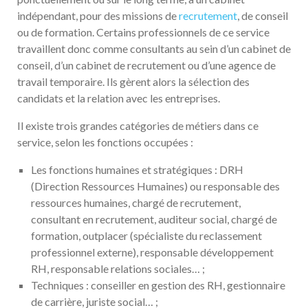
indépendant, pour des missions de
recrutement
, de conseil
ou de formation. Certains professionnels de ce service
travaillent donc comme consultants au sein d’un cabinet de
conseil, d’un cabinet de recrutement ou d’une agence de
travail temporaire. Ils gèrent alors la sélection des
candidats et la relation avec les entreprises.
Il existe trois grandes catégories de métiers dans ce
service, selon les fonctions occupées :
Les fonctions humaines et stratégiques : DRH
(Direction Ressources Humaines) ou responsable des
ressources humaines, chargé de recrutement,
consultant en recrutement, auditeur social, chargé de
formation, outplacer (spécialiste du reclassement
professionnel externe), responsable développement
RH, responsable relations sociales… ;
Techniques : conseiller en gestion des RH, gestionnaire
de carrière, juriste social… ;