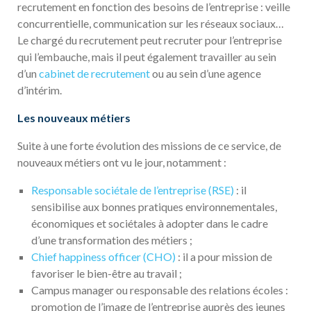
recrutement en fonction des besoins de l’entreprise : veille
concurrentielle, communication sur les réseaux sociaux…
Le chargé du recrutement peut recruter pour l’entreprise
qui l’embauche, mais il peut également travailler au sein
d’un
cabinet de recrutement
ou au sein d’une agence
d’intérim.
Les nouveaux métiers
Suite à une forte évolution des missions de ce service, de
nouveaux métiers ont vu le jour, notamment :
Responsable sociétale de l’entreprise (RSE)
: il
sensibilise aux bonnes pratiques environnementales,
économiques et sociétales à adopter dans le cadre
d’une transformation des métiers ;
Chief happiness officer (CHO)
: il a pour mission de
favoriser le bien-être au travail ;
Campus manager ou responsable des relations écoles :
promotion de l’image de l’entreprise auprès des jeunes