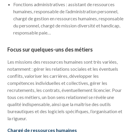
Fonctions administratives : assistant de ressources
humaines, responsable de l’administration personnel,
chargé de gestion en ressources humaines, responsable
du personnel, chargé de mission diversité et handicap,
responsable paie…
Focus sur quelques-uns des métiers
Les missions des ressources humaines sont très variées,
notamment : gérer les relations sociales et les éventuels
conflits, valoriser les carrières, développer les
compétences individuelles et collectives, gérer les
recrutements, les contrats, éventuellement licencier. Pour
tous ces métiers, un bon sens relationnel se révèle une
qualité indispensable, ainsi que la maîtrise des outils
bureautiques et des logiciels spécifiques, l’organisation et
la rigueur.
Chargé de ressources humaines