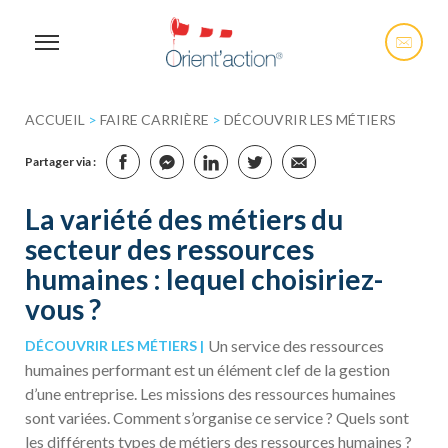
ACCUEIL
>
FAIRE CARRIÈRE
>
DÉCOUVRIR LES MÉTIERS
Partager via :
La variété des métiers du
secteur des ressources
humaines : lequel choisiriez-
vous ?
Un service des ressources
DÉCOUVRIR LES MÉTIERS
humaines performant est un élément clef de la gestion
d’une entreprise. Les missions des ressources humaines
sont variées. Comment s’organise ce service ? Quels sont
les différents types de métiers des ressources humaines ?