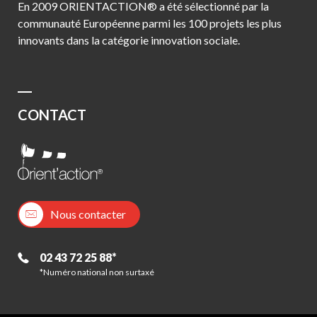
En 2009 ORIENTACTION® a été sélectionné par la
communauté Européenne parmi les 100 projets les plus
innovants dans la catégorie innovation sociale.
CONTACT
Nous contacter
02 43 72 25 88*
*Numéro national non surtaxé