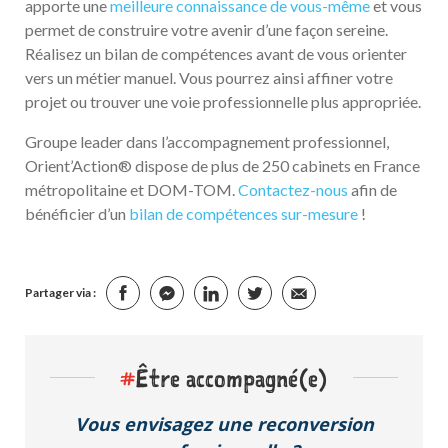
apporte une
meilleure connaissance de vous-même
et vous
permet de construire votre avenir d’une façon sereine.
Réalisez un bilan de compétences avant de vous orienter
vers un métier manuel. Vous pourrez ainsi affiner votre
projet ou trouver une voie professionnelle plus appropriée.
Groupe leader dans l’accompagnement professionnel,
Orient’Action® dispose de plus de 250 cabinets en France
métropolitaine et DOM-TOM.
Contactez-nous
afin de
bénéficier d’un
bilan de compétences sur-mesure
!
Partager via :
#
Être accompagné(e)
Vous envisagez une reconversion