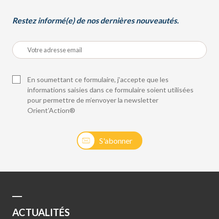
Restez informé(e) de nos dernières nouveautés.
En soumettant ce formulaire, j’accepte que les
informations saisies dans ce formulaire soient utilisées
pour permettre de m’envoyer la newsletter
Orient’Action®
S'abonner
ACTUALITÉS