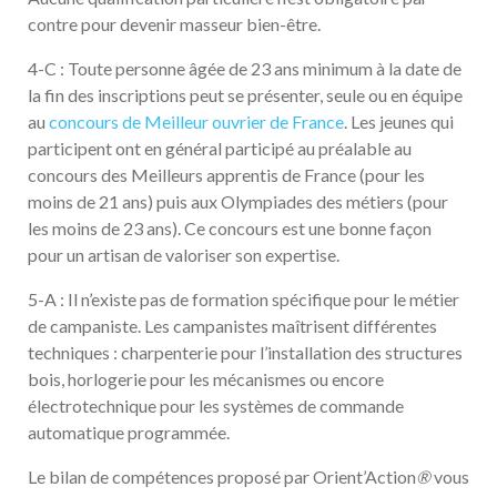
contre pour devenir masseur bien-être.
4-C : Toute personne âgée de 23 ans minimum à la date de
la fin des inscriptions peut se présenter, seule ou en équipe
au
concours de Meilleur ouvrier de France
. Les jeunes qui
participent ont en général participé au préalable au
concours des Meilleurs apprentis de France (pour les
moins de 21 ans) puis aux Olympiades des métiers (pour
les moins de 23 ans). Ce concours est une bonne façon
pour un artisan de valoriser son expertise.
5-A : Il n’existe pas de formation spécifique pour le métier
de campaniste. Les campanistes maîtrisent différentes
techniques : charpenterie pour l’installation des structures
bois, horlogerie pour les mécanismes ou encore
électrotechnique pour les systèmes de commande
automatique programmée.
Le bilan de compétences proposé par Orient’Action
®
vous