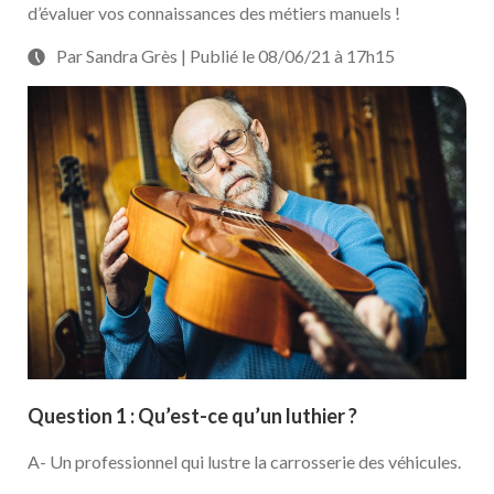
d’évaluer vos connaissances des métiers manuels !
Par Sandra Grès | Publié le 08/06/21 à 17h15
Question 1 : Qu’est-ce qu’un luthier ?
A- Un professionnel qui lustre la carrosserie des véhicules.