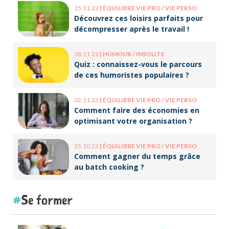
15.11.22
|
ÉQUILIBRE VIE PRO / VIE PERSO
Découvrez ces loisirs parfaits pour
décompresser après le travail !
08.11.22
|
HUMOUR / INSOLITE
Quiz : connaissez-vous le parcours
de ces humoristes populaires ?
02.11.22
|
ÉQUILIBRE VIE PRO / VIE PERSO
Comment faire des économies en
optimisant votre organisation ?
25.10.22
|
ÉQUILIBRE VIE PRO / VIE PERSO
Comment gagner du temps grâce
au batch cooking ?
Se former