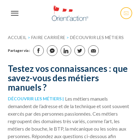
ACCUEIL
>
FAIRE CARRIÈRE
>
DÉCOUVRIR LES MÉTIERS
Partager via :
Testez vos connaissances : que
savez-vous des métiers
manuels ?
Les métiers manuels
DÉCOUVRIR LES MÉTIERS
demandent de l’adresse et de la technique et sont souvent
exercés par des personnes passionnées. Ces métiers
regroupent des domaines très variés, comme l’art, les
métiers de bouche, le BTP, la mécanique ou les soins aux
personnes. Répondez aux questions ci-dessous afin