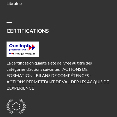
Librairie
CERTIFICATIONS
La certification qualité a été délivrée au titre des
catégories d’actions suivantes : ACTIONS DE
FORMATION - BILANS DE COMPÉTENCES -
ACTIONS PERMETTANT DE VALIDER LES ACQUIS DE
L'EXPÉRIENCE