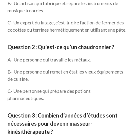
B- Un artisan qui fabrique et répare les instruments de
musique à cordes.
C- Un expert du lutage, c’est-à-dire l’action de fermer des
cocottes ou terrines hermétiquement en utilisant une pâte.
Question 2 : Qu’est-ce qu’un chaudronnier ?
A- Une personne qui travaille les métaux.
B- Une personne qui remet en état les vieux équipements
de cuisine.
C- Une personne qui prépare des potions
pharmaceutiques.
Question 3 : Combien d’années d’études sont
nécessaires pour devenir masseur-
kinésithérapeute ?