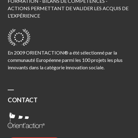
FORMATION - BILANS DE COMPÉTENCES -
ACTIONS PERMETTANT DE VALIDER LES ACQUIS DE
L'EXPÉRIENCE
En 2009 ORIENTACTION® a été sélectionné par la
communauté Européenne parmi les 100 projets les plus
innovants dans la catégorie innovation sociale.
CONTACT