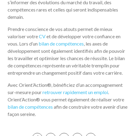
s’informer des évolutions du marché du travail, des
compétences rares et celles qui seront indispensables
demain.
Prendre conscience de vos atouts permet de mieux
valoriser votre
CV
et de développer votre confiance en
vous. Lors d’un
bilan de compétences
, les axes de
développement sont également identifiés afin de pouvoir
les travailler et optimiser les chances de réussite. Le bilan
de compétences représente un véritable tremplin pour
entreprendre un changement positif dans votre carrière.
Avec Orient’Action®, bénéficiez d’un accompagnement
sur-mesure pour
retrouver rapidement un emploi
.
Orient’Action® vous permet également de réaliser votre
bilan de compétences
afin de construire votre avenir d’une
façon sereine.