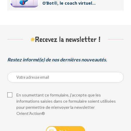
O’Bot®, le coach virtuel
d’Orient’Action®
#
Recevez la newsletter !
Restez informé(e) de nos dernières nouveautés.
En soumettant ce formulaire, j’accepte que les
informations saisies dans ce formulaire soient utilisées
pour permettre de m’envoyer la newsletter
Orient’Action®