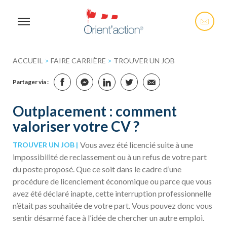
ACCUEIL
>
FAIRE CARRIÈRE
>
TROUVER UN JOB
Partager via :
Outplacement : comment
valoriser votre CV ?
Vous avez été licencié suite à une
TROUVER UN JOB
impossibilité de reclassement ou à un refus de votre part
du poste proposé. Que ce soit dans le cadre d’une
procédure de licenciement économique ou parce que vous
avez été déclaré inapte, cette interruption professionnelle
n’était pas souhaitée de votre part. Vous pouvez donc vous
sentir désarmé face à l’idée de chercher un autre emploi.