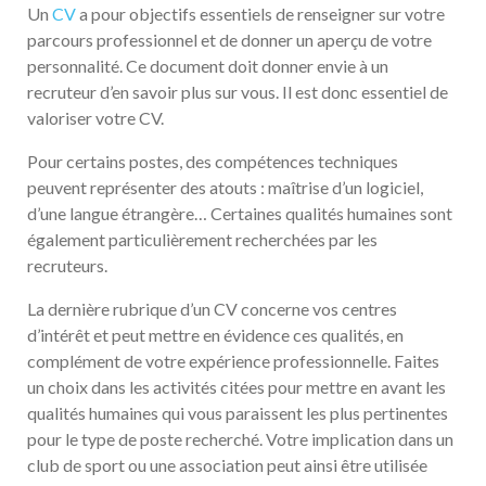
Un
CV
a pour objectifs essentiels de renseigner sur votre
parcours professionnel et de donner un aperçu de votre
personnalité. Ce document doit donner envie à un
recruteur d’en savoir plus sur vous. Il est donc essentiel de
valoriser votre CV.
Pour certains postes, des compétences techniques
peuvent représenter des atouts : maîtrise d’un logiciel,
d’une langue étrangère… Certaines qualités humaines sont
également particulièrement recherchées par les
recruteurs.
La dernière rubrique d’un CV concerne vos centres
d’intérêt et peut mettre en évidence ces qualités, en
complément de votre expérience professionnelle. Faites
un choix dans les activités citées pour mettre en avant les
qualités humaines qui vous paraissent les plus pertinentes
pour le type de poste recherché. Votre implication dans un
club de sport ou une association peut ainsi être utilisée