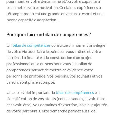
pour montrer votre dynamisme et/ou votre capacité à
transmettre votre motivation. Certaines expériences à
l’étranger montrent une grande ouverture d’esprit et une
bonne capacité d’adaptation…
Pourquoi faire un bilan de compétences ?
Un
bilan de compétences
constitue un moment privilégié
de votre vie pour faire le point sur vous-même et votre
carrière. La finalité est la construction d’un projet
professionnel qui a du sens pour vous. Un bilan de
compétences permet de mettre en évidence votre
personnalité profonde. Vos besoins, vos souhaits et vos
valeurs sont pris en compte.
Un autre volet important du
bilan de compétences
est
l’identification de vos atouts (connaissances, savoir-faire
et savoir-être), vos domaines d’expertise, la valeur ajoutée
de votre parcours. Cette démarche permet aussi de