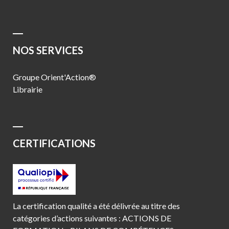
NOS SERVICES
Groupe Orient'Action®
Librairie
CERTIFICATIONS
La certification qualité a été délivrée au titre des
catégories d’actions suivantes : ACTIONS DE