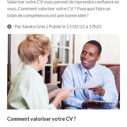
Valoriser votre CV vous permet de reprendre confiance en
vous. Comment valoriser votre CV ? Pourquoi faire un
bilan de compétences est une bonne idée ?
Par Sandra Grès | Publié le 17/02/21 à 17h25
Comment valoriser votre CV ?