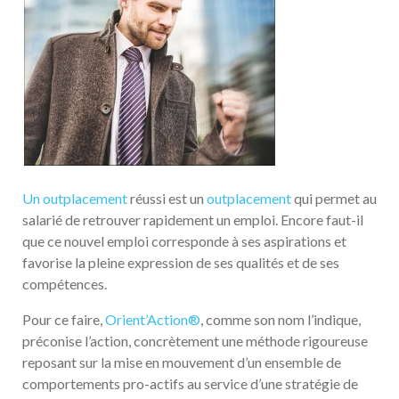
Un outplacement
réussi est un
outplacement
qui permet au
salarié de retrouver rapidement un emploi. Encore faut-il
que ce nouvel emploi corresponde à ses aspirations et
favorise la pleine expression de ses qualités et de ses
compétences.
Pour ce faire,
Orient’Action®
, comme son nom l’indique,
préconise l’action, concrètement une méthode rigoureuse
reposant sur la mise en mouvement d’un ensemble de
comportements pro-actifs au service d’une stratégie de