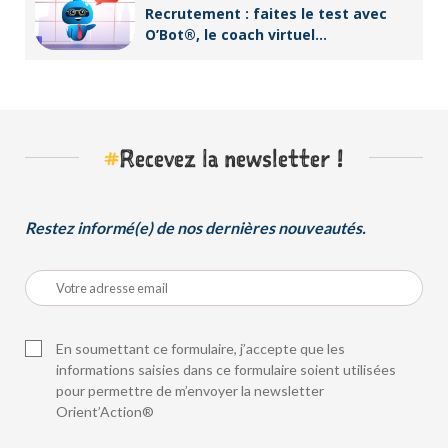
Recrutement : faites le test avec
O’Bot®, le coach virtuel
d’Orient’Action®
#
Recevez la newsletter !
Restez informé(e) de nos dernières nouveautés.
En soumettant ce formulaire, j’accepte que les
informations saisies dans ce formulaire soient utilisées
pour permettre de m’envoyer la newsletter
Orient’Action®