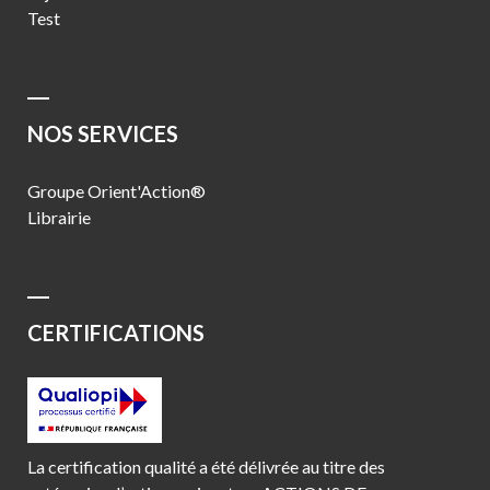
Test
NOS SERVICES
Groupe Orient'Action®
Librairie
CERTIFICATIONS
La certification qualité a été délivrée au titre des