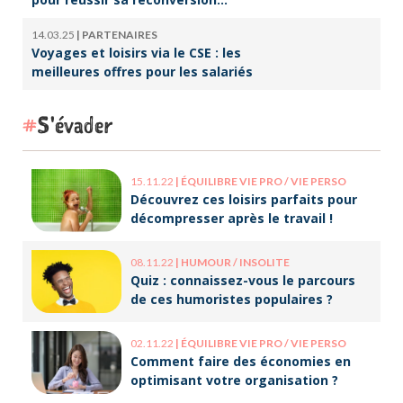
professionnelle
14.03.25
|
PARTENAIRES
Voyages et loisirs via le CSE : les
meilleures offres pour les salariés
S'évader
15.11.22
|
ÉQUILIBRE VIE PRO / VIE PERSO
Découvrez ces loisirs parfaits pour
décompresser après le travail !
08.11.22
|
HUMOUR / INSOLITE
Quiz : connaissez-vous le parcours
de ces humoristes populaires ?
02.11.22
|
ÉQUILIBRE VIE PRO / VIE PERSO
Comment faire des économies en
optimisant votre organisation ?