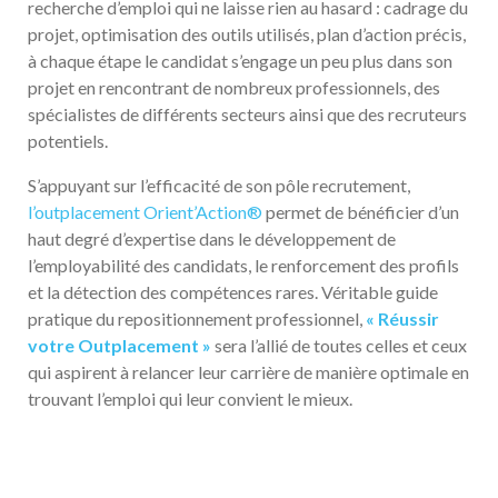
recherche d’emploi qui ne laisse rien au hasard : cadrage du
projet, optimisation des outils utilisés, plan d’action précis,
à chaque étape le candidat s’engage un peu plus dans son
projet en rencontrant de nombreux professionnels, des
spécialistes de différents secteurs ainsi que des recruteurs
potentiels.
S’appuyant sur l’efficacité de son pôle recrutement,
l’outplacement Orient’Action®
permet de bénéficier d’un
haut degré d’expertise dans le développement de
l’employabilité des candidats, le renforcement des profils
et la détection des compétences rares. Véritable guide
pratique du repositionnement professionnel,
« Réussir
votre Outplacement »
sera l’allié de toutes celles et ceux
qui aspirent à relancer leur carrière de manière optimale en
trouvant l’emploi qui leur convient le mieux.