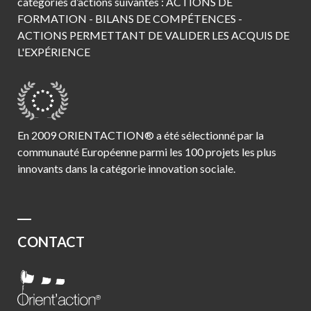
catégories d’actions suivantes : ACTIONS DE
FORMATION - BILANS DE COMPÉTENCES -
ACTIONS PERMETTANT DE VALIDER LES ACQUIS DE
L'EXPÉRIENCE
En 2009 ORIENTACTION® a été sélectionné par la
communauté Européenne parmi les 100 projets les plus
innovants dans la catégorie innovation sociale.
CONTACT