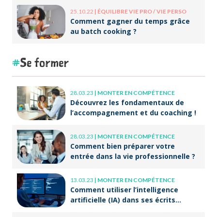
25.10.22
|
ÉQUILIBRE VIE PRO / VIE PERSO
Comment gagner du temps grâce
au batch cooking ?
Se former
28.03.23
|
MONTER EN COMPÉTENCE
Découvrez les fondamentaux de
l’accompagnement et du coaching !
28.03.23
|
MONTER EN COMPÉTENCE
Comment bien préparer votre
entrée dans la vie professionnelle ?
13.03.23
|
MONTER EN COMPÉTENCE
Comment utiliser l’intelligence
artificielle (IA) dans ses écrits
professionnels ?