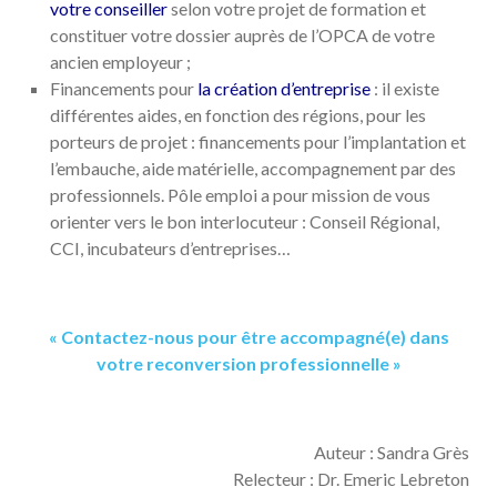
votre conseiller
selon votre projet de formation et
constituer votre dossier auprès de l’OPCA de votre
ancien employeur ;
Financements pour
la création d’entreprise
: il existe
différentes aides, en fonction des régions, pour les
porteurs de projet : financements pour l’implantation et
l’embauche, aide matérielle, accompagnement par des
professionnels. Pôle emploi a pour mission de vous
orienter vers le bon interlocuteur : Conseil Régional,
CCI, incubateurs d’entreprises…
« Contactez-nous pour être accompagné(e) dans
votre reconversion professionnelle »
Auteur : Sandra Grès
Relecteur : Dr. Emeric Lebreton