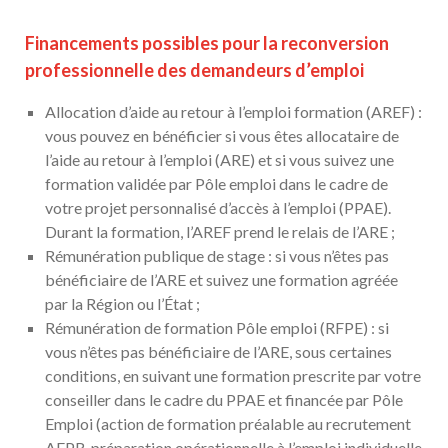
Financements possibles pour la reconversion
professionnelle des demandeurs d’emploi
Allocation d’aide au retour à l’emploi formation (AREF) :
vous pouvez en bénéficier si vous êtes allocataire de
l’aide au retour à l’emploi (ARE) et si vous suivez une
formation validée par Pôle emploi dans le cadre de
votre projet personnalisé d’accès à l’emploi (PPAE).
Durant la formation, l’AREF prend le relais de l’ARE ;
Rémunération publique de stage : si vous n’êtes pas
bénéficiaire de l’ARE et suivez une formation agréée
par la Région ou l’État ;
Rémunération de formation Pôle emploi (RFPE) : si
vous n’êtes pas bénéficiaire de l’ARE, sous certaines
conditions, en suivant une formation prescrite par votre
conseiller dans le cadre du PPAE et financée par Pôle
Emploi (action de formation préalable au recrutement
AFPR, préparation opérationnelle à l’emploi individuelle