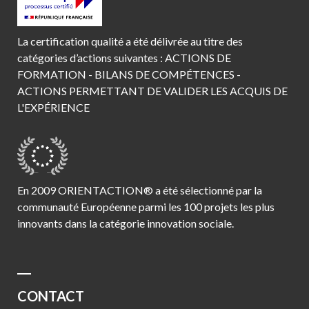
La certification qualité a été délivrée au titre des
catégories d’actions suivantes : ACTIONS DE
FORMATION - BILANS DE COMPÉTENCES -
ACTIONS PERMETTANT DE VALIDER LES ACQUIS DE
L'EXPÉRIENCE
En 2009 ORIENTACTION® a été sélectionné par la
communauté Européenne parmi les 100 projets les plus
innovants dans la catégorie innovation sociale.
CONTACT