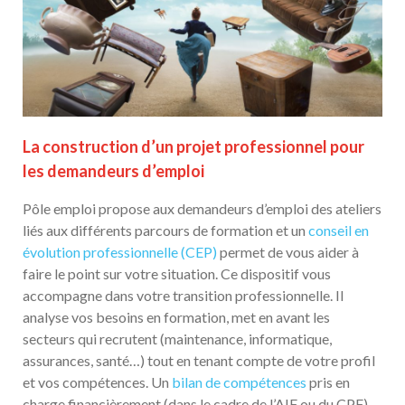
La construction d’un projet professionnel pour
les demandeurs d’emploi
Pôle emploi propose aux demandeurs d’emploi des ateliers
liés aux différents parcours de formation et un
conseil en
évolution professionnelle (CEP)
permet de vous aider à
faire le point sur votre situation. Ce dispositif vous
accompagne dans votre transition professionnelle. Il
analyse vos besoins en formation, met en avant les
secteurs qui recrutent (maintenance, informatique,
assurances, santé…) tout en tenant compte de votre profil
et vos compétences. Un
bilan de compétences
pris en
charge financièrement (dans le cadre de l’AIF ou du CPF)