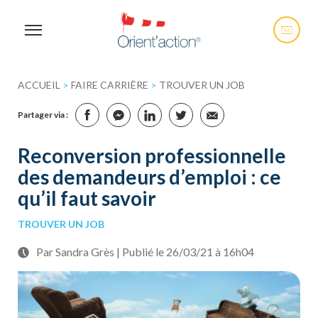
ACCUEIL
>
FAIRE CARRIÈRE
>
TROUVER UN JOB
Partager via :
Reconversion professionnelle
des demandeurs d’emploi : ce
qu’il faut savoir
TROUVER UN JOB
Par Sandra Grès | Publié le 26/03/21 à 16h04