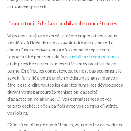
est souvent prescrit.
L’opportunité de faire un bilan de compétences
Vous avez toujours exercé le même emploi et vous vous
inquiétez à l’idée de ne pas savoir faire autre chose. Le
choix d’une reconversion professionnelle représente
l’opportunité pour vous de faire
un bilan de compétences
et de prendre du recul sur les différentes facettes de ce
terme. En effet, les compétences, ce n’est pas seulement le
savoir-faire lié à votre ancien métier, mais aussi le savoir-
être, c’est-à-dire toutes les qualités humaines développées
durant votre parcours (organisation, capacité
d’adaptation, relationnel…), vos connaissances et vos
talents cachés, en lien parfois avec vos centres d’intérêt,
vos loisirs…
Grâce à ce bilan de compétences, vous mettez en évidence