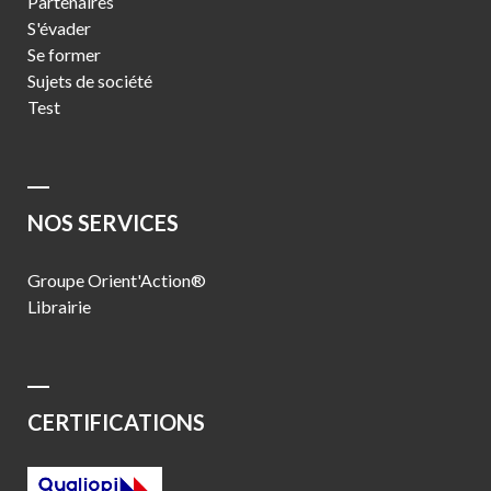
Partenaires
S'évader
Se former
Sujets de société
Test
NOS SERVICES
Groupe Orient'Action®
Librairie
CERTIFICATIONS