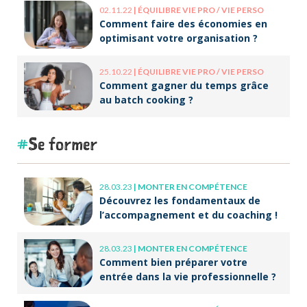
02.11.22
|
ÉQUILIBRE VIE PRO / VIE PERSO
Comment faire des économies en
optimisant votre organisation ?
25.10.22
|
ÉQUILIBRE VIE PRO / VIE PERSO
Comment gagner du temps grâce
au batch cooking ?
Se former
28.03.23
|
MONTER EN COMPÉTENCE
Découvrez les fondamentaux de
l’accompagnement et du coaching !
28.03.23
|
MONTER EN COMPÉTENCE
Comment bien préparer votre
entrée dans la vie professionnelle ?