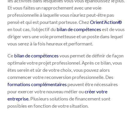
les activités dans lesquelles vous vous épanouissez le plus.
Et vous faites un rapprochement avec une voie
professionnelle à laquelle vous n’auriez peut-être pas
pensé et qui est pourtant porteuse. Chez
Orient’Action®
en tout cas, l’objectif du
bilan de compétences
est de vous
diriger vers une voie prometteuse et un poste dans lequel
vous serez à la fois heureux et performant.
Ce
bilan de compétences
vous permet de définir de façon
optimale votre projet professionnel. Après ce bilan, vous
êtes serein et sûr de votre choix, vous pouvez alors
commencer votre reconversion professionnelle. Des
formations complémentaires
peuvent être nécessaires
pour exercer votre nouveau métier ou
créer votre
entreprise
.
Plusieurs solutions de financement sont
possibles en fonction de votre situation.