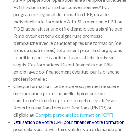
POEI, action de formation conventionnée AFC,
programme régional de formation PRF, ou aide
individuelle à la formation AIF). Si la mention AFPR ou
POEI apparaît sur une offre d’emploi, cela signifie que
l’employeur est tenu de signer une promesse
d’embauche avec le candidat après une formation (de
trois ou quatre mois) totalement prise en charge, sous
condition pour le candidat d’avoir atteint le niveau
requis. Ces formations-là sont financées par Pôle
emploi avec co-financement éventuel par la branche
professionnelle ;
Chèque formation : cette aide vous permet de suivre
une formation professionnelle diplômante ou
sanctionnée d’un titre professionnel enregistrée au
Répertoire national des certifications (RNCP) ou
éligible au
Compte personnel de formation (CPF)
;
Utilisation de votre CPF pour financer votre formation
:
pour cela, vous devez faire valider votre demande par