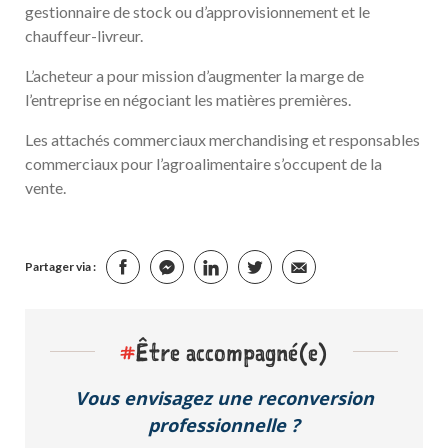
gestionnaire de stock ou d’approvisionnement et le
chauffeur-livreur.
L’acheteur a pour mission d’augmenter la marge de
l’entreprise en négociant les matières premières.
Les attachés commerciaux merchandising et responsables
commerciaux pour l’agroalimentaire s’occupent de la
vente.
Partager via :
#
Être accompagné(e)
Vous envisagez une reconversion
professionnelle ?