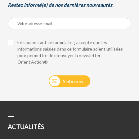
Restez informé(e) de nos dernières nouveautés.
En soumettant ce formulaire, j’accepte que les
informations saisies dans ce formulaire soient utilisées
pour permettre de m’envoyer la newsletter
Orient’Action®
S'abonner
ACTUALITÉS