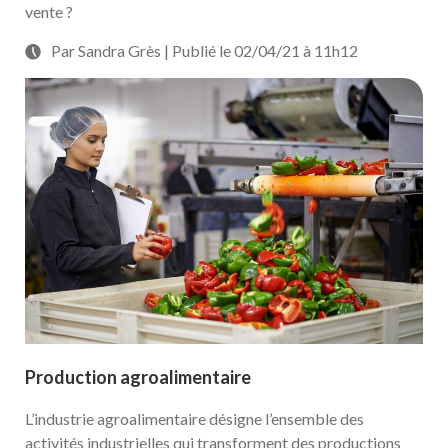
vente ?
Par Sandra Grès | Publié le 02/04/21 à 11h12
Production agroalimentaire
L’industrie agroalimentaire désigne l’ensemble des
activités industrielles qui transforment des productions