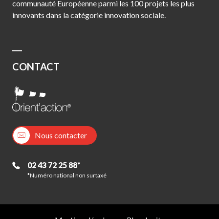
communauté Européenne parmi les 100 projets les plus
innovants dans la catégorie innovation sociale.
CONTACT
Nous contacter
02 43 72 25 88*
*Numéro national non surtaxé