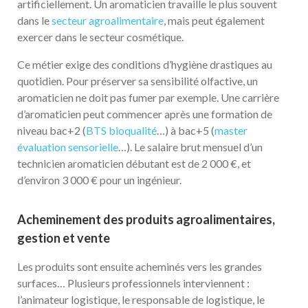
artificiellement. Un aromaticien travaille le plus souvent
dans le
secteur agroalimentaire
, mais peut également
exercer dans le secteur cosmétique.
Ce métier exige des conditions d’hygiène drastiques au
quotidien. Pour préserver sa sensibilité olfactive, un
aromaticien ne doit pas fumer par exemple. Une carrière
d’aromaticien peut commencer après une formation de
niveau bac+2 (
BTS bioqualité
…) à bac+5 (
master
évaluation sensorielle
…). Le salaire brut mensuel d’un
technicien aromaticien débutant est de 2 000 €, et
d’environ 3 000 € pour un ingénieur.
Acheminement des produits agroalimentaires,
gestion et vente
Les produits sont ensuite acheminés vers les grandes
surfaces… Plusieurs professionnels interviennent :
l’animateur logistique, le responsable de logistique, le