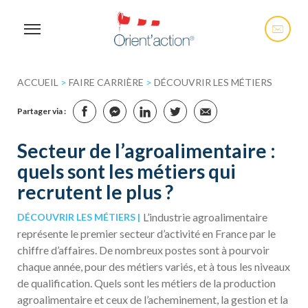
ACCUEIL
>
FAIRE CARRIÈRE
>
DÉCOUVRIR LES MÉTIERS
Partager via :
Secteur de l’agroalimentaire :
quels sont les métiers qui
recrutent le plus ?
L’industrie agroalimentaire
DÉCOUVRIR LES MÉTIERS
représente le premier secteur d’activité en France par le
chiffre d’affaires. De nombreux postes sont à pourvoir
chaque année, pour des métiers variés, et à tous les niveaux
de qualification. Quels sont les métiers de la production
agroalimentaire et ceux de l’acheminement, la gestion et la