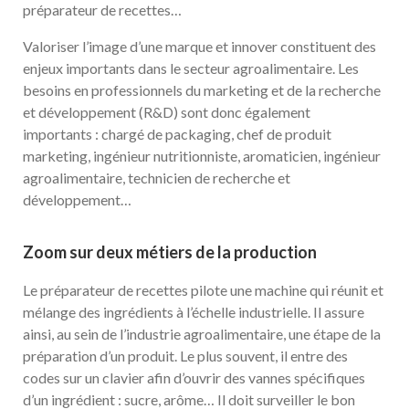
préparateur de recettes…
Valoriser l’image d’une marque et innover constituent des
enjeux importants dans le secteur agroalimentaire. Les
besoins en professionnels du marketing et de la recherche
et développement (R&D) sont donc également
importants : chargé de packaging, chef de produit
marketing, ingénieur nutritionniste, aromaticien, ingénieur
agroalimentaire, technicien de recherche et
développement…
Zoom sur deux métiers de la production
Le préparateur de recettes pilote une machine qui réunit et
mélange des ingrédients à l’échelle industrielle. Il assure
ainsi, au sein de l’industrie agroalimentaire, une étape de la
préparation d’un produit. Le plus souvent, il entre des
codes sur un clavier afin d’ouvrir des vannes spécifiques
d’un ingrédient : sucre, arôme… Il doit surveiller le bon