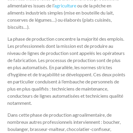
alimentaires issues de l’
agriculture
ou de la pêche en
aliments industriels simples (mise en bouteille du lait,
conserves de légumes…) ou élaborés (plats cuisinés,
biscuits…).
La phase de production concentre la majorité des emplois.
Les professionnels dont la mission est de produire au
niveau de lignes de production sont appelés les opérateurs
de fabrication. Les processus de production sont de plus
en plus automatisés. En parallèle, les normes strictes
d’hygiène et de traçabilité se développent. Ces deux points
en particulier conduisent à l’embauche de personnels de
plus en plus qualifiés : techniciens de maintenance,
conducteurs de lignes automatisées et techniciens qualité
notamment.
Dans cette phase de production agroalimentaire, de
nombreux autres professionnels interviennent : boucher,
boulanger, brasseur-malteur, chocolatier-confiseur,