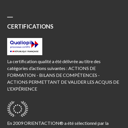
CERTIFICATIONS
La certification qualité a été délivrée au titre des
catégories d’actions suivantes : ACTIONS DE
FORMATION - BILANS DE COMPÉTENCES -
ACTIONS PERMETTANT DE VALIDER LES ACQUIS DE
L'EXPÉRIENCE
En 2009 ORIENTACTION® a été sélectionné par la