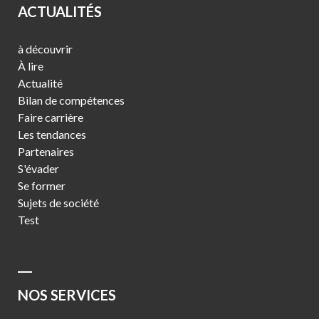
ACTUALITÉS
à découvrir
À lire
Actualité
Bilan de compétences
Faire carrière
Les tendances
Partenaires
S'évader
Se former
Sujets de société
Test
NOS SERVICES