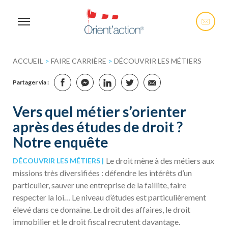
ACCUEIL
>
FAIRE CARRIÈRE
>
DÉCOUVRIR LES MÉTIERS
Partager via :
Vers quel métier s’orienter
après des études de droit ?
Notre enquête
Le droit mène à des métiers aux
DÉCOUVRIR LES MÉTIERS
missions très diversifiées : défendre les intérêts d’un
particulier, sauver une entreprise de la faillite, faire
respecter la loi… Le niveau d’études est particulièrement
élevé dans ce domaine. Le droit des affaires, le droit
immobilier et le droit fiscal recrutent davantage.