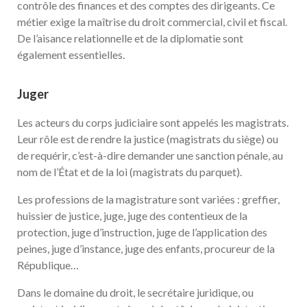
contrôle des finances et des comptes des dirigeants. Ce
métier exige la maîtrise du droit commercial, civil et fiscal.
De l’aisance relationnelle et de la diplomatie sont
également essentielles.
Juger
Les acteurs du corps judiciaire sont appelés les magistrats.
Leur rôle est de rendre la justice (magistrats du siège) ou
de requérir, c’est-à-dire demander une sanction pénale, au
nom de l’État et de la loi (magistrats du parquet).
Les professions de la magistrature sont variées : greffier,
huissier de justice, juge, juge des contentieux de la
protection, juge d’instruction, juge de l’application des
peines, juge d’instance, juge des enfants, procureur de la
République…
Dans le domaine du droit, le secrétaire juridique, ou