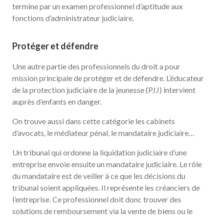
termine par un examen professionnel d’aptitude aux
fonctions d’administrateur judiciaire.
Protéger et défendre
Une autre partie des professionnels du droit a pour
mission principale de protéger et de défendre. L’éducateur
de la protection judiciaire de la jeunesse (PJJ) intervient
auprès d’enfants en danger.
On trouve aussi dans cette catégorie les cabinets
d’avocats, le médiateur pénal, le mandataire judiciaire…
Un tribunal qui ordonne la liquidation judiciaire d’une
entreprise envoie ensuite un mandataire judiciaire. Le rôle
du mandataire est de veiller à ce que les décisions du
tribunal soient appliquées. Il représente les créanciers de
l’entreprise. Ce professionnel doit donc trouver des
solutions de remboursement via la vente de biens ou le