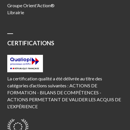
Groupe Orient'Action®
Librairie
CERTIFICATIONS
La certification qualité a été délivrée au titre des
catégories d’actions suivantes : ACTIONS DE
FORMATION - BILANS DE COMPÉTENCES -
ACTIONS PERMETTANT DE VALIDER LES ACQUIS DE
L'EXPÉRIENCE