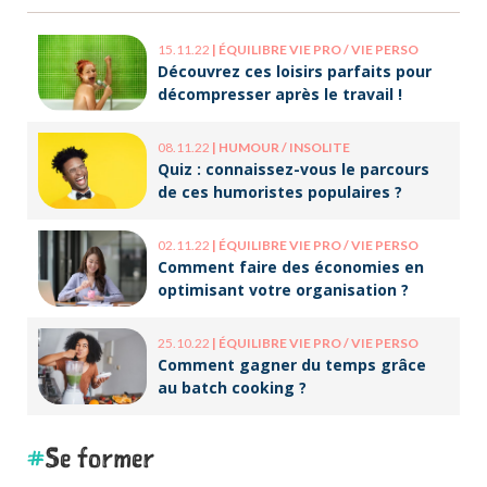
15.11.22
|
ÉQUILIBRE VIE PRO / VIE PERSO
Découvrez ces loisirs parfaits pour
décompresser après le travail !
08.11.22
|
HUMOUR / INSOLITE
Quiz : connaissez-vous le parcours
de ces humoristes populaires ?
02.11.22
|
ÉQUILIBRE VIE PRO / VIE PERSO
Comment faire des économies en
optimisant votre organisation ?
25.10.22
|
ÉQUILIBRE VIE PRO / VIE PERSO
Comment gagner du temps grâce
au batch cooking ?
Se former