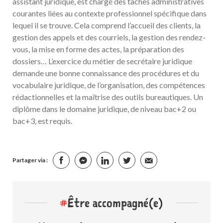
assistant juridique, est chargé des tâches administratives
courantes liées au contexte professionnel spécifique dans
lequel il se trouve. Cela comprend l’accueil des clients, la
gestion des appels et des courriels, la gestion des rendez-
vous, la mise en forme des actes, la préparation des
dossiers… L’exercice du métier de secrétaire juridique
demande une bonne connaissance des procédures et du
vocabulaire juridique, de l’organisation, des compétences
rédactionnelles et la maîtrise des outils bureautiques. Un
diplôme dans le domaine juridique, de niveau bac+2 ou
bac+3, est requis.
Partager via :
#
Être accompagné(e)