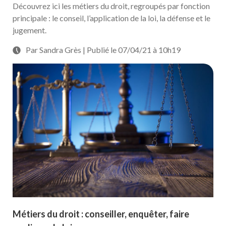
Découvrez ici les métiers du droit, regroupés par fonction
principale : le conseil, l’application de la loi, la défense et le
jugement.
Par Sandra Grès | Publié le 07/04/21 à 10h19
Métiers du droit : conseiller, enquêter, faire