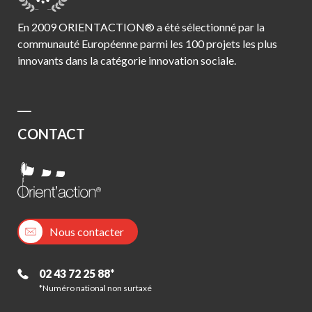
En 2009 ORIENTACTION® a été sélectionné par la
communauté Européenne parmi les 100 projets les plus
innovants dans la catégorie innovation sociale.
CONTACT
Nous contacter
02 43 72 25 88*
*Numéro national non surtaxé