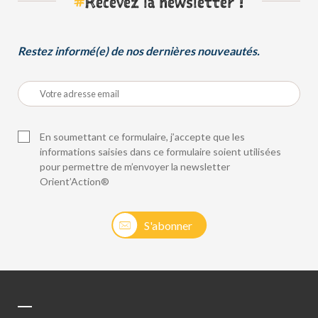
#
Recevez la newsletter !
Restez informé(e) de nos dernières nouveautés.
En soumettant ce formulaire, j’accepte que les
informations saisies dans ce formulaire soient utilisées
pour permettre de m’envoyer la newsletter
Orient’Action®
S'abonner