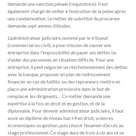
demande une sanction pénale (réquisitoire). Il est
également chargé de veiller à l’exécution de la peine après
une condamnation. Le métier de substitut du procureur
demande sept années d’études.
L’administrateur judiciaire, nommé par le tribunal
(commercial ou civil), a pour mission de sauver une
entreprise dans l’impossibilité de payer ses dettes ou
d’aider des personnes en situation difficile. Pour une
entreprise, il peut négocier un rééchelonnement des dettes
avec la banque, proposer un plan de redressement
financier en cas de faillite, ou des repreneurs, mettre en
place une administration provisoire dans le but de
remplacer les dirigeants… Ce métier demande une
expertise à la fois en droit et en gestion, et de la
diplomatie. Pour devenir administrateur judiciaire, il faut
avoir un diplôme de niveau bac+4 en droit, sciences
économiques ou gestion, puis réussir l’examen d’accès au
stage professionnel. Ce stage dure de trois à six ans et se