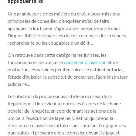
appliquer la loi
Une grande partie des métiers du droit a pour missions
principales de conseiller, d’enquêter et/ou de faire
appliquer la loi. Il peut s’agir d’aider une entreprise dans
l’impossibilité de payer ses dettes, recouvrir des créances,
rechercher le ou les coupables d’un délit…
On retrouve dans cette catégorie les juristes, les
fonctionnaires de police, le
conseiller d’insertion
et de
probation, les services pénitentiaires, le cabinet notarial,
l’étude d’huissier, le substitut du procureur, l’administrateur
judiciaire…
Le substitut du procureur assiste le procureur de la
République. Il intervient à toutes les étapes de la chaîne
pénale : de l’enquête, en coordonnant les actions de la
police, à l’exécution de la peine. C’est lui qui prend la
décision de classer une affaire sans suite ou d’engager des
poursuites. Il présente alors le dossier devant le juge et