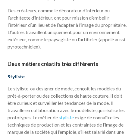
Des créateurs, comme le décorateur d’intérieur ou
l’architecte d’intérieur, ont pour mission d’embellir
l’intérieur d’un lieu et de l’adapter à l’image du propriétaire.
D’autres travaillent uniquement pour un environnement
extérieur, comme le paysagiste ou l’artificier (appelé aussi
pyrotechnicien).
Deux métiers créatifs très différents
Styliste
Le styliste, ou designer de mode, conçoit les modèles du
prêt-à-porter ou des collections de haute couture. Il doit
être curieux et surveiller les tendances de la mode. Il
travaille en collaboration avec le modéliste, qui réalise les
prototypes. Le métier de
styliste
exige de connaître les
techniques de production et les contraintes de l’image de
marque de la société qui l’emploie, s’il est salarié dans une