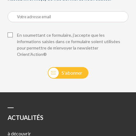
En soumettant ce formulaire, j’accepte que les
informations saisies dans ce formulaire soient utilisées
pour permettre de m’envoyer la newsletter
Orient’Action®
S'abonner
ACTUALITÉS
à découvrir