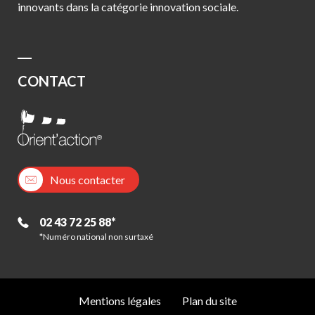
innovants dans la catégorie innovation sociale.
CONTACT
Nous contacter
02 43 72 25 88*
*Numéro national non surtaxé
Mentions légales
Plan du site