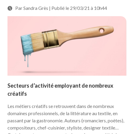
Par Sandra Grès | Publié le 29/03/21 à 10h44
Secteurs d’activité employant de nombreux
créatifs
Les métiers créatifs se retrouvent dans de nombreux
domaines professionnels, de la littérature au textile, en
passant par la gastronomie. Auteurs (romanciers, poètes),
compositeurs, chef-cuisinier, styliste, designer textile…