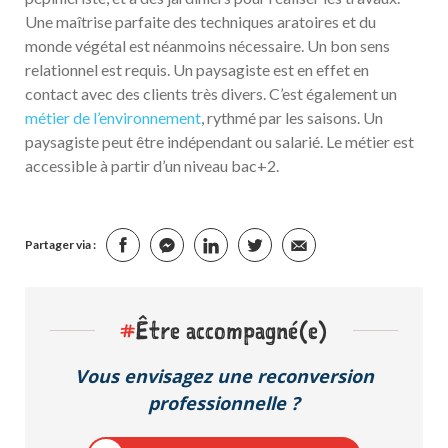
Une maîtrise parfaite des techniques aratoires et du
monde végétal est néanmoins nécessaire. Un bon sens
relationnel est requis. Un paysagiste est en effet en
contact avec des clients très divers. C’est également un
métier de l’environnement
, rythmé par les saisons. Un
paysagiste peut être indépendant ou salarié. Le métier est
accessible à partir d’un niveau bac+2.
Partager via :
#
Être accompagné(e)
Vous envisagez une reconversion
professionnelle ?