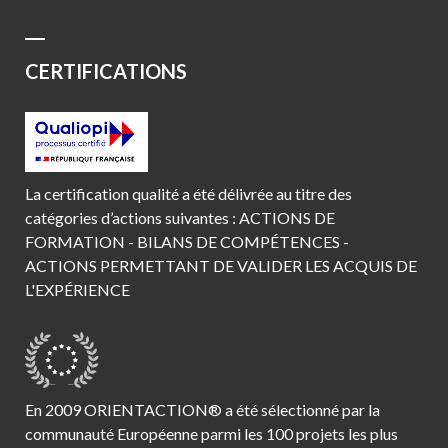
CERTIFICATIONS
La certification qualité a été délivrée au titre des
catégories d’actions suivantes : ACTIONS DE
FORMATION - BILANS DE COMPÉTENCES -
ACTIONS PERMETTANT DE VALIDER LES ACQUIS DE
L'EXPÉRIENCE
En 2009 ORIENTACTION® a été sélectionné par la
communauté Européenne parmi les 100 projets les plus