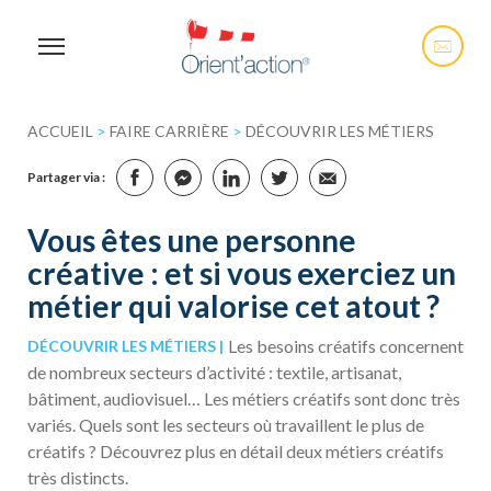
ACCUEIL
>
FAIRE CARRIÈRE
>
DÉCOUVRIR LES MÉTIERS
Partager via :
Vous êtes une personne
créative : et si vous exerciez un
métier qui valorise cet atout ?
Les besoins créatifs concernent
DÉCOUVRIR LES MÉTIERS
de nombreux secteurs d’activité : textile, artisanat,
bâtiment, audiovisuel… Les métiers créatifs sont donc très
variés. Quels sont les secteurs où travaillent le plus de
créatifs ? Découvrez plus en détail deux métiers créatifs
très distincts.