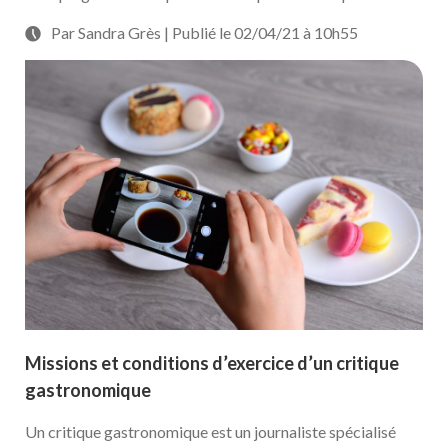
Par Sandra Grès | Publié le 02/04/21 à 10h55
Missions et conditions d’exercice d’un critique
gastronomique
Un critique gastronomique est un journaliste spécialisé