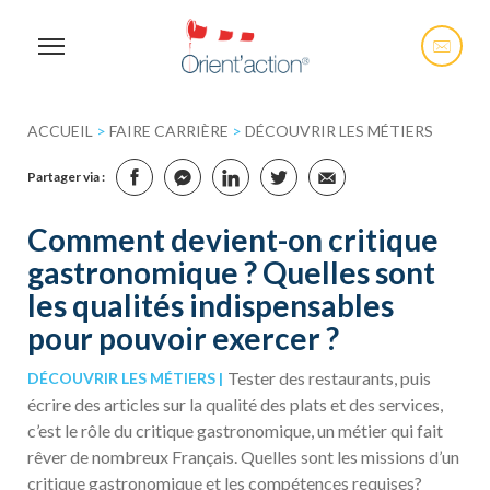
ACCUEIL
>
FAIRE CARRIÈRE
>
DÉCOUVRIR LES MÉTIERS
Partager via :
Comment devient-on critique
gastronomique ? Quelles sont
les qualités indispensables
pour pouvoir exercer ?
Tester des restaurants, puis
DÉCOUVRIR LES MÉTIERS
écrire des articles sur la qualité des plats et des services,
c’est le rôle du critique gastronomique, un métier qui fait
rêver de nombreux Français. Quelles sont les missions d’un
critique gastronomique et les compétences requises?