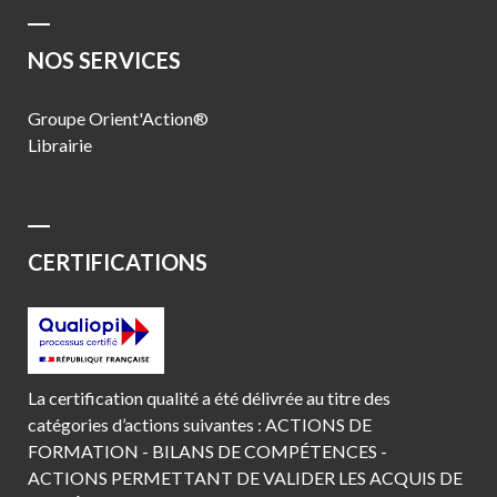
NOS SERVICES
Groupe Orient'Action®
Librairie
CERTIFICATIONS
La certification qualité a été délivrée au titre des
catégories d’actions suivantes : ACTIONS DE
FORMATION - BILANS DE COMPÉTENCES -
ACTIONS PERMETTANT DE VALIDER LES ACQUIS DE