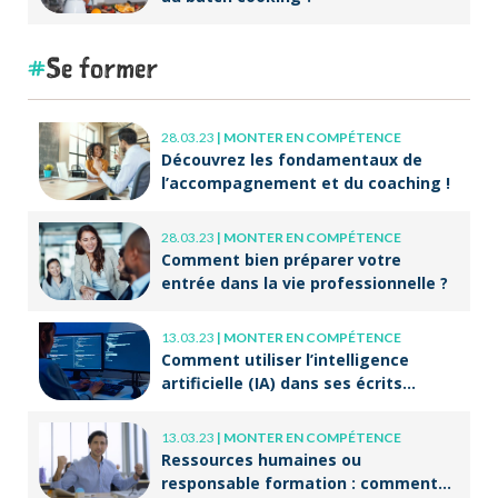
Se former
28.03.23
|
MONTER EN COMPÉTENCE
Découvrez les fondamentaux de
l’accompagnement et du coaching !
28.03.23
|
MONTER EN COMPÉTENCE
Comment bien préparer votre
entrée dans la vie professionnelle ?
13.03.23
|
MONTER EN COMPÉTENCE
Comment utiliser l’intelligence
artificielle (IA) dans ses écrits
professionnels ?
13.03.23
|
MONTER EN COMPÉTENCE
Ressources humaines ou
responsable formation : comment