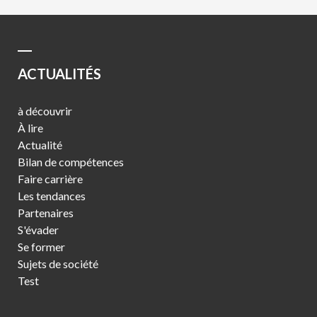
ACTUALITÉS
à découvrir
À lire
Actualité
Bilan de compétences
Faire carrière
Les tendances
Partenaires
S'évader
Se former
Sujets de société
Test