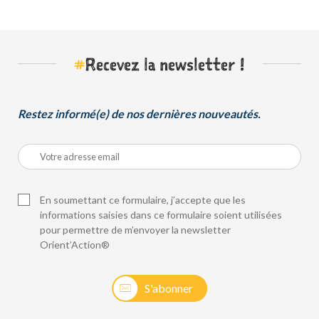
#
Recevez la newsletter !
Restez informé(e) de nos dernières nouveautés.
En soumettant ce formulaire, j’accepte que les
informations saisies dans ce formulaire soient utilisées
pour permettre de m’envoyer la newsletter
Orient’Action®
S'abonner