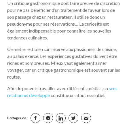
Un critique gastronomique doit faire preuve de discrétion
pour ne pas bénéficier d’un traitement de faveur lors de
son passage chez un restaurateur. Il utilise donc un
pseudonyme pour ses réservations… La curiosité est
également indispensable pour connaître les nouvelles
tendances culinaires.
Ce métier est bien sûr réservé aux passionnés de cuisine,
au palais exercé. Les expériences gustatives doivent être
riches et nombreuses. Mieux vaut également aimer
voyager, car un critique gastronomique est souvent sur les
routes.
Afin de pouvoir travailler avec différents médias, un
sens
relationnel développé
constitue un atout essentiel.
Partager via :