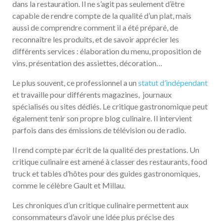
dans la restauration. Il ne s’agit pas seulement d’être
capable de rendre compte de la qualité d’un plat, mais
aussi de comprendre comment il a été préparé, de
reconnaître les produits, et de savoir apprécier les
différents services : élaboration du menu, proposition de
vins, présentation des assiettes, décoration…
Le plus souvent, ce professionnel a un
statut d’indépendant
et travaille pour différents magazines, journaux
spécialisés ou sites dédiés. Le critique gastronomique peut
également tenir son propre blog culinaire. Il intervient
parfois dans des émissions de télévision ou de radio.
Il rend compte par écrit de la qualité des prestations. Un
critique culinaire est amené à classer des restaurants, food
truck et tables d’hôtes pour des guides gastronomiques,
comme le célèbre Gault et Millau.
Les chroniques d’un critique culinaire permettent aux
consommateurs d’avoir une idée plus précise des