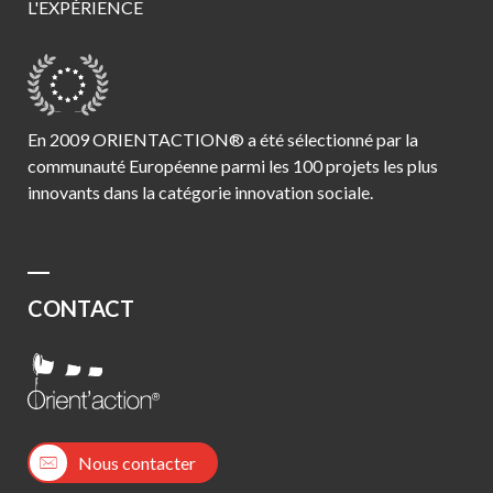
L'EXPÉRIENCE
En 2009 ORIENTACTION® a été sélectionné par la
communauté Européenne parmi les 100 projets les plus
innovants dans la catégorie innovation sociale.
CONTACT
Nous contacter