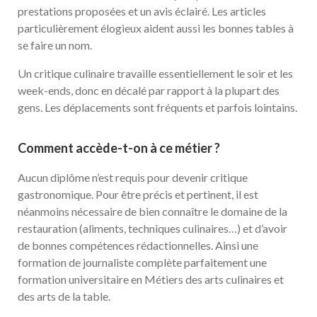
prestations proposées et un avis éclairé. Les articles
particulièrement élogieux aident aussi les bonnes tables à
se faire un nom.
Un critique culinaire travaille essentiellement le soir et les
week-ends, donc en décalé par rapport à la plupart des
gens. Les déplacements sont fréquents et parfois lointains.
Comment accède-t-on à ce métier ?
Aucun diplôme n’est requis pour devenir critique
gastronomique. Pour être précis et pertinent, il est
néanmoins nécessaire de bien connaître le domaine de la
restauration (aliments, techniques culinaires…) et d’avoir
de bonnes compétences rédactionnelles. Ainsi une
formation de journaliste complète parfaitement une
formation universitaire en Métiers des arts culinaires et
des arts de la table.