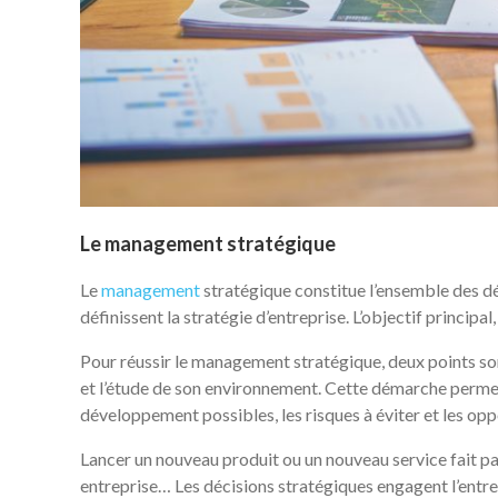
Le management stratégique
Le
management
stratégique constitue l’ensemble des déc
définissent la stratégie d’entreprise. L’objectif principa
Pour réussir le management stratégique, deux points son
et l’étude de son environnement. Cette démarche permet 
développement possibles, les risques à éviter et les oppo
Lancer un nouveau produit ou un nouveau service fait pa
entreprise… Les décisions stratégiques engagent l’entr