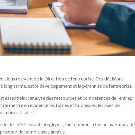
isions relevant de la Direction de l’entreprise. Ces décisions
l, à long terme, est le développement et la pérennité de l’entreprise.
t essentiels : l’analyse des ressources et compétences de l’entrepr
de mettre en évidence les forces et faiblesses, les axes de
rtunités à saisir.
rtie des décisions stratégiques, tout comme la fusion avec une aut
eprise sur de nombreuses années.