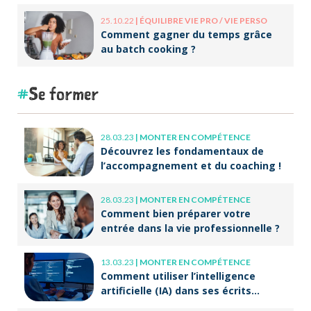
25.10.22
|
ÉQUILIBRE VIE PRO / VIE PERSO
Comment gagner du temps grâce
au batch cooking ?
Se former
28.03.23
|
MONTER EN COMPÉTENCE
Découvrez les fondamentaux de
l’accompagnement et du coaching !
28.03.23
|
MONTER EN COMPÉTENCE
Comment bien préparer votre
entrée dans la vie professionnelle ?
13.03.23
|
MONTER EN COMPÉTENCE
Comment utiliser l’intelligence
artificielle (IA) dans ses écrits
professionnels ?