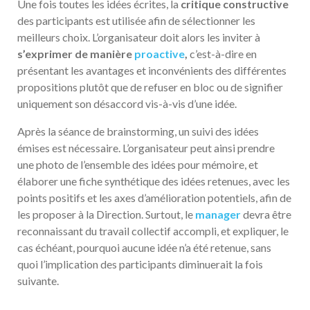
Une fois toutes les idées écrites, la
critique constructive
des participants est utilisée afin de sélectionner les
meilleurs choix. L’organisateur doit alors les inviter à
s’exprimer de manière
proactive
,
c’est-à-dire en
présentant les avantages et inconvénients des différentes
propositions plutôt que de refuser en bloc ou de signifier
uniquement son désaccord vis-à-vis d’une idée.
Après la séance de brainstorming, un suivi des idées
émises est nécessaire. L’organisateur peut ainsi prendre
une photo de l’ensemble des idées pour mémoire, et
élaborer une fiche synthétique des idées retenues, avec les
points positifs et les axes d’amélioration potentiels, afin de
les proposer à la Direction. Surtout, le
manager
devra être
reconnaissant du travail collectif accompli, et expliquer, le
cas échéant, pourquoi aucune idée n’a été retenue, sans
quoi l’implication des participants diminuerait la fois
suivante.