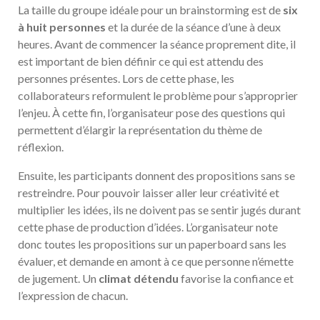
La taille du groupe idéale pour un brainstorming est de
six
à huit personnes
et la durée de la séance d’une à deux
heures. Avant de commencer la séance proprement dite, il
est important de bien définir ce qui est attendu des
personnes présentes. Lors de cette phase, les
collaborateurs reformulent le problème pour s’approprier
l’enjeu. À cette fin, l’organisateur pose des questions qui
permettent d’élargir la représentation du thème de
réflexion.
Ensuite, les participants donnent des propositions sans se
restreindre. Pour pouvoir laisser aller leur créativité et
multiplier les idées, ils ne doivent pas se sentir jugés durant
cette phase de production d’idées. L’organisateur note
donc toutes les propositions sur un paperboard sans les
évaluer, et demande en amont à ce que personne n’émette
de jugement. Un
climat détendu
favorise la confiance et
l’expression de chacun.