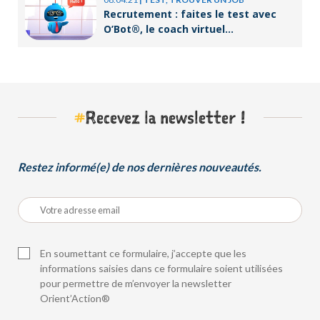
Recrutement : faites le test avec
O’Bot®, le coach virtuel
d’Orient’Action®
#
Recevez la newsletter !
Restez informé(e) de nos dernières nouveautés.
En soumettant ce formulaire, j’accepte que les
informations saisies dans ce formulaire soient utilisées
pour permettre de m’envoyer la newsletter
Orient’Action®