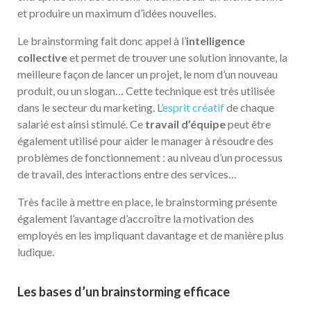
et produire un maximum d’idées nouvelles.
Le brainstorming fait donc appel à l’
intelligence
collective
et permet de trouver une solution innovante, la
meilleure façon de lancer un projet, le nom d’un nouveau
produit, ou un slogan… Cette technique est très utilisée
dans le secteur du marketing. L
’esprit créatif
de chaque
salarié est ainsi stimulé. Ce
travail d’équipe
peut être
également utilisé pour aider le manager à résoudre des
problèmes de fonctionnement : au niveau d’un processus
de travail, des interactions entre des services…
Très facile à mettre en place, le brainstorming présente
également l’avantage d’accroître la motivation des
employés en les impliquant davantage et de manière plus
ludique.
Les bases d’un brainstorming efficace