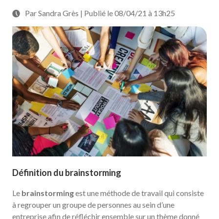
Par Sandra Grès | Publié le 08/04/21 à 13h25
Définition du brainstorming
Le
brainstorming
est une méthode de travail qui consiste
à regrouper un groupe de personnes au sein d’une
entreprise afin de réfléchir ensemble sur un thème donné