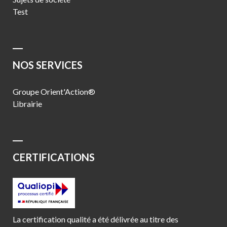
Test
NOS SERVICES
Groupe Orient'Action®
Librairie
CERTIFICATIONS
La certification qualité a été délivrée au titre des