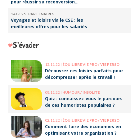
pour réussir sa reconversion
professionnelle
14.03.25
|
PARTENAIRES
Voyages et loisirs via le CSE : les
meilleures offres pour les salariés
S'évader
15.11.22
|
ÉQUILIBRE VIE PRO / VIE PERSO
Découvrez ces loisirs parfaits pour
décompresser après le travail !
08.11.22
|
HUMOUR / INSOLITE
Quiz : connaissez-vous le parcours
de ces humoristes populaires ?
02.11.22
|
ÉQUILIBRE VIE PRO / VIE PERSO
Comment faire des économies en
optimisant votre organisation ?