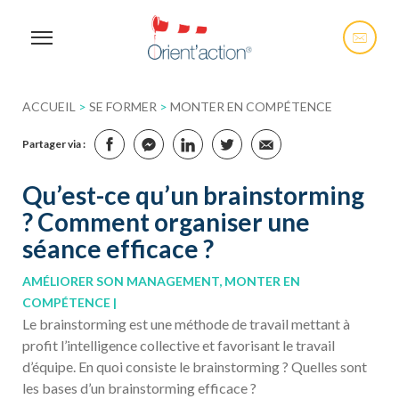
ACCUEIL
>
SE FORMER
>
MONTER EN COMPÉTENCE
Partager via :
Qu’est-ce qu’un brainstorming
? Comment organiser une
séance efficace ?
AMÉLIORER SON MANAGEMENT, MONTER EN
COMPÉTENCE
Le brainstorming est une méthode de travail mettant à
profit l’intelligence collective et favorisant le travail
d’équipe. En quoi consiste le brainstorming ? Quelles sont
les bases d’un brainstorming efficace ?