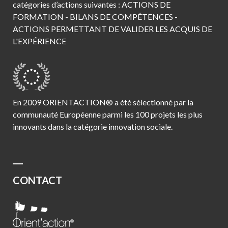
catégories d’actions suivantes : ACTIONS DE
FORMATION - BILANS DE COMPÉTENCES -
ACTIONS PERMETTANT DE VALIDER LES ACQUIS DE
L'EXPÉRIENCE
En 2009 ORIENTACTION® a été sélectionné par la
communauté Européenne parmi les 100 projets les plus
innovants dans la catégorie innovation sociale.
CONTACT