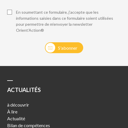
En soumettant ce formulaire, j’accepte que les
informations saisies dans ce formulaire soient utilisées
pour permettre de m’envoyer la newsletter
Orient’Action®
S'abonner
ACTUALITÉS
à découvrir
À lire
Actualité
Bilan de compétences