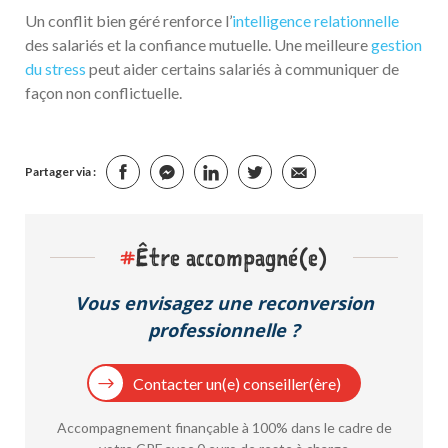
Un conflit bien géré renforce l’
intelligence relationnelle
des salariés et la confiance mutuelle. Une meilleure
gestion
du stress
peut aider certains salariés à communiquer de
façon non conflictuelle.
Partager via :
#
Être accompagné(e)
Vous envisagez une reconversion
professionnelle ?
Contacter un(e) conseiller(ère)
Accompagnement finançable à 100% dans le cadre de