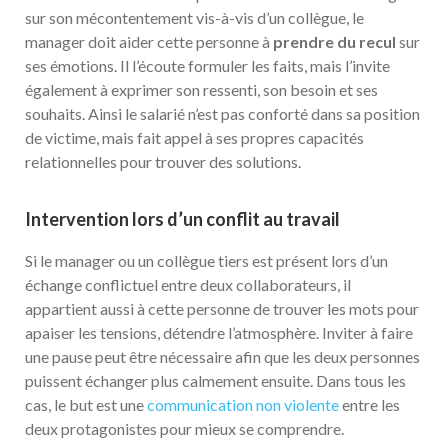
sur son mécontentement vis-à-vis d’un collègue, le
manager doit aider cette personne à
prendre du recul
sur
ses émotions. Il l’écoute formuler les faits, mais l’invite
également à exprimer son ressenti, son besoin et ses
souhaits. Ainsi le salarié n’est pas conforté dans sa position
de victime, mais fait appel à ses propres capacités
relationnelles pour trouver des solutions.
Intervention lors d’un conflit au travail
Si le manager ou un collègue tiers est présent lors d’un
échange conflictuel entre deux collaborateurs, il
appartient aussi à cette personne de trouver les mots pour
apaiser les tensions, détendre l’atmosphère. Inviter à faire
une pause peut être nécessaire afin que les deux personnes
puissent échanger plus calmement ensuite. Dans tous les
cas, le but est une
communication non violente
entre les
deux protagonistes pour mieux se comprendre.