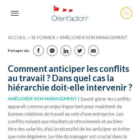
ACCUEIL
>
SE FORMER
>
AMÉLIORER SON MANAGEMENT
Partager via :
Comment anticiper les conflits
au travail ? Dans quel cas la
hiérarchie doit-elle intervenir ?
Savoir gérer les conflits
AMÉLIORER SON MANAGEMENT
apparaît comme un enjeu important pour maintenir de
bonnes relations de travail au sein d’une entreprise. Les
conflits nuisent aux résultats professionnels et au bien-
être des salariés, d’où la nécessité de les anticiper et éviter
que cela dégénère. Le rôle du manager est crucial dans la