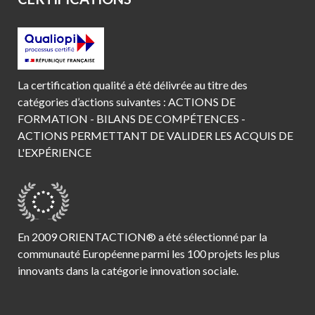
La certification qualité a été délivrée au titre des
catégories d’actions suivantes : ACTIONS DE
FORMATION - BILANS DE COMPÉTENCES -
ACTIONS PERMETTANT DE VALIDER LES ACQUIS DE
L'EXPÉRIENCE
En 2009 ORIENTACTION® a été sélectionné par la
communauté Européenne parmi les 100 projets les plus
innovants dans la catégorie innovation sociale.