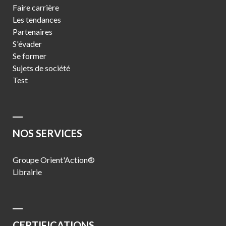
Faire carrière
Les tendances
Partenaires
S'évader
Se former
Sujets de société
Test
NOS SERVICES
Groupe Orient'Action®
Librairie
CERTIFICATIONS