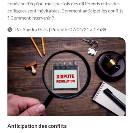
cohésion d’équipe, mais parfois des différends entre des
collègues sont inévitables. Comment anticiper les conflits
? Comment intervenir ?
Par Sandra Grès | Publié le 07/04/21 à 17h38
Anticipation des conflits