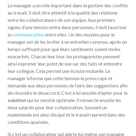
Le manager a un rôle important dans la gestion des conflits
au travail. Il doit être attentif à la qualité des relation
s
entre les collaborateurs de son équipe. Aux premiers
signes d’une tension entre deux personnes, il doit favoriser
la
communication
entre elles. Un des moyens pour le
manager est de les inviter à un entretien commun, après un
temps suffisant pour que leurs sentiments soient moins
exacerbés. Chacun leur tour, les protagonistes peuvent
ainsi exprimer leur point de vue sur des faits et entendre
leur collègue. Cela permet une écoute mutuelle. Le
manager informe que cette tension le préoccupe et
demande aux deux personnes de faire des suggestions afin
de résoudre le désaccord. C’est à lui ensuite d’opter pour la
solution
qui lui semble optimale. Il remercie ensuite les
deux salariés pour leur collaboration. Souvent un
malentendu est ainsi dissipé et le travail reprend dans des
conditions apaisées.
Si c’est un collaborateur qui alerte lui-même son manager