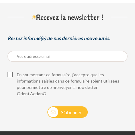
#
Recevez la newsletter !
Restez informé(e) de nos dernières nouveautés.
En soumettant ce formulaire, j’accepte que les
informations saisies dans ce formulaire soient utilisées
pour permettre de m’envoyer la newsletter
Orient’Action®
S'abonner