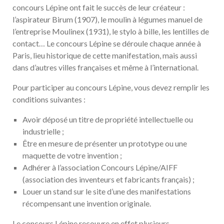
concours Lépine ont fait le succès de leur créateur :
l’aspirateur Birum (1907), le moulin à légumes manuel de
l’entreprise Moulinex (1931), le stylo à bille, les lentilles de
contact… Le concours Lépine se déroule chaque année à
Paris, lieu historique de cette manifestation, mais aussi
dans d’autres villes françaises et même à l’international.
Pour participer au concours Lépine, vous devez remplir les
conditions suivantes :
Avoir déposé un titre de propriété intellectuelle ou
industrielle ;
Être en mesure de présenter un prototype ou une
maquette de votre invention ;
Adhérer à l’association Concours Lépine/AIFF
(association des inventeurs et fabricants français) ;
Louer un stand sur le site d’une des manifestations
récompensant une invention originale.
Le concours Lépine recouvre en effet plusieurs