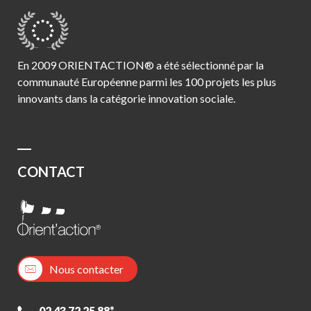
En 2009 ORIENTACTION® a été sélectionné par la
communauté Européenne parmi les 100 projets les plus
innovants dans la catégorie innovation sociale.
CONTACT
Nous contacter
02 43 72 25 88*