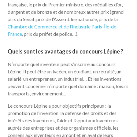
française, le prix du Premier ministre, des médailles d’or,
d’argent et de bronze et de nombreux autres prix (grand
prix du Sénat, prix de l’Assemblée nationale, prix de la
Chambre de Commerce et de l’Industrie Paris-Île-de-
France
, prix du préfet de police…).
Quels sont les avantages du concours Lépine ?
N’importe quel inventeur peut s’inscrire au concours
Lépine. Il peut être un lycéen, un étudiant, un retraité, un
salarié, un entrepreneur, un industriel… Et les inventions
peuvent concerner n’importe quel domaine : maison, loisirs,
transports, environnement…
Le concours Lépine a pour objectifs principaux : la
promotion de l’invention, la défense des droits et des
intérêts des inventeurs, l’aide et l’appui aux inventeurs
auprès des entreprises et des organismes officiels, les
conseils aux inventeurs en amont et en aval de leurs