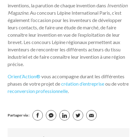
inventions, la parution de chaque invention dans
Invention
Magazine
. Au concours Lépine International Paris, c’est
également l’occasion pour les inventeurs de développer
leurs contacts, de faire une étude de marché, de faire
connaître leur invention en vue de l’exploitation de leur
brevet. Les concours Lépine régionaux permettent aux
inventeurs de rencontrer les différents acteurs du tissu
industriel et de faire connaître leur invention à une région
précise.
Orient’Action®
vous accompagne durant les différentes
phases de votre projet de
création d’entreprise
ou de votre
reconversion professionnelle
.
Partager via :