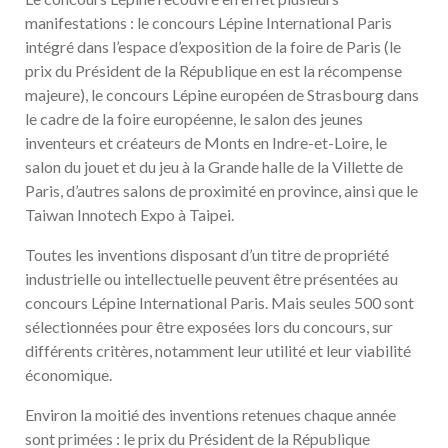
manifestations : le concours Lépine International Paris
intégré dans l’espace d’exposition de la foire de Paris (le
prix du Président de la République en est la récompense
majeure), le concours Lépine européen de Strasbourg dans
le cadre de la foire européenne, le salon des jeunes
inventeurs et créateurs de Monts en Indre-et-Loire, le
salon du jouet et du jeu à la Grande halle de la Villette de
Paris, d’autres salons de proximité en province, ainsi que le
Taiwan Innotech Expo à Taipei.
Toutes les inventions disposant d’un titre de propriété
industrielle ou intellectuelle peuvent être présentées au
concours Lépine International Paris. Mais seules 500 sont
sélectionnées pour être exposées lors du concours, sur
différents critères, notamment leur utilité et leur viabilité
économique.
Environ la moitié des inventions retenues chaque année
sont primées : le prix du Président de la République