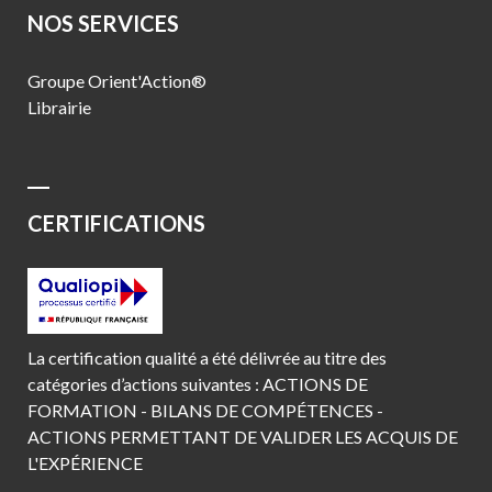
NOS SERVICES
Groupe Orient'Action®
Librairie
CERTIFICATIONS
La certification qualité a été délivrée au titre des
catégories d’actions suivantes : ACTIONS DE
FORMATION - BILANS DE COMPÉTENCES -
ACTIONS PERMETTANT DE VALIDER LES ACQUIS DE
L'EXPÉRIENCE