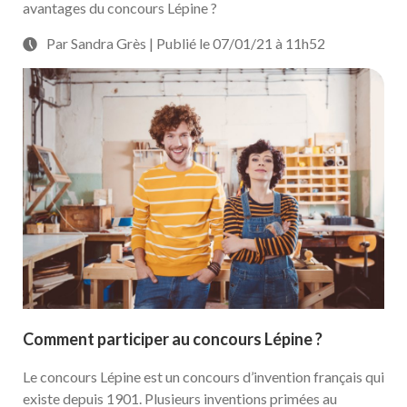
avantages du concours Lépine ?
Par Sandra Grès | Publié le 07/01/21 à 11h52
Comment participer au concours Lépine ?
Le concours Lépine est un concours d’invention français qui
existe depuis 1901. Plusieurs inventions primées au