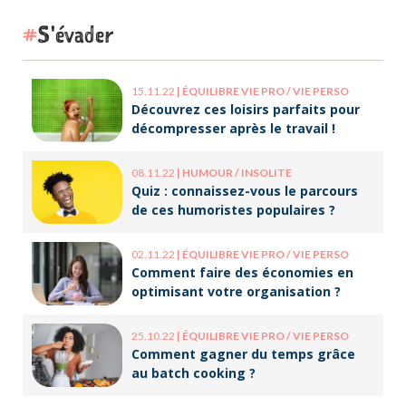
S'évader
15.11.22
|
ÉQUILIBRE VIE PRO / VIE PERSO
Découvrez ces loisirs parfaits pour
décompresser après le travail !
08.11.22
|
HUMOUR / INSOLITE
Quiz : connaissez-vous le parcours
de ces humoristes populaires ?
02.11.22
|
ÉQUILIBRE VIE PRO / VIE PERSO
Comment faire des économies en
optimisant votre organisation ?
25.10.22
|
ÉQUILIBRE VIE PRO / VIE PERSO
Comment gagner du temps grâce
au batch cooking ?