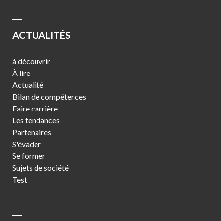
ACTUALITÉS
à découvrir
À lire
Actualité
Bilan de compétences
Faire carrière
Les tendances
Partenaires
S'évader
Se former
Sujets de société
Test