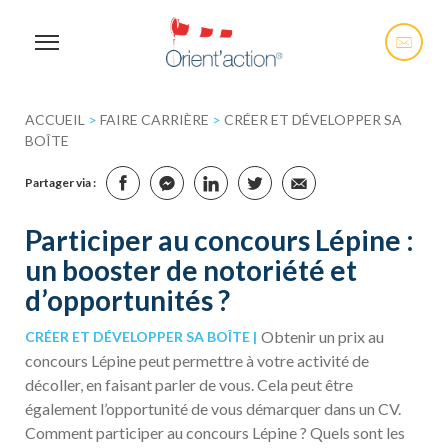
ACCUEIL
>
FAIRE CARRIÈRE
>
CRÉER ET DÉVELOPPER SA
BOÎTE
Partager via :
Participer au concours Lépine :
un booster de notoriété et
d’opportunités ?
Obtenir un prix au
CRÉER ET DÉVELOPPER SA BOÎTE
concours Lépine peut permettre à votre activité de
décoller, en faisant parler de vous. Cela peut être
également l’opportunité de vous démarquer dans un CV.
Comment participer au concours Lépine ? Quels sont les