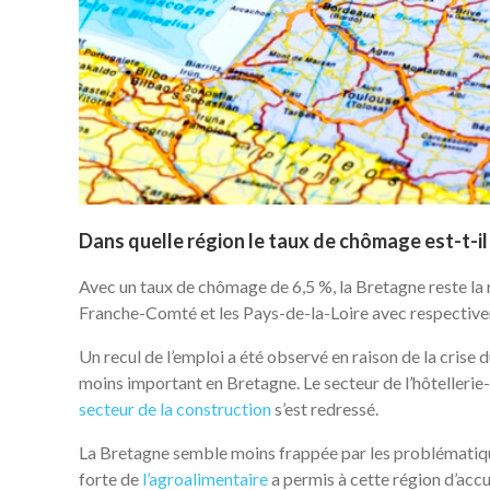
Dans quelle région le taux de chômage est-t-il l
Avec un taux de chômage de 6,5 %, la Bretagne reste la 
Franche-Comté et les Pays-de-la-Loire avec respectivem
Un recul de l’emploi a été observé en raison de la crise
moins important en Bretagne. Le secteur de l’hôtellerie-r
secteur de la construction
s’est redressé.
La Bretagne semble moins frappée par les problématiqu
forte de
l’agroalimentaire
a permis à cette région d’acc