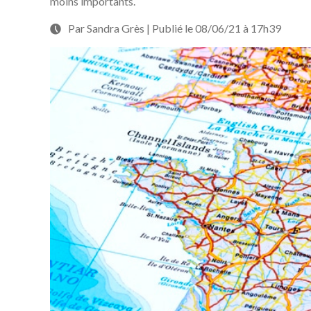
moins importants.
Par Sandra Grès | Publié le 08/06/21 à 17h39