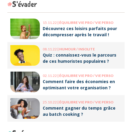
S'évader
15.11.22
|
ÉQUILIBRE VIE PRO / VIE PERSO
Découvrez ces loisirs parfaits pour
décompresser après le travail !
08.11.22
|
HUMOUR / INSOLITE
Quiz : connaissez-vous le parcours
de ces humoristes populaires ?
02.11.22
|
ÉQUILIBRE VIE PRO / VIE PERSO
Comment faire des économies en
optimisant votre organisation ?
25.10.22
|
ÉQUILIBRE VIE PRO / VIE PERSO
Comment gagner du temps grâce
au batch cooking ?