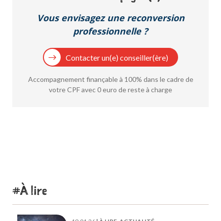
Vous envisagez une reconversion
professionnelle ?
Contacter un(e) conseiller(ère)
Accompagnement finançable à 100% dans le cadre de
votre CPF avec 0 euro de reste à charge
À lire