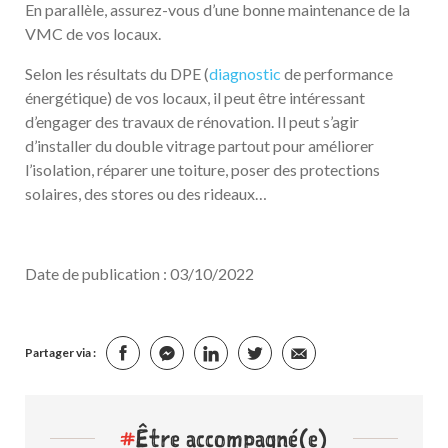
En parallèle, assurez-vous d’une bonne maintenance de la
VMC de vos locaux.
Selon les résultats du DPE (
diagnostic
de performance
énergétique) de vos locaux, il peut être intéressant
d’engager des travaux de rénovation. Il peut s’agir
d’installer du double vitrage partout pour améliorer
l’isolation, réparer une toiture, poser des protections
solaires, des stores ou des rideaux…
Date de publication : 03/10/2022
Partager via :
#
Être accompagné(e)