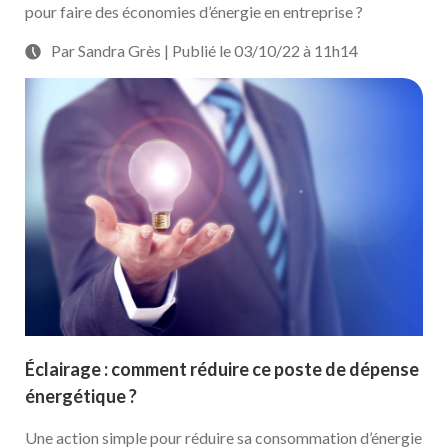
pour faire des économies d’énergie en entreprise ?
Par Sandra Grès | Publié le 03/10/22 à 11h14
Éclairage : comment réduire ce poste de dépense
énergétique ?
Une action simple pour réduire sa consommation d’énergie