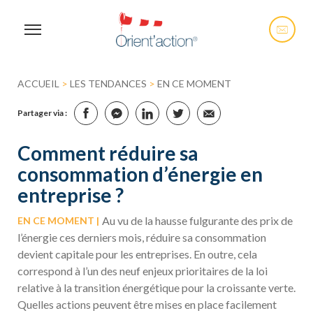
ACCUEIL
>
LES TENDANCES
>
EN CE MOMENT
Partager via :
Comment réduire sa
consommation d’énergie en
entreprise ?
Au vu de la hausse fulgurante des prix de
EN CE MOMENT
l’énergie ces derniers mois, réduire sa consommation
devient capitale pour les entreprises. En outre, cela
correspond à l’un des neuf enjeux prioritaires de la loi
relative à la transition énergétique pour la croissante verte.
Quelles actions peuvent être mises en place facilement