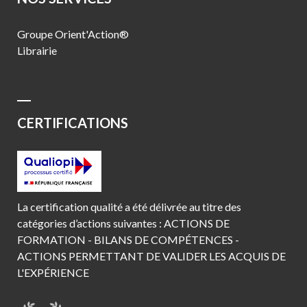
Groupe Orient'Action®
Librairie
CERTIFICATIONS
La certification qualité a été délivrée au titre des
catégories d’actions suivantes : ACTIONS DE
FORMATION - BILANS DE COMPÉTENCES -
ACTIONS PERMETTANT DE VALIDER LES ACQUIS DE
L'EXPÉRIENCE