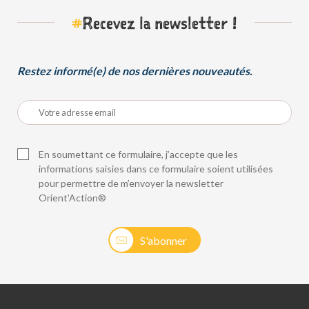
#
Recevez la newsletter !
Restez informé(e) de nos dernières nouveautés.
En soumettant ce formulaire, j’accepte que les
informations saisies dans ce formulaire soient utilisées
pour permettre de m’envoyer la newsletter
Orient’Action®
S'abonner