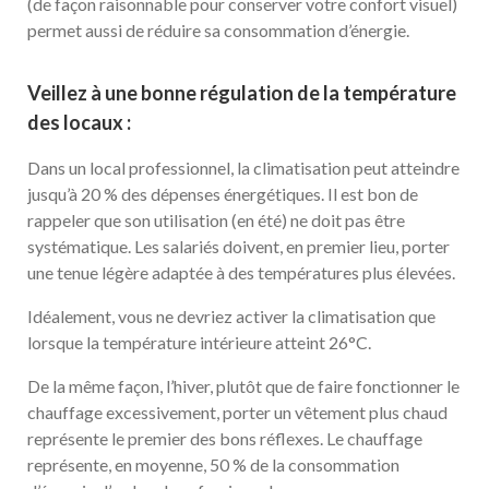
(de façon raisonnable pour conserver votre confort visuel)
permet aussi de réduire sa consommation d’énergie.
Veillez à une bonne régulation de la température
des locaux :
Dans un local professionnel, la climatisation peut atteindre
jusqu’à 20 % des dépenses énergétiques. Il est bon de
rappeler que son utilisation (en été) ne doit pas être
systématique. Les salariés doivent, en premier lieu, porter
une tenue légère adaptée à des températures plus élevées.
Idéalement, vous ne devriez activer la climatisation que
lorsque la température intérieure atteint 26°C.
De la même façon, l’hiver, plutôt que de faire fonctionner le
chauffage excessivement, porter un vêtement plus chaud
représente le premier des bons réflexes. Le chauffage
représente, en moyenne, 50 % de la consommation