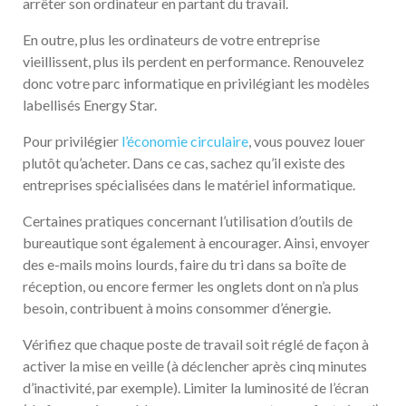
arrêter son ordinateur en partant du travail.
En outre, plus les ordinateurs de votre entreprise
vieillissent, plus ils perdent en performance. Renouvelez
donc votre parc informatique en privilégiant les modèles
labellisés Energy Star.
Pour privilégier
l’économie circulaire
, vous pouvez louer
plutôt qu’acheter. Dans ce cas, sachez qu’il existe des
entreprises spécialisées dans le matériel informatique.
Certaines pratiques concernant l’utilisation d’outils de
bureautique sont également à encourager. Ainsi, envoyer
des e-mails moins lourds, faire du tri dans sa boîte de
réception, ou encore fermer les onglets dont on n’a plus
besoin, contribuent à moins consommer d’énergie.
Vérifiez que chaque poste de travail soit réglé de façon à
activer la mise en veille (à déclencher après cinq minutes
d’inactivité, par exemple). Limiter la luminosité de l’écran