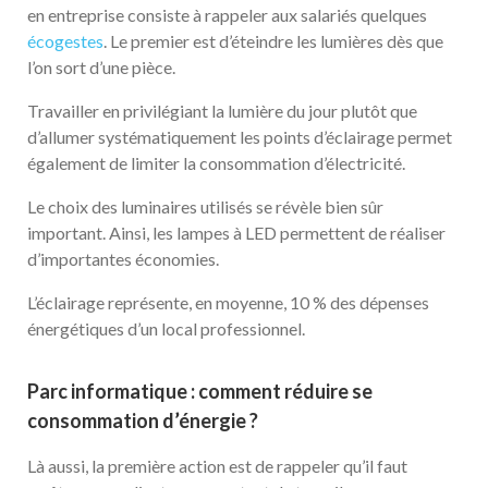
en entreprise consiste à rappeler aux salariés quelques
écogestes
. Le premier est d’éteindre les lumières dès que
l’on sort d’une pièce.
Travailler en privilégiant la lumière du jour plutôt que
d’allumer systématiquement les points d’éclairage permet
également de limiter la consommation d’électricité.
Le choix des luminaires utilisés se révèle bien sûr
important. Ainsi, les lampes à LED permettent de réaliser
d’importantes économies.
L’éclairage représente, en moyenne, 10 % des dépenses
énergétiques d’un local professionnel.
Parc informatique : comment réduire se
consommation d’énergie ?
Là aussi, la première action est de rappeler qu’il faut