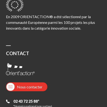
En 2009 ORIENTACTION® a été sélectionné par la
communauté Européenne parmi les 100 projets les plus
innovants dans la catégorie innovation sociale.
CONTACT
Nous contacter
02 43 72 25 88*
*Numéro national non surtaxé