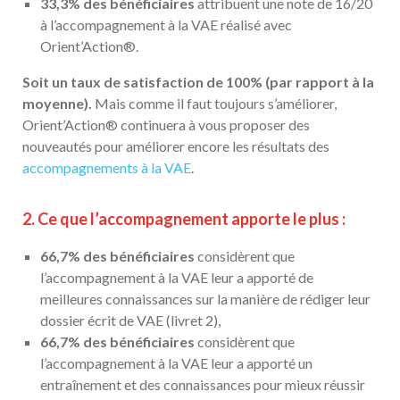
33,3% des bénéficiaires
attribuent une note de 16/20
à l’accompagnement à la VAE réalisé avec
Orient’Action®.
Soit un taux de satisfaction de 100% (par rapport à la
moyenne).
Mais comme il faut toujours s’améliorer,
Orient’Action® continuera à vous proposer des
nouveautés pour améliorer encore les résultats des
accompagnements à la VAE
.
2. Ce que l’accompagnement apporte le plus :
66,7% des bénéficiaires
considèrent que
l’accompagnement à la VAE leur a apporté de
meilleures connaissances sur la manière de rédiger leur
dossier écrit de VAE (livret 2),
66,7% des bénéficiaires
considèrent que
l’accompagnement à la VAE leur a apporté un
entraînement et des connaissances pour mieux réussir