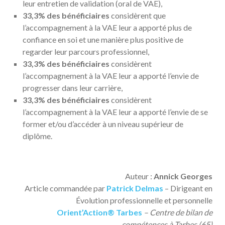
leur entretien de validation (oral de VAE),
33,3% des bénéficiaires
considèrent que
l’accompagnement à la VAE leur a apporté plus de
confiance en soi et une manière plus positive de
regarder leur parcours professionnel,
33,3% des bénéficiaires
considèrent
l’accompagnement à la VAE leur a apporté l’envie de
progresser dans leur carrière,
33,3% des bénéficiaires
considèrent
l’accompagnement à la VAE leur a apporté l’envie de se
former et/ou d’accéder à un niveau supérieur de
diplôme.
Auteur :
Annick Georges
Article commandée par
Patrick Delmas
– Dirigeant en
Évolution professionnelle et personnelle
Orient’Action® Tarbes
– Centre de bilan de
compétences à Tarbes (65)