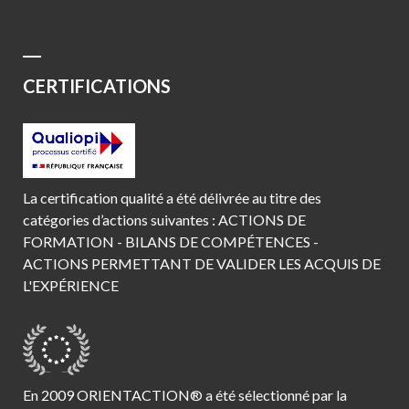
CERTIFICATIONS
La certification qualité a été délivrée au titre des
catégories d’actions suivantes : ACTIONS DE
FORMATION - BILANS DE COMPÉTENCES -
ACTIONS PERMETTANT DE VALIDER LES ACQUIS DE
L'EXPÉRIENCE
En 2009 ORIENTACTION® a été sélectionné par la