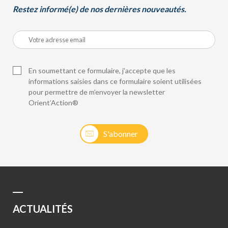
Restez informé(e) de nos dernières nouveautés.
En soumettant ce formulaire, j’accepte que les
informations saisies dans ce formulaire soient utilisées
pour permettre de m’envoyer la newsletter
Orient’Action®
S'abonner
ACTUALITÉS