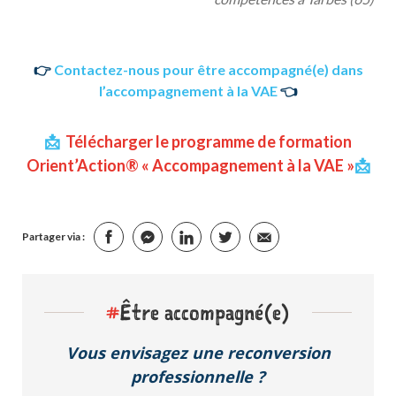
👉
Contactez-nous pour être accompagné(e) dans
l’accompagnement à la VAE
👈
📩
Télécharger le programme de formation
Orient’Action® « Accompagnement à la VAE »
📩
Partager via :
#
Être accompagné(e)
Vous envisagez une reconversion
professionnelle ?