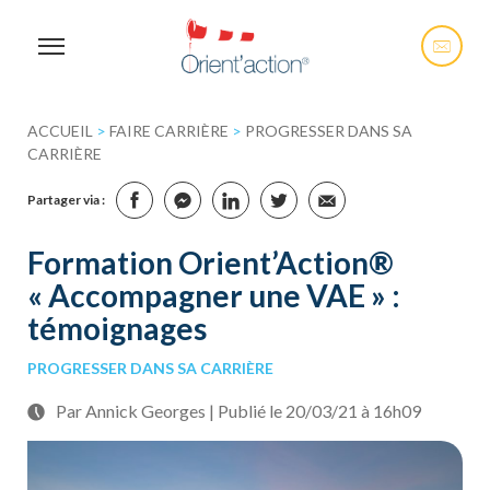
ACCUEIL
>
FAIRE CARRIÈRE
>
PROGRESSER DANS SA
CARRIÈRE
Partager via :
Formation Orient’Action®
« Accompagner une VAE » :
témoignages
PROGRESSER DANS SA CARRIÈRE
Par Annick Georges | Publié le 20/03/21 à 16h09