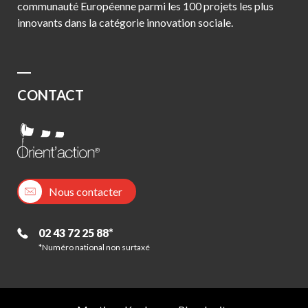
communauté Européenne parmi les 100 projets les plus
innovants dans la catégorie innovation sociale.
CONTACT
Nous contacter
02 43 72 25 88*
*Numéro national non surtaxé