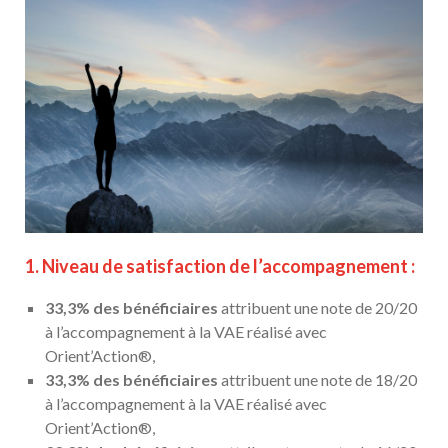
1. Niveau de satisfaction de l’accompagnement :
33,3% des bénéficiaires
attribuent une note de 20/20
à l’accompagnement à la VAE réalisé avec
Orient’Action®,
33,3% des bénéficiaires
attribuent une note de 18/20
à l’accompagnement à la VAE réalisé avec
Orient’Action®,