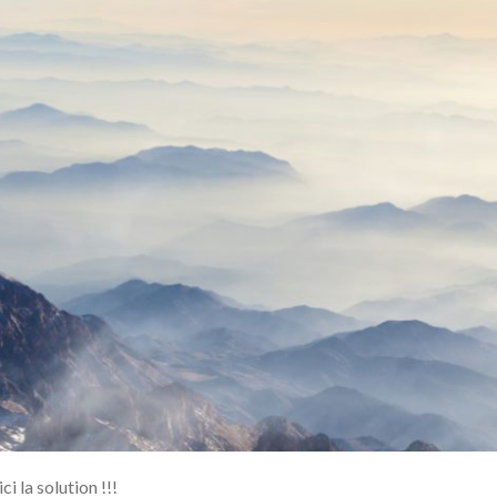
 la solution !!!