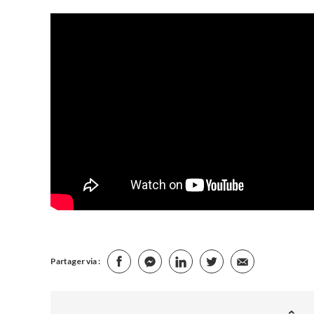
Partager via :