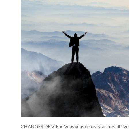
CHANGER DE VIE ☛ Vous vous ennuyez au travail ! Voici