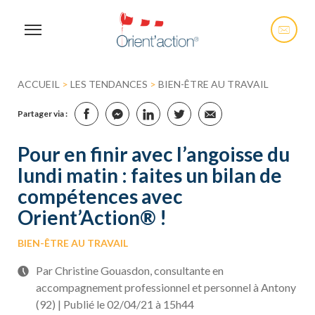
ACCUEIL
>
LES TENDANCES
>
BIEN-ÊTRE AU TRAVAIL
Partager via :
Pour en finir avec l’angoisse du
lundi matin : faites un bilan de
compétences avec
Orient’Action® !
BIEN-ÊTRE AU TRAVAIL
Par Christine Gouasdon, consultante en
accompagnement professionnel et personnel à Antony
(92) | Publié le 02/04/21 à 15h44