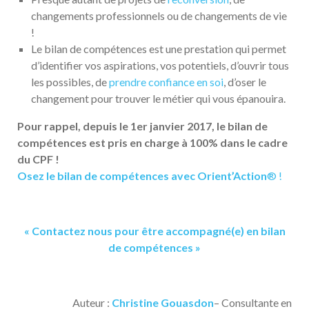
changements professionnels ou de changements de vie
!
Le bilan de compétences est une prestation qui permet
d’identifier vos aspirations, vos potentiels, d’ouvrir tous
les possibles, de
prendre confiance en soi
, d’oser le
changement pour trouver le métier qui vous épanouira.
Pour rappel, depuis le 1er janvier 2017, le bilan de
compétences est pris en charge à 100%
dans le cadre
du CPF !
Osez le bilan de compétences avec Orient’Acti
on
® !
« Contactez nous pour être accompagné(e) en bilan
de compétences »
Auteur :
Christine Gouasdon
– Consultante en