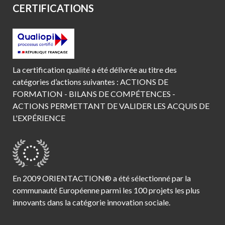
CERTIFICATIONS
La certification qualité a été délivrée au titre des
catégories d’actions suivantes : ACTIONS DE
FORMATION - BILANS DE COMPÉTENCES -
ACTIONS PERMETTANT DE VALIDER LES ACQUIS DE
L'EXPÉRIENCE
En 2009 ORIENTACTION® a été sélectionné par la
communauté Européenne parmi les 100 projets les plus
innovants dans la catégorie innovation sociale.