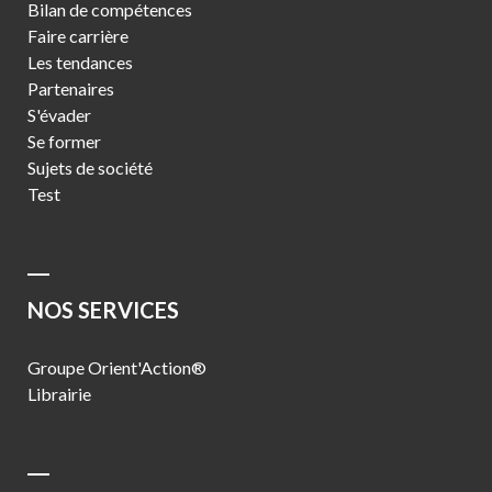
Bilan de compétences
Faire carrière
Les tendances
Partenaires
S'évader
Se former
Sujets de société
Test
NOS SERVICES
Groupe Orient'Action®
Librairie