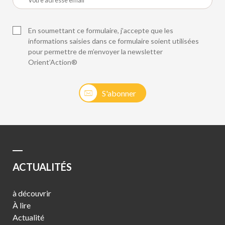
En soumettant ce formulaire, j’accepte que les
informations saisies dans ce formulaire soient utilisées
pour permettre de m’envoyer la newsletter
Orient’Action®
S'abonner
ACTUALITÉS
à découvrir
À lire
Actualité