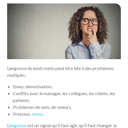
L’angoisse du lundi matin peut être liée à des problèmes
multiples :
Ennui, démotivation,
Conflits avec le manager, les collègues, les clients, les
patients,
Problèmes de sens, de valeurs,
Pression,
stress
.
L’
angoisse
est un signal qu’il faut agir, qu’il faut changer la