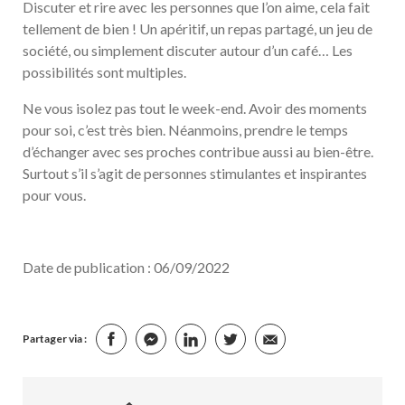
Discuter et rire avec les personnes que l’on aime, cela fait
tellement de bien ! Un apéritif, un repas partagé, un jeu de
société, ou simplement discuter autour d’un café… Les
possibilités sont multiples.
Ne vous isolez pas tout le week-end. Avoir des moments
pour soi, c’est très bien. Néanmoins, prendre le temps
d’échanger avec ses proches contribue aussi au bien-être.
Surtout s’il s’agit de personnes stimulantes et inspirantes
pour vous.
Date de publication : 06/09/2022
Partager via :