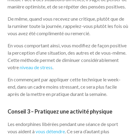
manière optimiste, et de se répéter des pensées positives.
De même, quand vous recevez une critique, plutôt que de
la ruminer toute la journée, rappelez-vous plutôt les fois où
vous avez été complimenté ou remercié.
En vous comportant ainsi, vous modifiez de façon positive
la perception d’une situation, des autres et de vous-même.
Cette méthode permet de diminuer considérablement
votre
niveau de stress
.
En commençant par appliquer cette technique le week-
end, dans un cadre moins stressant, ce sera plus facile
après de la mettre en pratique durant la semaine.
Conseil 3 – Pratiquez une activité physique
Les endorphines libérées pendant une séance de sport
vous aident à
vous détendre
. Ce sera d’autant plus