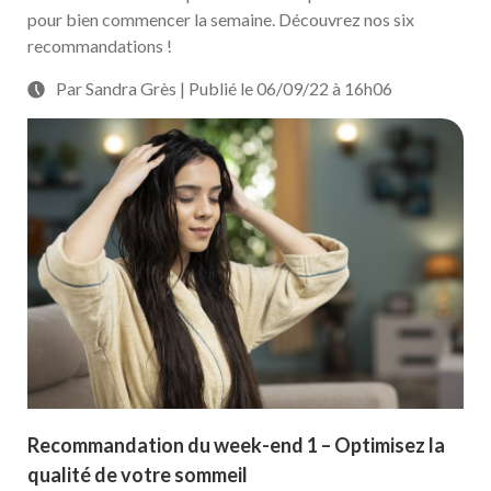
pour bien commencer la semaine. Découvrez nos six
recommandations !
Par Sandra Grès | Publié le 06/09/22 à 16h06
Recommandation du week-end 1 – Optimisez la
qualité de votre sommeil