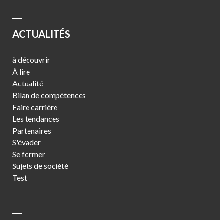
ACTUALITÉS
à découvrir
À lire
Actualité
Bilan de compétences
Faire carrière
Les tendances
Partenaires
S'évader
Se former
Sujets de société
Test