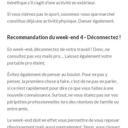
bénéfique s’il s’agit d’une activité en extérieur.
Si vous n’aimez pas le sport, souvenez-vous que marcher
constitue déjà une activité physique. Danser également.
Recommandation du week-end 4 – Déconnectez !
En week-end, déconnectez de votre travail ! Donc, ne
consultez pas vos mails pro… Laissez également votre
portable pro éteint.
Évitez également de penser au boulot. Pour ne pas y
penser, la première chose à faire, c’est de ne pas en parler,
si ce n’est rapidement pour dire ce que vous faites à une
nouvelle connaissance. Surtout, ne vous étalez pas sur vos
péripéties professionnelles lors des réunions de famille ou
entre amis.
Le week-end doit en effet vous permettre de vous reposer
physiquement mais aussi mentalement. Sinon, vous risquez