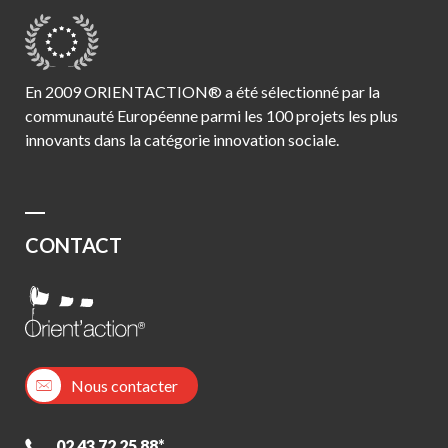
En 2009 ORIENTACTION® a été sélectionné par la
communauté Européenne parmi les 100 projets les plus
innovants dans la catégorie innovation sociale.
CONTACT
Nous contacter
02 43 72 25 88*