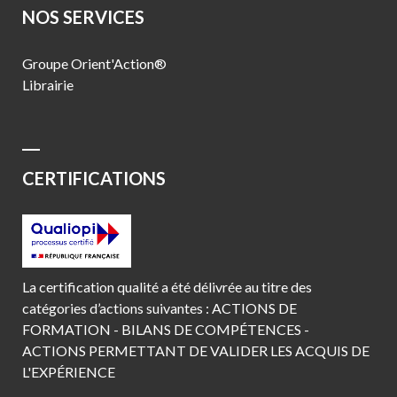
NOS SERVICES
Groupe Orient'Action®
Librairie
CERTIFICATIONS
La certification qualité a été délivrée au titre des
catégories d’actions suivantes : ACTIONS DE
FORMATION - BILANS DE COMPÉTENCES -
ACTIONS PERMETTANT DE VALIDER LES ACQUIS DE
L'EXPÉRIENCE