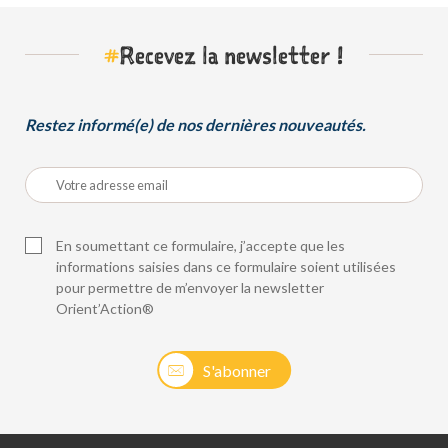
#
Recevez la newsletter !
Restez informé(e) de nos dernières nouveautés.
En soumettant ce formulaire, j’accepte que les
informations saisies dans ce formulaire soient utilisées
pour permettre de m’envoyer la newsletter
Orient’Action®
S'abonner