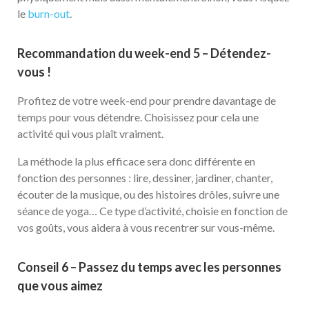
le
burn-out
.
Recommandation du week-end 5 – Détendez-
vous !
Profitez de votre week-end pour prendre davantage de
temps pour vous détendre. Choisissez pour cela une
activité qui vous plaît vraiment.
La méthode la plus efficace sera donc différente en
fonction des personnes : lire, dessiner, jardiner, chanter,
écouter de la musique, ou des histoires drôles, suivre une
séance de yoga… Ce type d’activité, choisie en fonction de
vos goûts, vous aidera à vous recentrer sur vous-même.
Conseil 6 – Passez du temps avec les personnes
que vous aimez