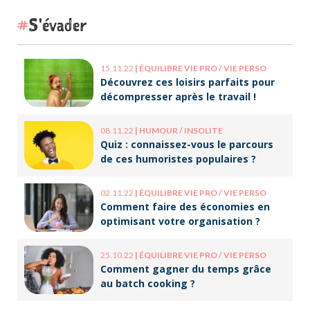
S'évader
15.11.22
|
ÉQUILIBRE VIE PRO / VIE PERSO
Découvrez ces loisirs parfaits pour
décompresser après le travail !
08.11.22
|
HUMOUR / INSOLITE
Quiz : connaissez-vous le parcours
de ces humoristes populaires ?
02.11.22
|
ÉQUILIBRE VIE PRO / VIE PERSO
Comment faire des économies en
optimisant votre organisation ?
25.10.22
|
ÉQUILIBRE VIE PRO / VIE PERSO
Comment gagner du temps grâce
au batch cooking ?