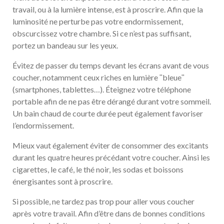
travail, ou à la lumière intense, est à proscrire. Afin que la
luminosité ne perturbe pas votre endormissement,
obscurcissez votre chambre. Si ce n’est pas suffisant,
portez un bandeau sur les yeux.
Évitez de passer du temps devant les écrans avant de vous
coucher, notamment ceux riches en lumière ʺbleueʺ
(smartphones, tablettes…). Éteignez votre téléphone
portable afin de ne pas être dérangé durant votre sommeil.
Un bain chaud de courte durée peut également favoriser
l’endormissement.
Mieux vaut également éviter de consommer des excitants
durant les quatre heures précédant votre coucher. Ainsi les
cigarettes, le café, le thé noir, les sodas et boissons
énergisantes sont à proscrire.
Si possible, ne tardez pas trop pour aller vous coucher
après votre travail. Afin d’être dans de bonnes conditions