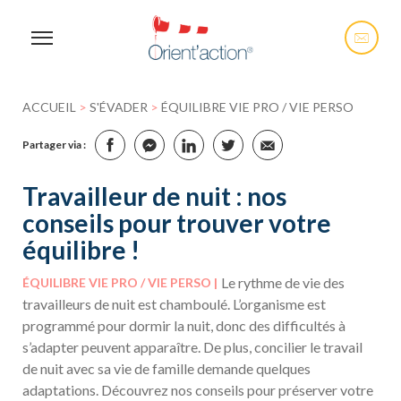
ACCUEIL
>
S'ÉVADER
>
ÉQUILIBRE VIE PRO / VIE PERSO
Partager via :
Travailleur de nuit : nos
conseils pour trouver votre
équilibre !
Le rythme de vie des
ÉQUILIBRE VIE PRO / VIE PERSO
travailleurs de nuit est chamboulé. L’organisme est
programmé pour dormir la nuit, donc des difficultés à
s’adapter peuvent apparaître. De plus, concilier le travail
de nuit avec sa vie de famille demande quelques
adaptations. Découvrez nos conseils pour préserver votre