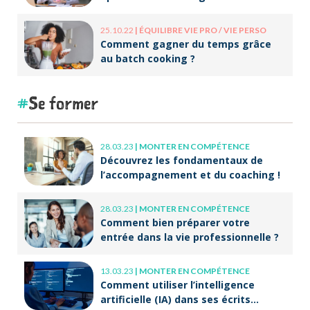
25.10.22
|
ÉQUILIBRE VIE PRO / VIE PERSO
Comment gagner du temps grâce
au batch cooking ?
Se former
28.03.23
|
MONTER EN COMPÉTENCE
Découvrez les fondamentaux de
l’accompagnement et du coaching !
28.03.23
|
MONTER EN COMPÉTENCE
Comment bien préparer votre
entrée dans la vie professionnelle ?
13.03.23
|
MONTER EN COMPÉTENCE
Comment utiliser l’intelligence
artificielle (IA) dans ses écrits