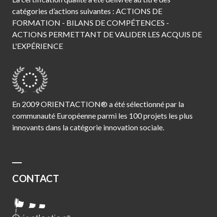
catégories d’actions suivantes : ACTIONS DE
FORMATION - BILANS DE COMPÉTENCES -
ACTIONS PERMETTANT DE VALIDER LES ACQUIS DE
L'EXPÉRIENCE
En 2009 ORIENTACTION® a été sélectionné par la
communauté Européenne parmi les 100 projets les plus
innovants dans la catégorie innovation sociale.
CONTACT