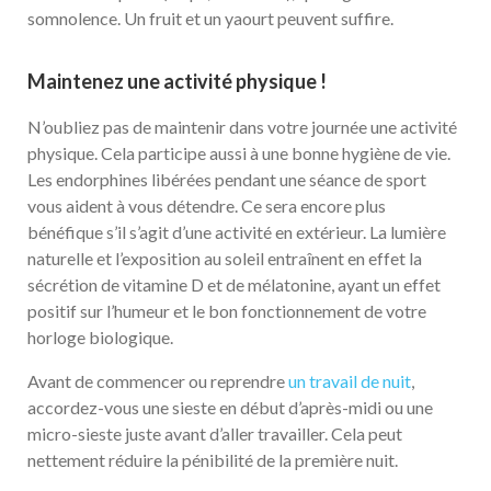
somnolence. Un fruit et un yaourt peuvent suffire.
Maintenez une activité physique !
N’oubliez pas de maintenir dans votre journée une activité
physique. Cela participe aussi à une bonne hygiène de vie.
Les endorphines libérées pendant une séance de sport
vous aident à vous détendre. Ce sera encore plus
bénéfique s’il s’agit d’une activité en extérieur. La lumière
naturelle et l’exposition au soleil entraînent en effet la
sécrétion de vitamine D et de mélatonine, ayant un effet
positif sur l’humeur et le bon fonctionnement de votre
horloge biologique.
Avant de commencer ou reprendre
un travail de nuit
,
accordez-vous une sieste en début d’après-midi ou une
micro-sieste juste avant d’aller travailler. Cela peut
nettement réduire la pénibilité de la première nuit.