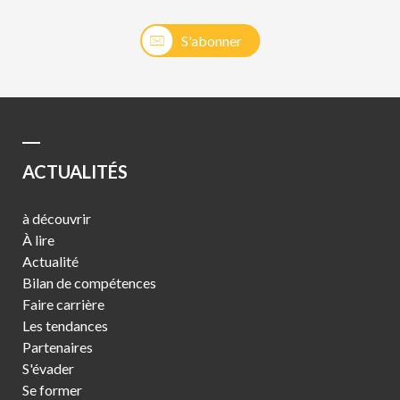
S'abonner
ACTUALITÉS
à découvrir
À lire
Actualité
Bilan de compétences
Faire carrière
Les tendances
Partenaires
S'évader
Se former