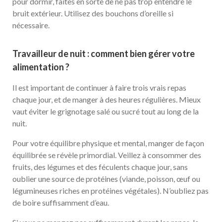
pour dormir, faites en sorte de ne pas trop entendre le
bruit extérieur. Utilisez des bouchons d’oreille si
nécessaire.
Travailleur de nuit : comment bien gérer votre
alimentation ?
Il est important de continuer à faire trois vrais repas
chaque jour, et de manger à des heures régulières. Mieux
vaut éviter le grignotage salé ou sucré tout au long de la
nuit.
Pour votre équilibre physique et mental, manger de façon
équilibrée se révèle primordial. Veillez à consommer des
fruits, des légumes et des féculents chaque jour, sans
oublier une source de protéines (viande, poisson, œuf ou
légumineuses riches en protéines végétales). N’oubliez pas
de boire suffisamment d’eau.